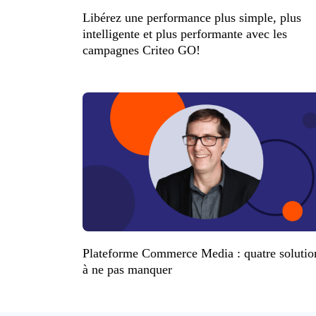
Libérez une performance plus simple, plus
intelligente et plus performante avec les
campagnes Criteo GO!
Plateforme Commerce Media : quatre solutio
à ne pas manquer