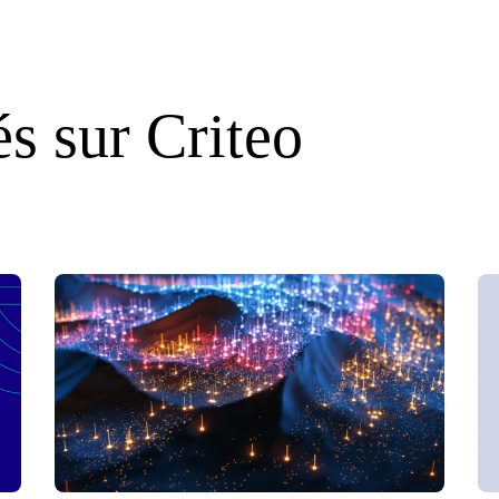
s sur Criteo