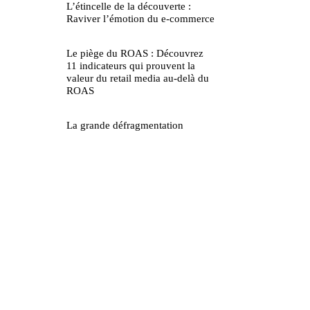
L’étincelle de la découverte :
Raviver l’émotion du e-commerce
Le piège du ROAS : Découvrez
11 indicateurs qui prouvent la
valeur du retail media au-delà du
ROAS
La grande défragmentation