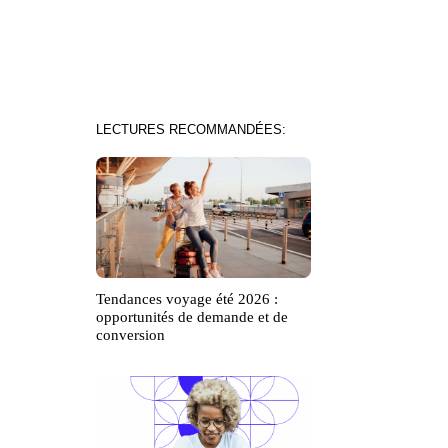
LECTURES RECOMMANDÉES:
Tendances voyage été 2026 :
opportunités de demande et de
conversion