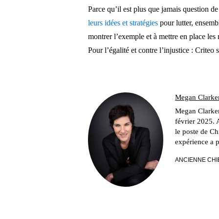
Parce qu’il est plus que jamais question de 
leurs idées et stratégies
pour lutter, ensembl
montrer l’exemple et à mettre en place les 
Pour l’égalité et contre l’injustice : Criteo
Megan Clarke
Megan Clarken
février 2025. 
le poste de C
expérience a p
ANCIENNE CHI