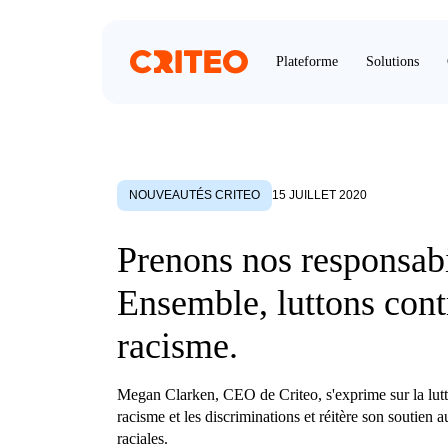
Plateforme
Solutions
NOUVEAUTÉS CRITEO
15 JUILLET 2020
Prenons nos responsabi
Ensemble, luttons cont
racisme.
Megan Clarken, CEO de Criteo, s'exprime sur la lutt
racisme et les discriminations et réitère son soutien 
raciales.