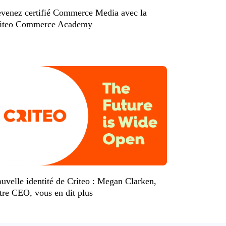
venez certifié Commerce Media avec la
iteo Commerce Academy
uvelle identité de Criteo : Megan Clarken,
tre CEO, vous en dit plus