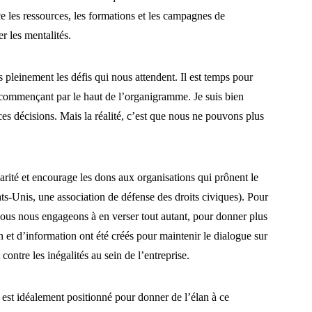
e les ressources, les formations et les campagnes de
er les mentalités.
pleinement les défis qui nous attendent. Il est temps pour
en commençant par le haut de l’organigramme. Je suis bien
es décisions. Mais la réalité, c’est que nous ne pouvons plus
idarité et encourage les dons aux organisations qui prônent le
-Unis, une association de défense des droits civiques). Pour
us nous engageons à en verser tout autant, pour donner plus
 et d’information ont été créés pour maintenir le dialogue sur
 contre les inégalités au sein de l’entreprise.
o est idéalement positionné pour donner de l’élan à ce