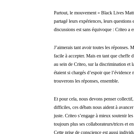
Partout, le mouvement « Black Lives Matte
partagé leurs expériences, leurs questions e
discussions est sans équivoque : Criteo a en
J’aimerais tant avoir toutes les réponses. 
facile à accepter. Mais en tant que cheffe d
au sein de Criteo, sur la discrimination et
étaient si chargés d’espoir que l’évidence 
trouverons les réponses, ensemble.
Et pour cela, nous devons penser collectif, 
difficiles, ces débats nous aident à avance
juste. Criteo s’engage à mieux soutenir les
toujours plus ses collaborateurs/trices et en
Cette prise de conscience est aussi individ