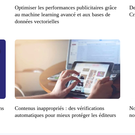
Optimiser les performances publicitaires grâce
De
au machine learning avancé et aux bases de
Cr
données vectorielles
ns
Contenus inappropriés : des vérifications
No
automatiques pour mieux protéger les éditeurs
no