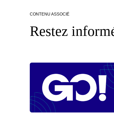
CONTENU ASSOCIÉ
Restez informé