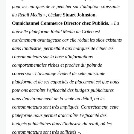
pour les marques de se pencher sur l’adoption croissante
du Retail Media
», déclare
Stuart Johnston,
Omnichannel Commerce Director chez Publicis.
« La
nouvelle plateforme Retail Media de Criteo est
extrêmement avantageuse car elle réduit les silos existants
dans l’industrie, permettant aux marques de cibler les
consommateurs sur la base d’informations
comportementales riches et proches du point de
conversion. L’avantage évident de cette puissante
plateforme et de ses capacités de placement est que nous
pouvons accroître l’efficacité des budgets publicitaires
dans l’environnement de la vente au détail, où les
consommateurs sont très impliqués. Concrètement, cette
plateforme nous permet d’accroître l’efficacité des
budgets publicitaires dans l’industrie du retail, où les
consommateurs sont très sollicités
».