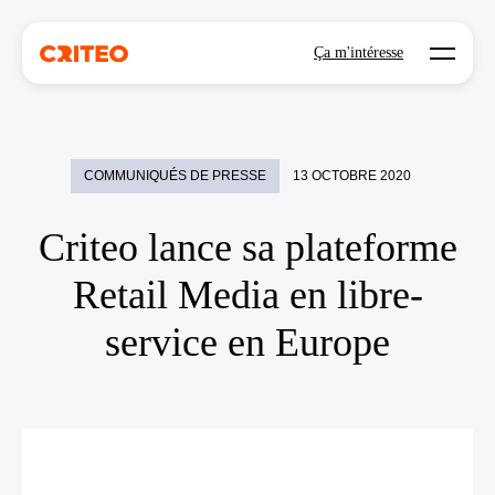
Open mo
Ça m'intéresse
COMMUNIQUÉS DE PRESSE
13 OCTOBRE 2020
Criteo lance sa plateforme
Retail Media en libre-
service en Europe