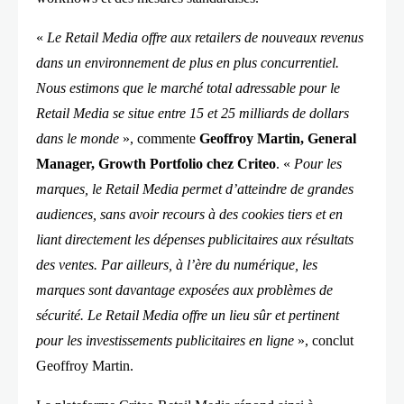
«
Le Retail Media offre aux retailers de nouveaux revenus
dans un environnement de plus en plus concurrentiel.
Nous estimons que le marché total adressable pour le
Retail Media se situe entre 15 et 25 milliards de dollars
dans le monde
», commente
Geoffroy Martin, General
Manager, Growth Portfolio chez Criteo
. «
Pour les
marques, le Retail Media permet d’atteindre de grandes
audiences, sans avoir recours à des cookies tiers et en
liant directement les dépenses publicitaires aux résultats
des ventes. Par ailleurs, à l’ère du numérique, les
marques sont davantage exposées aux problèmes de
sécurité. Le Retail Media offre un lieu sûr et pertinent
pour les investissements publicitaires en ligne
», conclut
Geoffroy Martin.