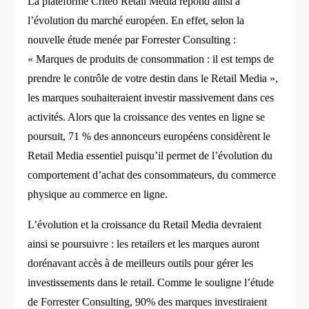
La plateforme Criteo Retail Media répond ainsi à
l’évolution du marché européen. En effet, selon la
nouvelle étude menée par Forrester Consulting :
« Marques de produits de consommation : il est temps de
prendre le contrôle de votre destin dans le Retail Media »,
les marques souhaiteraient investir massivement dans ces
activités. Alors que la croissance des ventes en ligne se
poursuit, 71 % des annonceurs européens considèrent le
Retail Media essentiel puisqu’il permet de l’évolution du
comportement d’achat des consommateurs, du commerce
physique au commerce en ligne.
L’évolution et la croissance du Retail Media devraient
ainsi se poursuivre : les retailers et les marques auront
dorénavant accès à de meilleurs outils pour gérer les
investissements dans le retail. Comme le souligne l’étude
de Forrester Consulting, 90% des marques investiraient