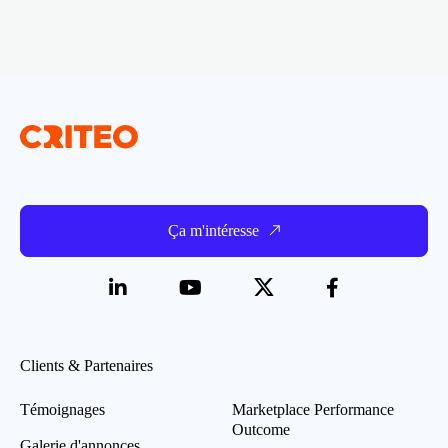
Ça m'intéresse
Clients & Partenaires
Témoignages
Marketplace Performance
Outcome
Galerie d'annonces