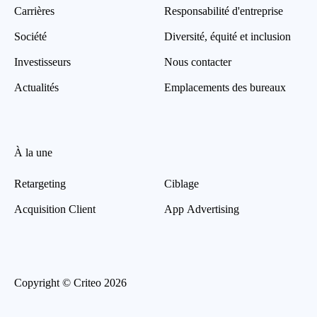
Carrières
Responsabilité d'entreprise
Société
Diversité, équité et inclusion
Investisseurs
Nous contacter
Actualités
Emplacements des bureaux
À la une
Retargeting
Ciblage
Acquisition Client
App Advertising
Copyright © Criteo 2026