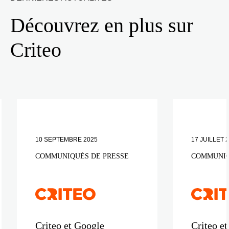
Découvrez en plus sur
Criteo
10 SEPTEMBRE 2025
17 JUILLET 
COMMUNIQUÉS DE PRESSE
COMMUNIQ
Criteo et Google
Criteo e