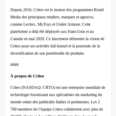
Depuis 2016, Criteo est le moteur des programmes Retail
Media des principaux retailers, marques et agences,
comme Leclerc, MyToys et Under Armour. Cette
plateforme a déjà été déployée aux Etats-Unis et au
Canada en mai 2020. Ce lancement démontre la vision de
Criteo pour ses activités full-funnel et la poursuite de la
diversification de son portefeuille de produits.
####
À propos de Criteo
Criteo (NASDAQ: CRTO) est une entreprise mondiale de
technologie fournissant aux spécialistes du marketing du
monde entier des publicités fiables et pertinentes. Les 2
700 membres de l’équipe Criteo collaborent avec plus de