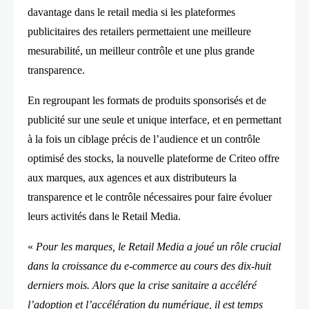
davantage dans le retail media si les plateformes
publicitaires des retailers permettaient une meilleure
mesurabilité, un meilleur contrôle et une plus grande
transparence.
En regroupant les formats de produits sponsorisés et de
publicité sur une seule et unique interface, et en permettant
à la fois un ciblage précis de l’audience et un contrôle
optimisé des stocks, la nouvelle plateforme de Criteo offre
aux marques, aux agences et aux distributeurs la
transparence et le contrôle nécessaires pour faire évoluer
leurs activités dans le Retail Media.
«
Pour les marques, le Retail Media a joué un rôle crucial
dans la croissance du e-commerce au cours des dix-huit
derniers mois. Alors que la crise sanitaire a accéléré
l’adoption et l’accélération du numérique, il est temps