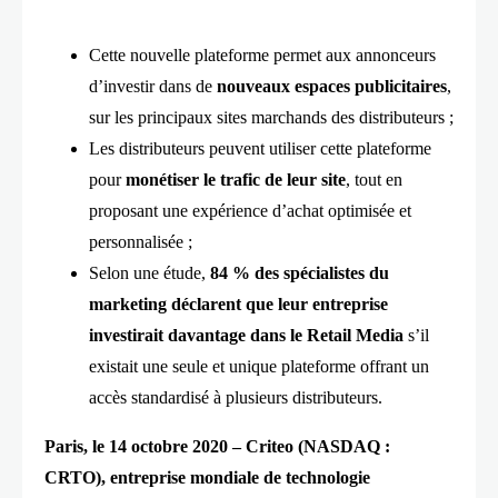
Cette nouvelle plateforme permet aux annonceurs
d’investir dans de
nouveaux espaces publicitaires
,
sur les principaux sites marchands des distributeurs ;
Les distributeurs peuvent utiliser cette plateforme
pour
monétiser le trafic de leur site
, tout en
proposant une expérience d’achat optimisée et
personnalisée ;
Selon une étude,
84 % des spécialistes du
marketing déclarent que leur entreprise
investirait davantage dans le Retail Media
s’il
existait une seule et unique plateforme offrant un
accès standardisé à plusieurs distributeurs.
Paris, le 14 octobre 2020 –
Criteo
(NASDAQ :
CRTO), entreprise mondiale de technologie