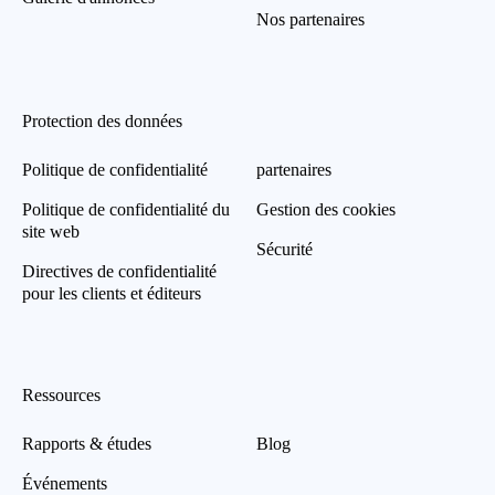
Nos partenaires
Protection des données
Politique de confidentialité
partenaires
Politique de confidentialité du
Gestion des cookies
site web
Sécurité
Directives de confidentialité
pour les clients et éditeurs
Ressources
Rapports & études
Blog
Événements