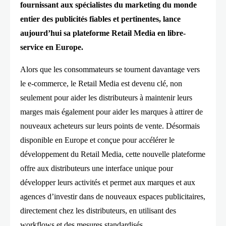
fournissant aux spécialistes du marketing du monde
entier des publicités fiables et pertinentes, lance
aujourd’hui sa plateforme Retail Media en libre-
service en Europe.
Alors que les consommateurs se tournent davantage vers
le e-commerce, le Retail Media est devenu clé, non
seulement pour aider les distributeurs à maintenir leurs
marges mais également pour aider les marques à attirer de
nouveaux acheteurs sur leurs points de vente. Désormais
disponible en Europe et conçue pour accélérer le
développement du Retail Media, cette nouvelle plateforme
offre aux distributeurs une interface unique pour
développer leurs activités et permet aux marques et aux
agences d’investir dans de nouveaux espaces publicitaires,
directement chez les distributeurs, en utilisant des
workflows et des mesures standardisés.