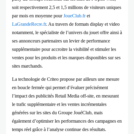
soit respectivement 2,5 et 1,5 millions de visiteurs uniques
par mois en moyenne pour
JoueClub.fr
et
LaGrandeRecre.fr
. Au travers de formats display et video
notamment, le spécialiste de l’univers du jouet offre ainsi à
ses annonceurs partenaires un levier de performance
supplémentaire pour accroitre la visibilité et stimuler les
ventes pour les produits et les marques disponibles sur ses
sites marchands.
La technologie de Criteo propose par ailleurs une mesure
en boucle fermée qui permet d’évaluer précisément
l’impact des publicités Retail Media off-site, en mesurant
le trafic supplémentaire et les ventes incrémentales
générées sur les sites du Groupe JouéClub, mais
également d’optimiser les performances des campagnes en
temps réel grâce à l’analyse continue des résultats.