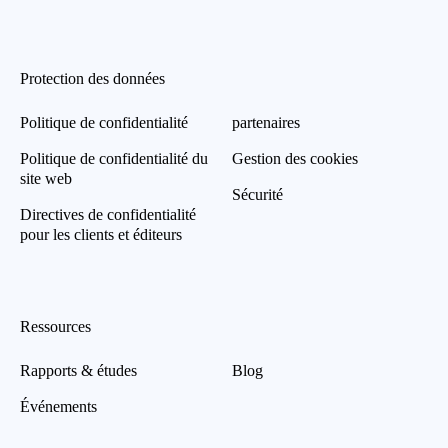
Protection des données
Politique de confidentialité
partenaires
Politique de confidentialité du
Gestion des cookies
site web
Sécurité
Directives de confidentialité
pour les clients et éditeurs
Ressources
Rapports & études
Blog
Événements