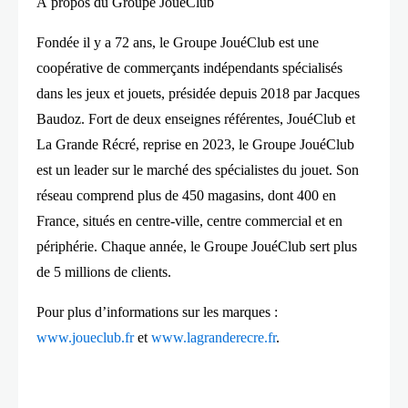
À propos du Groupe JouéClub
Fondée il y a 72 ans, le Groupe JouéClub est une
coopérative de commerçants indépendants spécialisés
dans les jeux et jouets, présidée depuis 2018 par Jacques
Baudoz. Fort de deux enseignes référentes, JouéClub et
La Grande Récré, reprise en 2023, le Groupe JouéClub
est un leader sur le marché des spécialistes du jouet. Son
réseau comprend plus de 450 magasins, dont 400 en
France, situés en centre-ville, centre commercial et en
périphérie. Chaque année, le Groupe JouéClub sert plus
de 5 millions de clients.
Pour plus d’informations sur les marques :
www.joueclub.fr
et
www.lagranderecre.fr
.