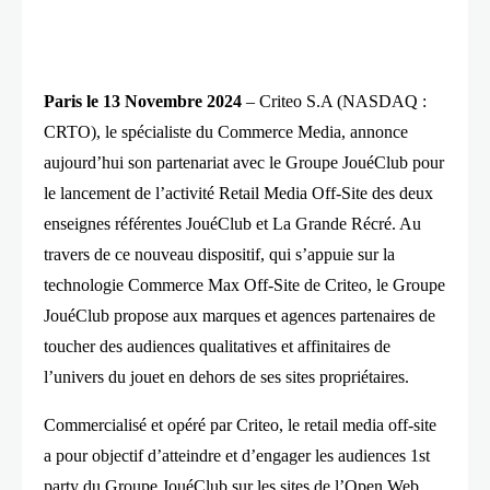
Paris le 13 Novembre 2024
– Criteo S.A (NASDAQ :
CRTO), le spécialiste du Commerce Media, annonce
aujourd’hui son partenariat avec le Groupe JouéClub pour
le lancement de l’activité Retail Media Off-Site des deux
enseignes référentes JouéClub et La Grande Récré. Au
travers de ce nouveau dispositif, qui s’appuie sur la
technologie Commerce Max Off-Site de Criteo, le Groupe
JouéClub propose aux marques et agences partenaires de
toucher des audiences qualitatives et affinitaires de
l’univers du jouet en dehors de ses sites propriétaires.
Commercialisé et opéré par Criteo, le retail media off-site
a pour objectif d’atteindre et d’engager les audiences 1st
party du Groupe JouéClub sur les sites de l’Open Web,