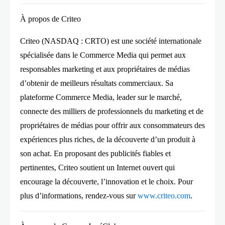
À propos de Criteo
Criteo (NASDAQ : CRTO) est une société internationale
spécialisée dans le Commerce Media qui permet aux
responsables marketing et aux propriétaires de médias
d’obtenir de meilleurs résultats commerciaux. Sa
plateforme Commerce Media, leader sur le marché,
connecte des milliers de professionnels du marketing et de
propriétaires de médias pour offrir aux consommateurs des
expériences plus riches, de la découverte d’un produit à
son achat. En proposant des publicités fiables et
pertinentes, Criteo soutient un Internet ouvert qui
encourage la découverte, l’innovation et le choix. Pour
plus d’informations, rendez-vous sur
www.criteo.com
.