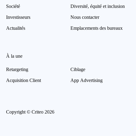
Société
Diversité, équité et inclusion
Investisseurs
Nous contacter
Actualités
Emplacements des bureaux
À la une
Retargeting
Ciblage
Acquisition Client
App Advertising
Copyright © Criteo 2026