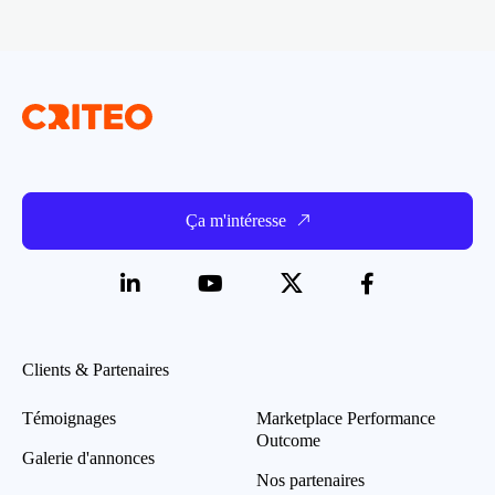
Ça m'intéresse
Clients & Partenaires
Témoignages
Marketplace Performance
Outcome
Galerie d'annonces
Nos partenaires