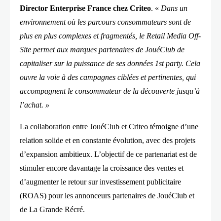
Director Enterprise France chez Criteo
. «
Dans un
environnement où les parcours consommateurs sont de
plus en plus complexes et fragmentés, le Retail Media Off-
Site permet aux marques partenaires de JouéClub de
capitaliser sur la puissance de ses données 1st party. Cela
ouvre la voie à des campagnes ciblées et pertinentes, qui
accompagnent le consommateur de la découverte jusqu’à
l’achat. »
La collaboration entre JouéClub et Criteo témoigne d’une
relation solide et en constante évolution, avec des projets
d’expansion ambitieux. L’objectif de ce partenariat est de
stimuler encore davantage la croissance des ventes et
d’augmenter le retour sur investissement publicitaire
(ROAS) pour les annonceurs partenaires de JouéClub et
de La Grande Récré.