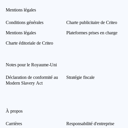
Mentions légales
Conditions générales
Charte publicitaire de Criteo
Mentions légales
Plateformes prises en charge
Charte éditoriale de Criteo
Notes pour le Royaume-Uni
Déclaration de conformité au
Stratégie fiscale
Modern Slavery Act
À propos
Carrières
Responsabilité d'entreprise