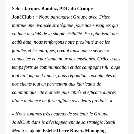
Selon
Jacques Baudoz, PDG du Groupe
JouéClub
: «
Notre partenariat Groupe avec Criteo
marque une avancée stratégique pour nos enseignes qui
va bien au-delà de la simple visibilité. En optimisant nos
actifs data, nous renforçons notre proximité avec les
familles et les marques, créant ainsi une expérience
connectée et valorisante pour nos enseignes. Grâce à des
temps forts de communication et des campagnes fil rouge
tout au long de l’année, nous répondons aux attentes de
nos clients tout en permettant aux fabricants de
communiquer de manière plus ciblée et efficace auprès
d’une audience en forte affinité avec leurs produits. »
« Nous sommes très heureux de soutenir le Groupe
JouéClub dans le développement de sa stratégie Retail
Media »
, ajoute
Estelle Decré Ravez, Managing