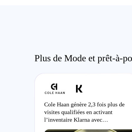
Plus de Mode et prêt-à-p
Cole Haan génère 2,3 fois plus de
visites qualifiées en activant
l’inventaire Klarna avec
Commerce Growth