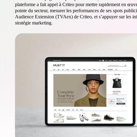
plateforme a fait appel à Criteo pour mettre rapidement en œuvr
pointe du secteur, mesurer les performances de ses spots public
Audience Extension (TVAex) de Criteo, et s’appuyer sur les info
stratégie marketing.