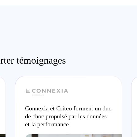
orter témoignages
Connexia et Criteo forment un duo
de choc propulsé par les données
et la performance