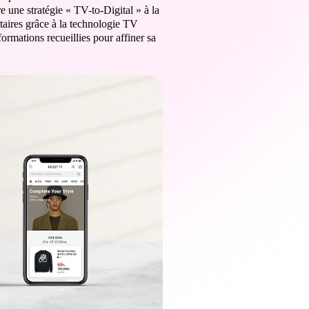
e une stratégie « TV-to-Digital » à la
itaires grâce à la technologie TV
rmations recueillies pour affiner sa