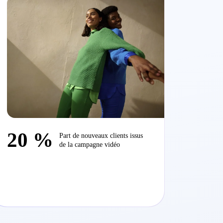
20 %
Part de nouveaux clients issus
de la campagne vidéo