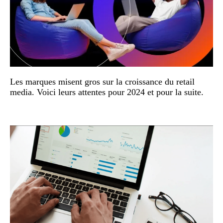
Les marques misent gros sur la croissance du retail
media. Voici leurs attentes pour 2024 et pour la suite.