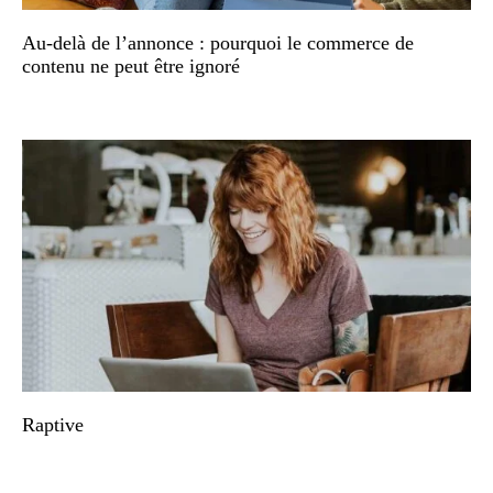
Au-delà de l’annonce : pourquoi le commerce de
contenu ne peut être ignoré
Raptive