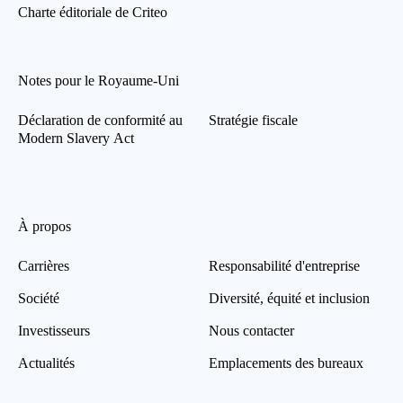
Charte éditoriale de Criteo
Notes pour le Royaume-Uni
Déclaration de conformité au
Stratégie fiscale
Modern Slavery Act
À propos
Carrières
Responsabilité d'entreprise
Société
Diversité, équité et inclusion
Investisseurs
Nous contacter
Actualités
Emplacements des bureaux