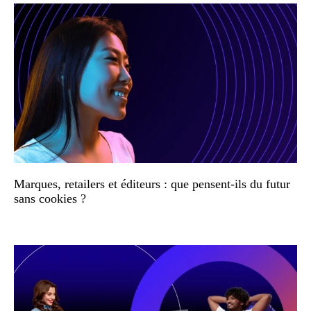
Marques, retailers et éditeurs : que pensent-ils du futur
sans cookies ?