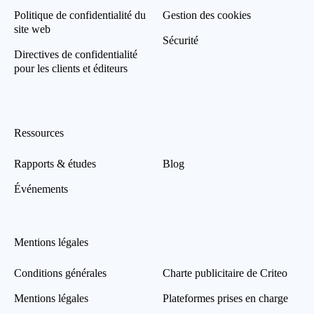
Politique de confidentialité du
Gestion des cookies
site web
Sécurité
Directives de confidentialité
pour les clients et éditeurs
Ressources
Rapports & études
Blog
Événements
Mentions légales
Conditions générales
Charte publicitaire de Criteo
Mentions légales
Plateformes prises en charge