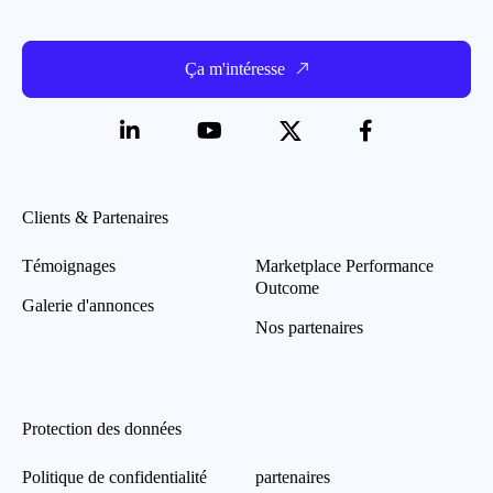
Ça m'intéresse
Clients & Partenaires
Témoignages
Marketplace Performance
Outcome
Galerie d'annonces
Nos partenaires
Protection des données
Politique de confidentialité
partenaires