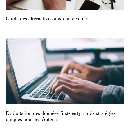
Guide des alternatives aux cookies tiers
Exploitation des données first-party : trois stratégies
uniques pour les éditeurs