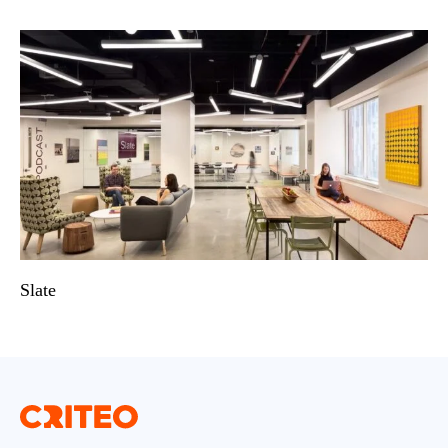
Slate