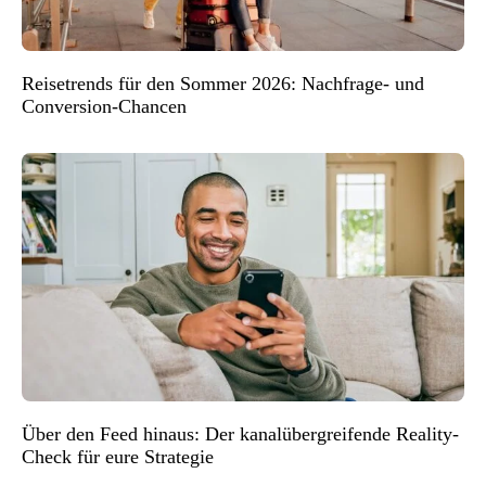
Reisetrends für den Sommer 2026: Nachfrage- und
Conversion-Chancen
Über den Feed hinaus: Der kanalübergreifende Reality-
Check für eure Strategie