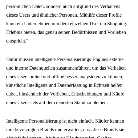
persönlichen Daten, sondern auch aufgrund des Verhaltens
dieses Users und ähnlicher Personen. Mithilfe dieser Profile
kann ein Unternehmen nun dem einzelnen User ein Shopping-
Erlebnis bieten, das genau seinen Bedürfnissen und Vorlieben
entspricht.“
Dafür müssen intelligente Personalisierungs-Engines externe
und interne Datenquellen zusammenführen, um das Verhalten
eines Users online und offline besser analysieren zu können;
künstliche Intelligenz und Datenerfassung in Echtzeit helfen
dabei, hinsichtlich der Vorlieben, Entscheidungen und Käufe
eines Users stets auf dem neuesten Stand zu bleiben.
Intelligente Personalisierung ist nicht einfach. Käufer kennen
ihre bevorzugten Brands und erwarten, dass diese Brands sie