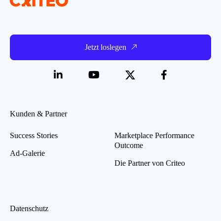
Jetzt loslegen
Kunden & Partner
Success Stories
Marketplace Performance
Outcome
Ad-Galerie
Die Partner von Criteo
Datenschutz