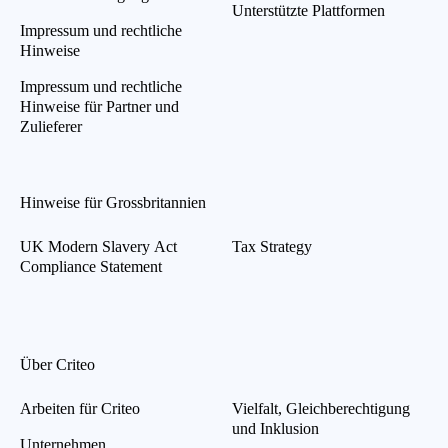
Unterstützte Plattformen
Impressum und rechtliche
Hinweise
Impressum und rechtliche
Hinweise für Partner und
Zulieferer
Hinweise für Grossbritannien
UK Modern Slavery Act
Tax Strategy
Compliance Statement
Über Criteo
Arbeiten für Criteo
Vielfalt, Gleichberechtigung
und Inklusion
Unternehmen