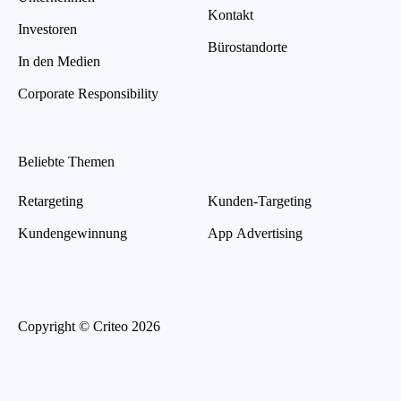
Kontakt
Investoren
Bürostandorte
In den Medien
Corporate Responsibility
Beliebte Themen
Retargeting
Kunden-Targeting
Kundengewinnung
App Advertising
Copyright © Criteo 2026