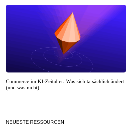
Commerce im KI-Zeitalter: Was sich tatsächlich ändert
(und was nicht)
NEUESTE RESSOURCEN