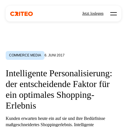
Open mo
Jetzt loslegen
COMMERCE MEDIA
6. JUNI 2017
Intelligente Personalisierung:
der entscheidende Faktor für
ein optimales Shopping-
Erlebnis
Kunden erwarten heute ein auf sie und ihre Bedürfnisse
maßgeschneidertes Shoppingerlebnis. Intelligente