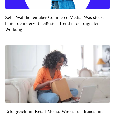
Zehn Wahrheiten über Commerce Media: Was steckt
hinter dem derzeit heißesten Trend in der digitalen
Werbung
Erfolgreich mit Retail Media: Wie es für Brands mit