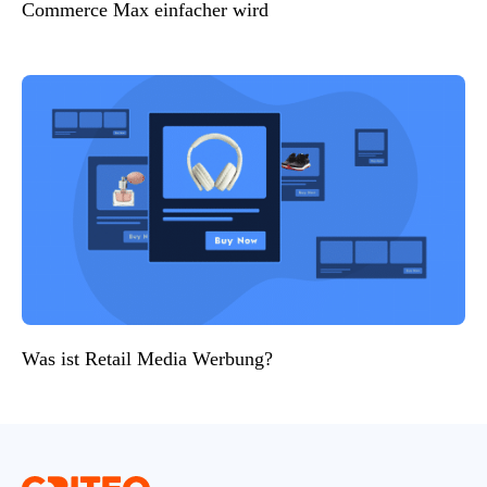
Commerce Max einfacher wird
Was ist Retail Media Werbung?