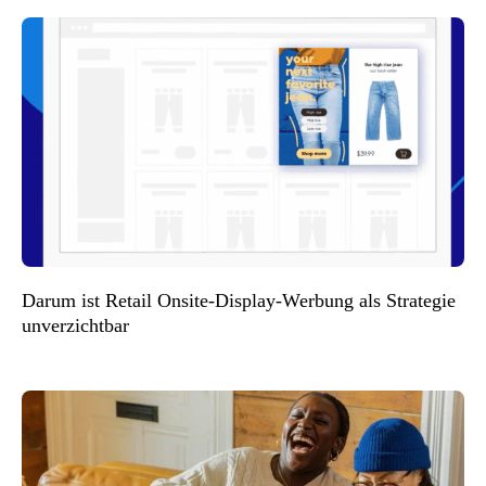
Darum ist Retail Onsite-Display-Werbung als Strategie
unverzichtbar