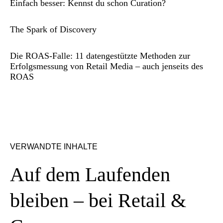
Einfach besser: Kennst du schon Curation?
The Spark of Discovery
Die ROAS-Falle: 11 datengestützte Methoden zur
Erfolgsmessung von Retail Media – auch jenseits des
ROAS
VERWANDTE INHALTE
Auf dem Laufenden
bleiben – bei Retail &