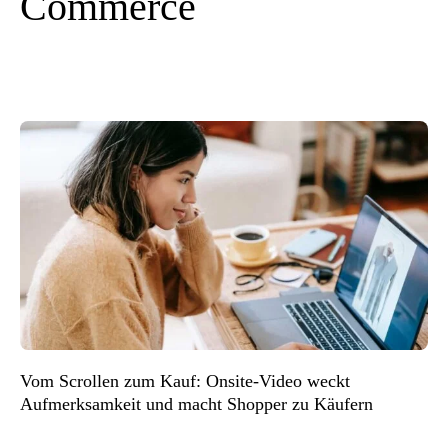
Commerce
Vom Scrollen zum Kauf: Onsite-Video weckt
Aufmerksamkeit und macht Shopper zu Käufern