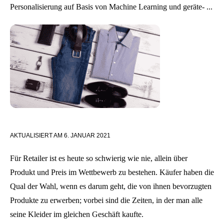
Personalisierung auf Basis von Machine Learning und geräte- ...
AKTUALISIERT AM
6. JANUAR 2021
Für Retailer ist es heute so schwierig wie nie, allein über
Produkt und Preis im Wettbewerb zu bestehen. Käufer haben die
Qual der Wahl, wenn es darum geht, die von ihnen bevorzugten
Produkte zu erwerben; vorbei sind die Zeiten, in der man alle
seine Kleider im gleichen Geschäft kaufte.