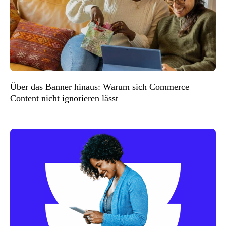
Über das Banner hinaus: Warum sich Commerce
Content nicht ignorieren lässt