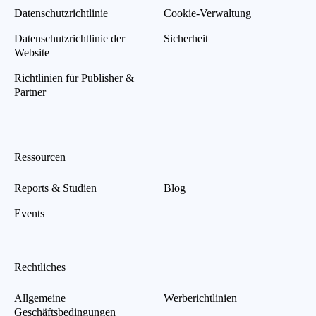
Datenschutzrichtlinie
Cookie-Verwaltung
Datenschutzrichtlinie der
Sicherheit
Website
Richtlinien für Publisher &
Partner
Ressourcen
Reports & Studien
Blog
Events
Rechtliches
Allgemeine
Werberichtlinien
Geschäftsbedingungen