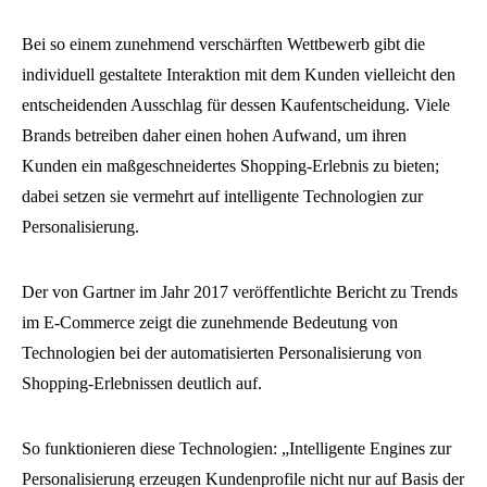
Bei so einem zunehmend verschärften Wettbewerb gibt die
individuell gestaltete Interaktion mit dem Kunden vielleicht den
entscheidenden Ausschlag für dessen Kaufentscheidung. Viele
Brands betreiben daher einen hohen Aufwand, um ihren
Kunden ein maßgeschneidertes Shopping-Erlebnis zu bieten;
dabei setzen sie vermehrt auf intelligente Technologien zur
Personalisierung.
Der von Gartner im Jahr 2017 veröffentlichte Bericht zu Trends
im E-Commerce zeigt die zunehmende Bedeutung von
Technologien bei der automatisierten Personalisierung von
Shopping-Erlebnissen deutlich auf.
So funktionieren diese Technologien: „Intelligente Engines zur
Personalisierung erzeugen Kundenprofile nicht nur auf Basis der