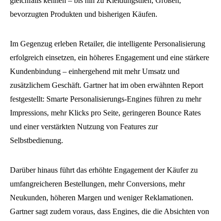
gleichfalls kennen – bis hin zu Kleidungstilen, Größen,
bevorzugten Produkten und bisherigen Käufen.
Im Gegenzug erleben Retailer, die intelligente Personalisierung
erfolgreich einsetzen, ein höheres Engagement und eine stärkere
Kundenbindung – einhergehend mit mehr Umsatz und
zusätzlichem Geschäft. Gartner hat im oben erwähnten Report
festgestellt: Smarte Personalisierungs-Engines führen zu mehr
Impressions, mehr Klicks pro Seite, geringeren Bounce Rates
und einer verstärkten Nutzung von Features zur
Selbstbedienung.
Darüber hinaus führt das erhöhte Engagement der Käufer zu
umfangreicheren Bestellungen, mehr Conversions, mehr
Neukunden, höheren Margen und weniger Reklamationen.
Gartner sagt zudem voraus, dass Engines, die die Absichten von