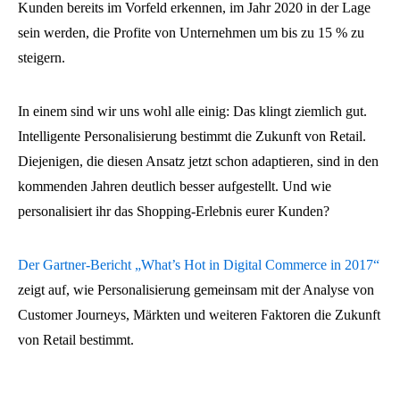
Kunden bereits im Vorfeld erkennen, im Jahr 2020 in der Lage
sein werden, die Profite von Unternehmen um bis zu 15 % zu
steigern.
In einem sind wir uns wohl alle einig: Das klingt ziemlich gut.
Intelligente Personalisierung bestimmt die Zukunft von Retail.
Diejenigen, die diesen Ansatz jetzt schon adaptieren, sind in den
kommenden Jahren deutlich besser aufgestellt. Und wie
personalisiert ihr das Shopping-Erlebnis eurer Kunden?
Der Gartner-Bericht „What’s Hot in Digital Commerce in 2017“
zeigt auf, wie Personalisierung gemeinsam mit der Analyse von
Customer Journeys, Märkten und weiteren Faktoren die Zukunft
von Retail bestimmt.