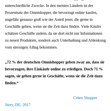
unterschiedliche Zwecke. In den meisten Ländern ist der
Prozentsatz der Omnishopper, die bevorzugt online kaufen,
ungefähr genauso groß wie der Anteil jener, die gerne in
Geschäfte gehen, wenn sie die Zeit dazu finden. Viele Käufer
schätzen Geschäfte zudem, da sie dort nicht nur Informationen
zu neuen Produkten, sondern auch Unterhaltung und Ablenkung
vom stressigen Alltag bekommen.
„72 % der deutschen Omnishopper geben zwar an, dass sie
bevorzugen, ihre Einkäufe online zu erledigen. Doch 71 %
sagen, sie gehen gerne in Geschäfte, wenn sie die Zeit dazu
finden.“
Criteo Shopper
Story, DE, 2017