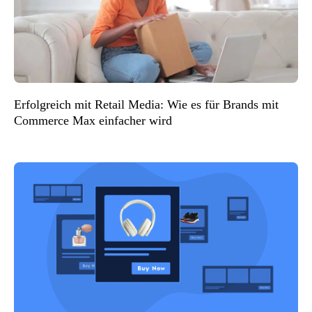
Erfolgreich mit Retail Media: Wie es für Brands mit
Commerce Max einfacher wird