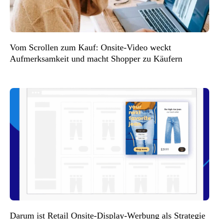
Vom Scrollen zum Kauf: Onsite-Video weckt
Aufmerksamkeit und macht Shopper zu Käufern
Darum ist Retail Onsite-Display-Werbung als Strategie