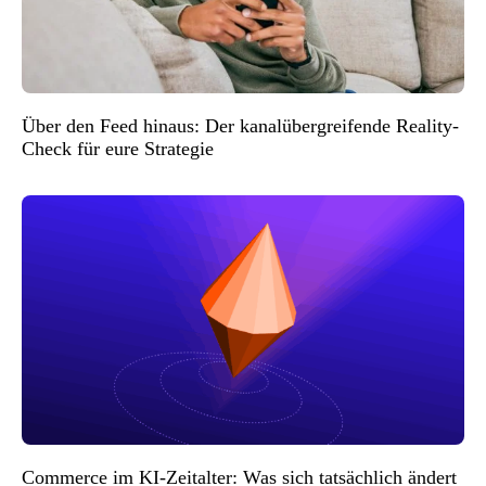
Über den Feed hinaus: Der kanalübergreifende Reality-
Check für eure Strategie
Commerce im KI-Zeitalter: Was sich tatsächlich ändert