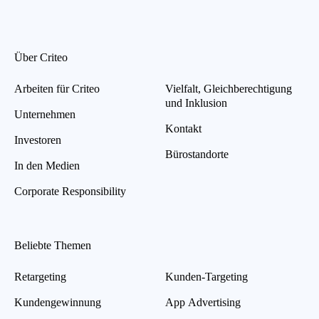
Über Criteo
Arbeiten für Criteo
Vielfalt, Gleichberechtigung
und Inklusion
Unternehmen
Kontakt
Investoren
Bürostandorte
In den Medien
Corporate Responsibility
Beliebte Themen
Retargeting
Kunden-Targeting
Kundengewinnung
App Advertising