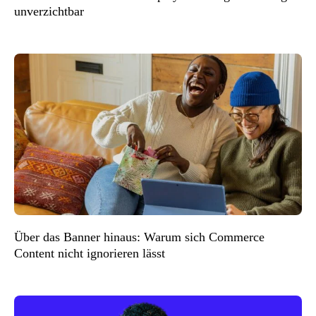
unverzichtbar
Über das Banner hinaus: Warum sich Commerce
Content nicht ignorieren lässt