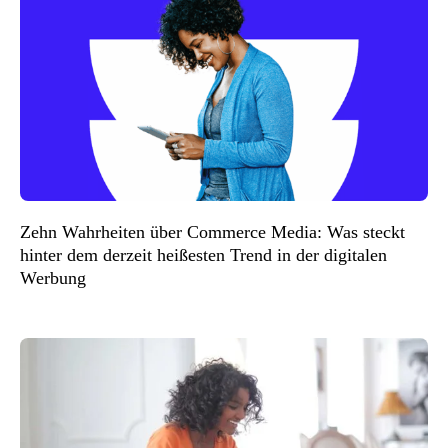
Zehn Wahrheiten über Commerce Media: Was steckt
hinter dem derzeit heißesten Trend in der digitalen
Werbung