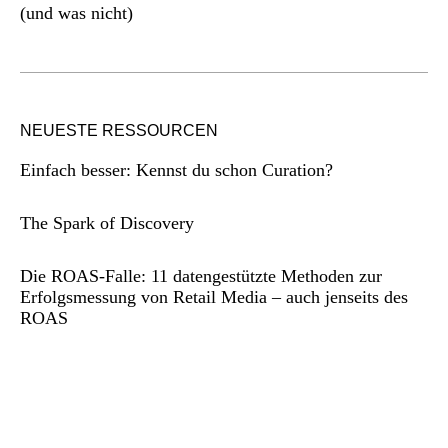
(und was nicht)
NEUESTE RESSOURCEN
Einfach besser: Kennst du schon Curation?
The Spark of Discovery
Die ROAS-Falle: 11 datengestützte Methoden zur
Erfolgsmessung von Retail Media – auch jenseits des
ROAS