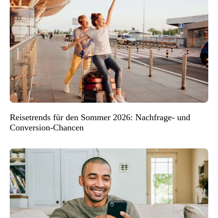
Reisetrends für den Sommer 2026: Nachfrage- und
Conversion-Chancen