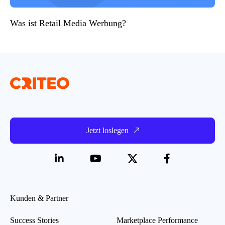
Was ist Retail Media Werbung?
Jetzt loslegen
Kunden & Partner
Success Stories
Marketplace Performance