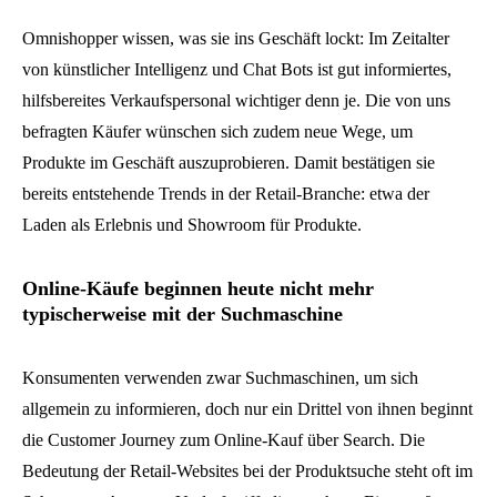
Omnishopper wissen, was sie ins Geschäft lockt: Im Zeitalter
von künstlicher Intelligenz und Chat Bots ist gut informiertes,
hilfsbereites Verkaufspersonal wichtiger denn je. Die von uns
befragten Käufer wünschen sich zudem neue Wege, um
Produkte im Geschäft auszuprobieren. Damit bestätigen sie
bereits entstehende Trends in der Retail-Branche: etwa der
Laden als Erlebnis und Showroom für Produkte.
Online-Käufe beginnen heute nicht mehr
typischerweise mit der Suchmaschine
Konsumenten verwenden zwar Suchmaschinen, um sich
allgemein zu informieren, doch nur ein Drittel von ihnen beginnt
die Customer Journey zum Online-Kauf über Search. Die
Bedeutung der Retail-Websites bei der Produktsuche steht oft im