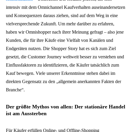
intensiv mit dem Omnichannel Kaufverhalten auseinandersetzen
und Konsequenzen daraus ziehen, sind auf dem Weg in eine
vielversprechende Zukunft. Um mehr darüber zu erfahren,
haben wir Omnishopper nach ihrer Meinung gefragt – also jene
Kunden, die für ihre Käufe eine Vielfalt von Kanälen und
Endgeräten nutzen. Die Shopper Story hat es sich zum Ziel
gesetzt, die Customer Journey weltweit besser zu verstehen und
Einflussfaktoren zu identifizieren, die Käufer tatsächlich zum
Kauf bewegen. Viele unserer Erkenntnisse stehen dabei im
direkten Gegensatz zu den „allgemein anerkannten Fakten der
Branche“.
Der größte Mythos von allen: Der stationäre Handel
ist am Aussterben
Für Käufer erfüllen Online- und Offline-Shopping