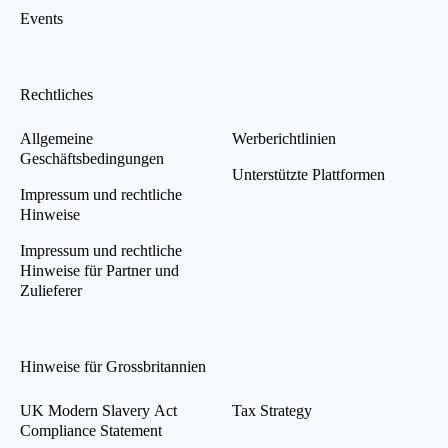
Events
Rechtliches
Allgemeine
Werberichtlinien
Geschäftsbedingungen
Unterstützte Plattformen
Impressum und rechtliche
Hinweise
Impressum und rechtliche
Hinweise für Partner und
Zulieferer
Hinweise für Grossbritannien
UK Modern Slavery Act
Tax Strategy
Compliance Statement