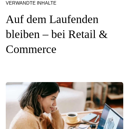
VERWANDTE INHALTE
Auf dem Laufenden
bleiben – bei Retail &
Commerce