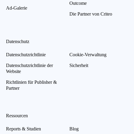
Outcome
Ad-Galerie
Die Partner von Criteo
Datenschutz
Datenschutzrichtlinie
Cookie-Verwaltung
Datenschutzrichtlinie der
Sicherheit
Website
Richtlinien für Publisher &
Partner
Ressourcen
Reports & Studien
Blog