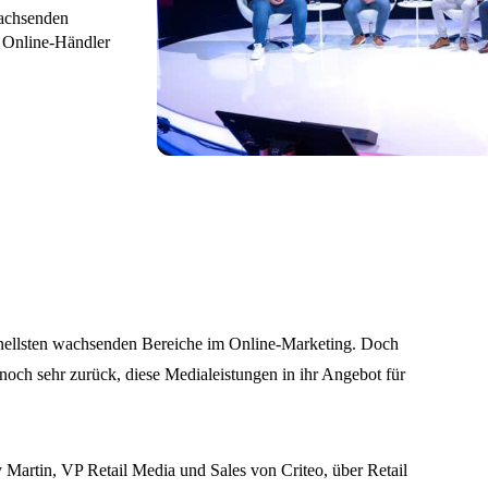
wachsenden
 Online-Händler
chnellsten wachsenden Bereiche im Online-Marketing. Doch
 noch sehr zurück, diese Medialeistungen in ihr Angebot für
.
 Martin, VP Retail Media und Sales von Criteo, über Retail