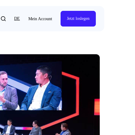
DE
Jetzt loslegen
Mein Account