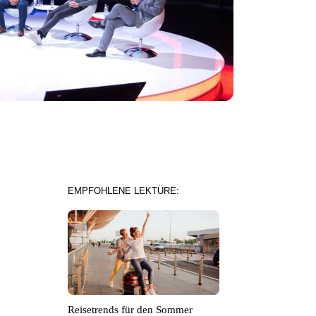
EMPFOHLENE LEKTÜRE:
Reisetrends für den Sommer