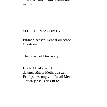
nicht)
NEUESTE RESSOURCEN
Einfach besser: Kennst du schon
Curation?
The Spark of Discovery
Die ROAS-Falle: 11
datengestützte Methoden zur
Erfolgsmessung von Retail Media
– auch jenseits des ROAS