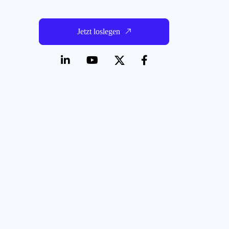
Jetzt loslegen