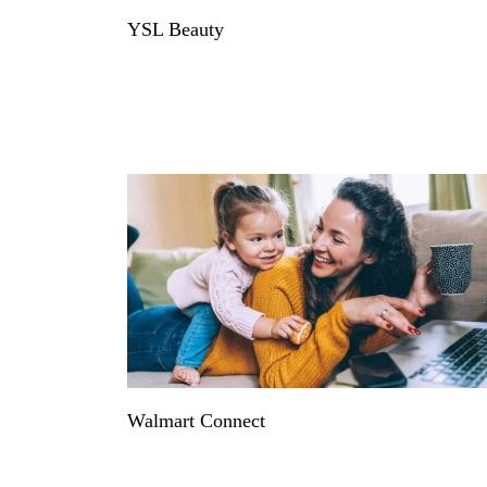
YSL Beauty
Walmart Connect