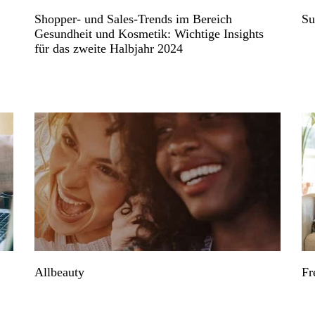
Shopper- und Sales-Trends im Bereich
Su
Gesundheit und Kosmetik: Wichtige Insights
für das zweite Halbjahr 2024
Allbeauty
Fr