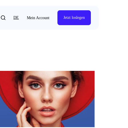
DE
Jetzt loslegen
Mein Account