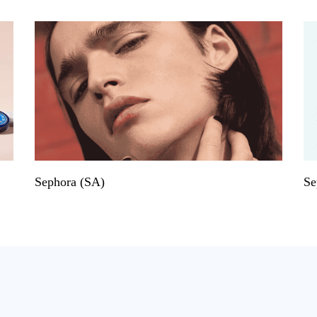
Sephora (SA)
Se