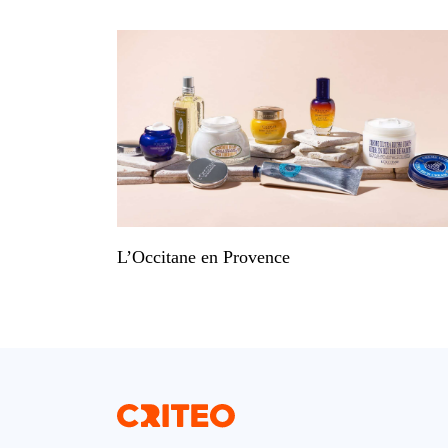
L’Occitane en Provence