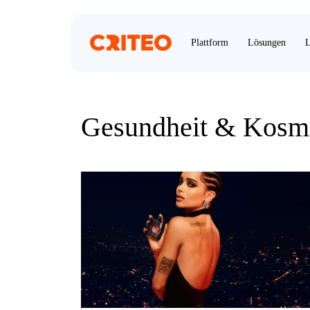
Plattform
Lösungen
L
Gesundheit & Kosm