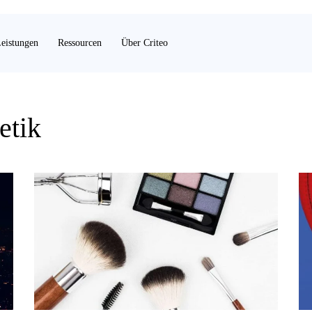
eistungen
Ressourcen
Über Criteo
etik