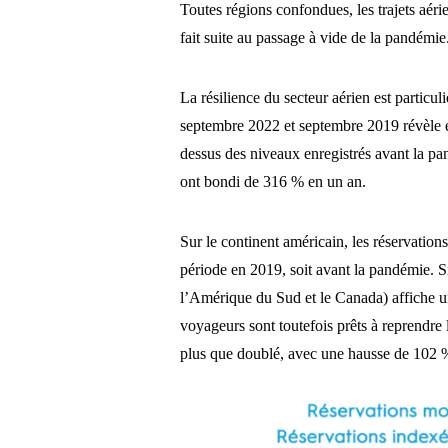
Toutes régions confondues, les trajets aéri
fait suite au passage à vide de la pandémie
La résilience du secteur aérien est partic
septembre 2022 et septembre 2019 révèle e
dessus des niveaux enregistrés avant la pan
ont bondi de 316 % en un an.
Sur le continent américain, les réservati
période en 2019, soit avant la pandémie. S
l’Amérique du Sud et le Canada) affiche u
voyageurs sont toutefois prêts à reprendre 
plus que doublé, avec une hausse de 102 %