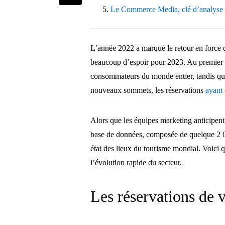
Le Commerce Media, clé d’analyse d
L’année 2022 a marqué le retour en force d
beaucoup d’espoir pour 2023. Au premier t
consommateurs du monde entier, tandis que 
nouveaux sommets, les réservations
ayant
Alors que les équipes marketing anticipent
base de données, composée de quelque 2 00
état des lieux du tourisme mondial. Voici 
l’évolution rapide du secteur.
Les réservations de v