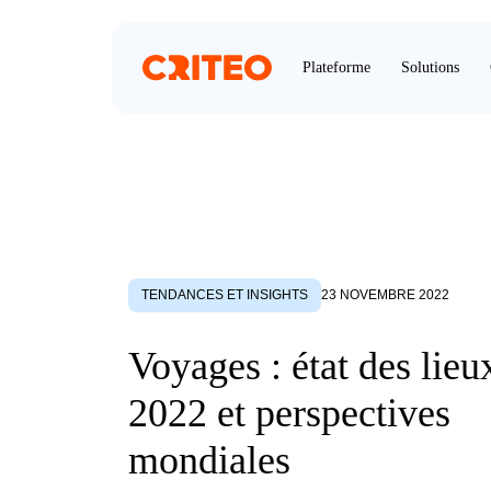
Plateforme
Solutions
TENDANCES ET INSIGHTS
23 NOVEMBRE 2022
Voyages : état des lieu
2022 et perspectives
mondiales