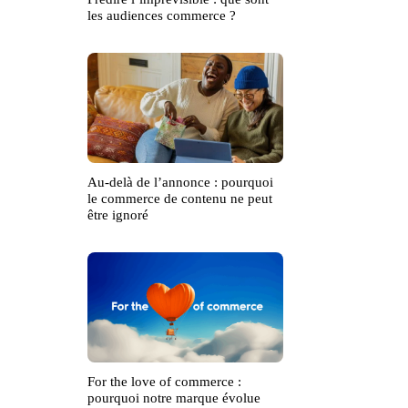
les audiences commerce ?
Au-delà de l’annonce : pourquoi
le commerce de contenu ne peut
être ignoré
For the love of commerce :
pourquoi notre marque évolue