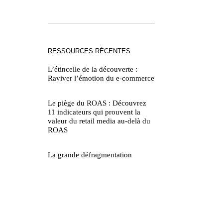
RESSOURCES RÉCENTES
L’étincelle de la découverte :
Raviver l’émotion du e-commerce
Le piège du ROAS : Découvrez
11 indicateurs qui prouvent la
valeur du retail media au-delà du
ROAS
La grande défragmentation