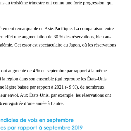
ens au troisième trimestre ont connu une forte progression, qui
.
ulièrement remarquable en Asie-Pacifique. La comparaison entre
n effet une augmentation de 30 % des réservations, bien au-
démie. Cet essor est spectaculaire au Japon, où les réservations
ons ont augmenté de 4 % en septembre par rapport à la même
i la région dans son ensemble (qui regroupe les États-Unis,
ne légère baisse par rapport à 2021 (- 9 %), de nombreux
leur envol. Aux États-Unis, par exemple, les réservations ont
 enregistrée d’une année à l’autre.