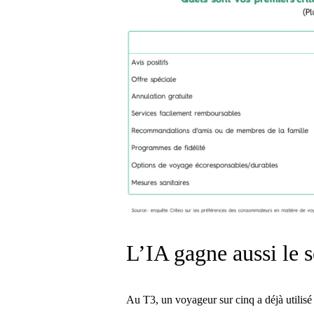
L’IA gagne aussi le 
Au T3, un voyageur sur cinq a déjà utilisé 