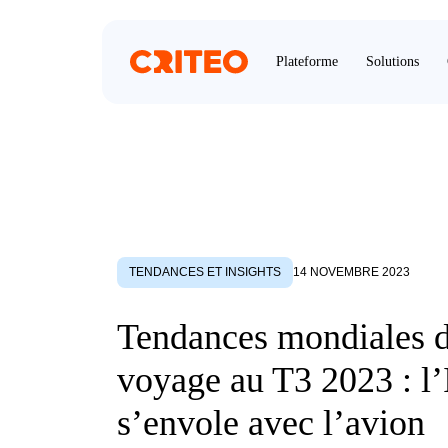
Plateforme
Solutions
TENDANCES ET INSIGHTS
14 NOVEMBRE 2023
Tendances mondiales 
voyage au T3 2023 : l
s’envole avec l’avion