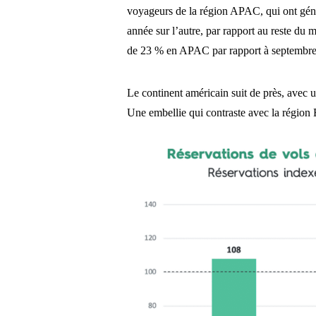
voyageurs de la région APAC, qui ont génér
année sur l’autre, par rapport au reste du
de 23 % en APAC par rapport à septembr
Le continent américain suit de près, avec 
Une embellie qui contraste avec la région