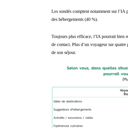
Les sondés comptent notamment sur l’IA pou
des hébergements (40 %).
Toujours plus efficace, l’IA pourrait bien 
de contact. Plus d’un voyageur sur quatre pe
de son séjour.