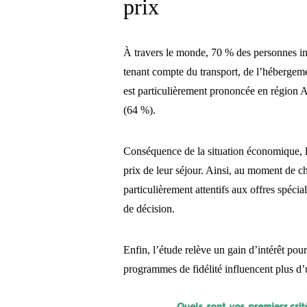
prix
À travers le monde, 70 % des personnes int
tenant compte du transport, de l’hébergemen
est particulièrement prononcée en région 
(64 %).
Conséquence de la situation économique, le
prix de leur séjour. Ainsi, au moment de c
particulièrement attentifs aux offres spéci
de décision.
Enfin, l’étude relève un gain d’intérêt pou
programmes de fidélité influencent plus d’