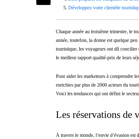
Développez votre clientèle touristiq
Chaque année au troisième trimestre, le to
année, toutefois, la donne est quelque peu 
touristique, les voyageurs ont dû concilier
le meilleur rapport qualité-prix de leurs séj
Pour aider les marketeurs à comprendre l
enrichies par plus de 2000 acteurs du tour
Voici les tendances qui ont défini le secte
Les réservations de v
À travers le monde, l’envie d’évasion est 