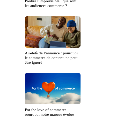
Prédire l’imprévisible : que sont
les audiences commerce ?
Au-delà de l’annonce : pourquoi
le commerce de contenu ne peut
être ignoré
For the love of commerce :
pourquoi notre marque évolue