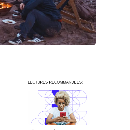
LECTURES RECOMMANDÉES: