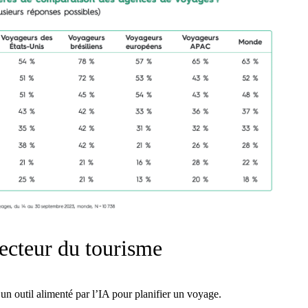
secteur du tourisme
un outil alimenté par l’IA pour planifier un voyage.