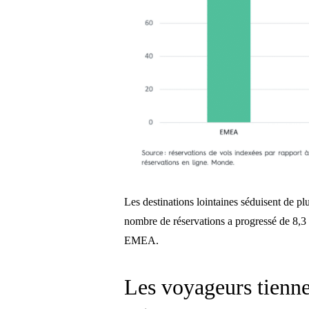
Les destinations lointaines séduisent de pl
nombre de réservations a progressé de 8,3
EMEA.
Les voyageurs tienne