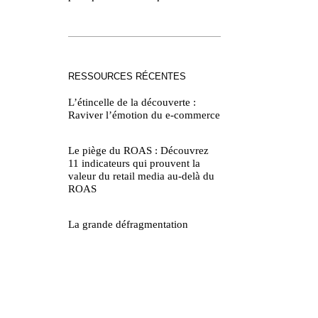
RESSOURCES RÉCENTES
L’étincelle de la découverte :
Raviver l’émotion du e-commerce
Le piège du ROAS : Découvrez
11 indicateurs qui prouvent la
valeur du retail media au-delà du
ROAS
La grande défragmentation