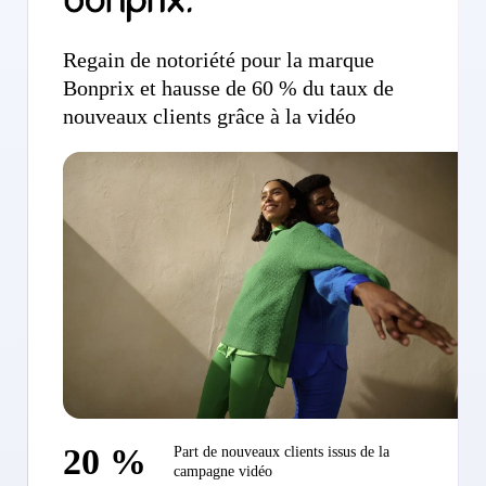
Regain de notoriété pour la marque
Bonprix et hausse de 60 % du taux de
nouveaux clients grâce à la vidéo
20 %
Part de nouveaux clients issus de la
campagne vidéo