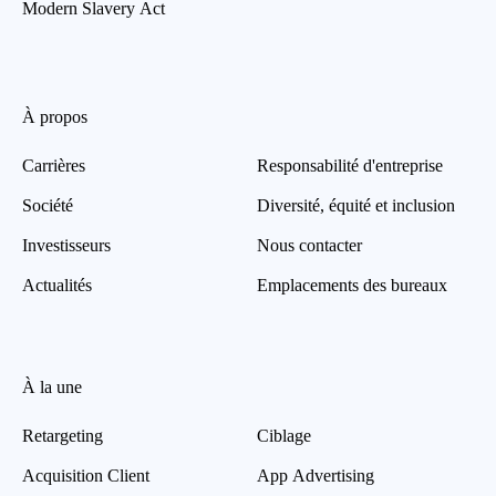
Modern Slavery Act
À propos
Carrières
Responsabilité d'entreprise
Société
Diversité, équité et inclusion
Investisseurs
Nous contacter
Actualités
Emplacements des bureaux
À la une
Retargeting
Ciblage
Acquisition Client
App Advertising