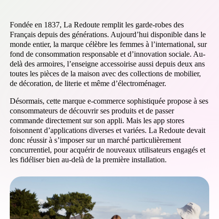
Fondée en 1837, La Redoute remplit les garde-robes des
Français depuis des générations. Aujourd’hui disponible dans le
monde entier, la marque célèbre les femmes à l’international, sur
fond de consommation responsable et d’innovation sociale. Au-
delà des armoires, l’enseigne accessoirise aussi depuis deux ans
toutes les pièces de la maison avec des collections de mobilier,
de décoration, de literie et même d’électroménager.
Désormais, cette marque e-commerce sophistiquée propose à ses
consommateurs de découvrir ses produits et de passer
commande directement sur son appli. Mais les app stores
foisonnent d’applications diverses et variées. La Redoute devait
donc réussir à s’imposer sur un marché particulièrement
concurrentiel, pour acquérir de nouveaux utilisateurs engagés et
les fidéliser bien au-delà de la première installation.