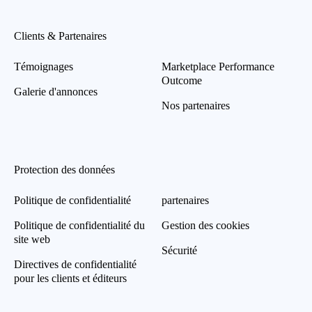
Clients & Partenaires
Témoignages
Marketplace Performance
Outcome
Galerie d'annonces
Nos partenaires
Protection des données
Politique de confidentialité
partenaires
Politique de confidentialité du
Gestion des cookies
site web
Sécurité
Directives de confidentialité
pour les clients et éditeurs