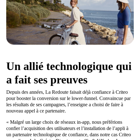
Un allié technologique qui
a fait ses preuves
Depuis des années, La Redoute faisait déjà confiance à Criteo
pour booster la conversion sur le lower-funnel. Convaincue par
les résultats de ses campagnes, l’enseigne a choisi de faire à
nouveau appel à ce partenaire.
« Malgré un large choix de réseaux in-app, nous préférions
confier l’acquisition des utilisateurs et l’installation de l’appli à
un partenaire technologique de confiance, dans notre cas Criteo