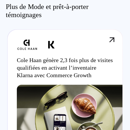
Plus de Mode et prêt-à-porter
témoignages
Cole Haan génère 2,3 fois plus de visites
qualifiées en activant l’inventaire
Klarna avec Commerce Growth