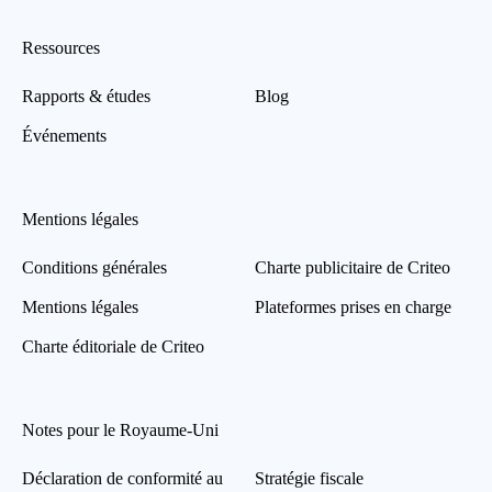
Ressources
Rapports & études
Blog
Événements
Mentions légales
Conditions générales
Charte publicitaire de Criteo
Mentions légales
Plateformes prises en charge
Charte éditoriale de Criteo
Notes pour le Royaume-Uni
Déclaration de conformité au
Stratégie fiscale