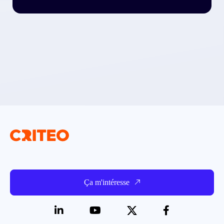
Ça m'intéresse