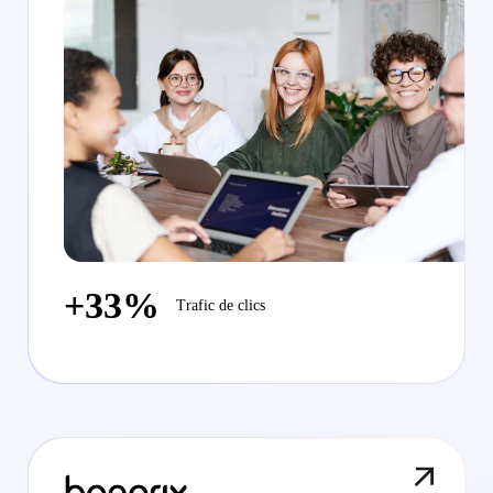
+33%
Trafic de clics