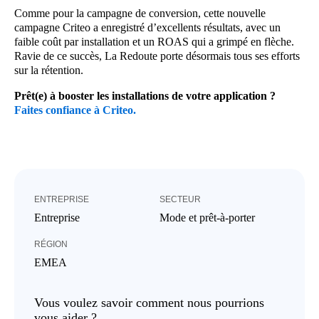
Comme pour la campagne de conversion, cette nouvelle
campagne Criteo a enregistré d’excellents résultats, avec un
faible coût par installation et un ROAS qui a grimpé en flèche.
Ravie de ce succès, La Redoute porte désormais tous ses efforts
sur la rétention.
Prêt(e) à booster les installations de votre application ?
Faites confiance à Criteo.
ENTREPRISE
SECTEUR
Entreprise
Mode et prêt-à-porter
RÉGION
EMEA
Vous voulez savoir comment nous pourrions
vous aider ?