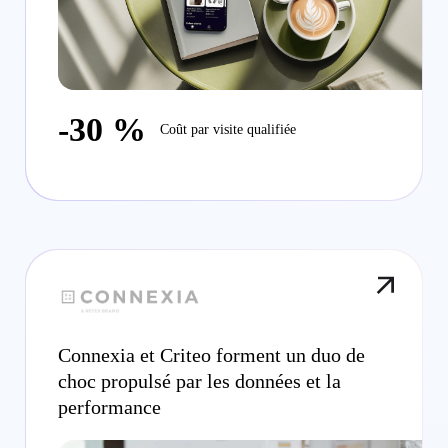
-30 %
Coût par visite qualifiée
Connexia et Criteo forment un duo de
choc propulsé par les données et la
performance