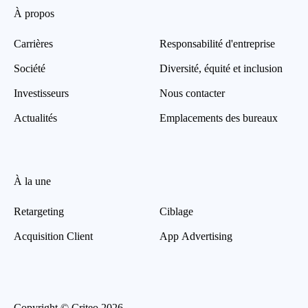
À propos
Carrières
Responsabilité d'entreprise
Société
Diversité, équité et inclusion
Investisseurs
Nous contacter
Actualités
Emplacements des bureaux
À la une
Retargeting
Ciblage
Acquisition Client
App Advertising
Copyright © Criteo 2026