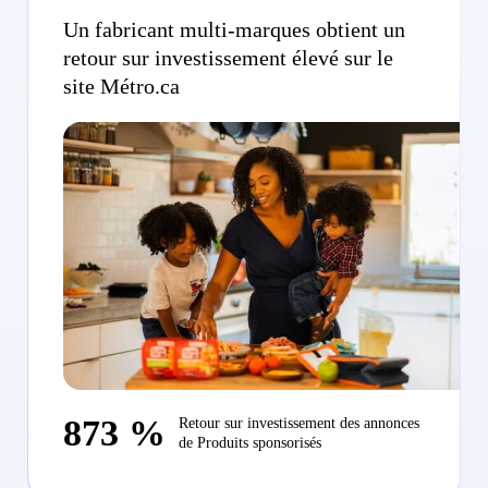
Un fabricant multi-marques obtient un
retour sur investissement élevé sur le
site Métro.ca
873 %
Retour sur investissement des annonces
de Produits sponsorisés