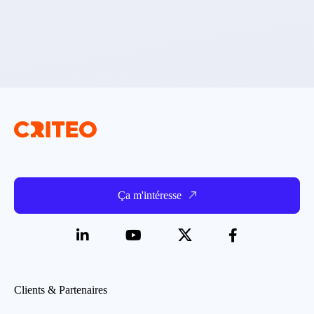
Ça m'intéresse
Clients & Partenaires