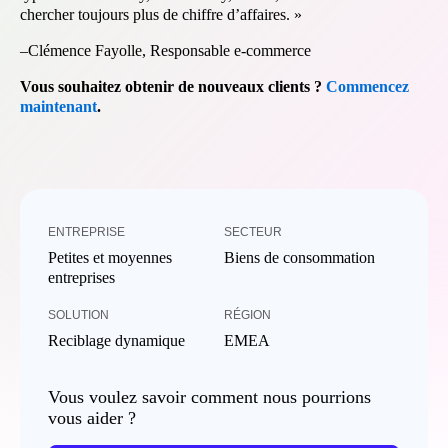
chercher toujours plus de chiffre d’affaires. »
–Clémence Fayolle, Responsable e-commerce
Vous souhaitez obtenir de nouveaux clients ?
Commencez
maintenant
.
ENTREPRISE
SECTEUR
Petites et moyennes
Biens de consommation
entreprises
SOLUTION
RÉGION
Reciblage dynamique
EMEA
Vous voulez savoir comment nous pourrions
vous aider ?