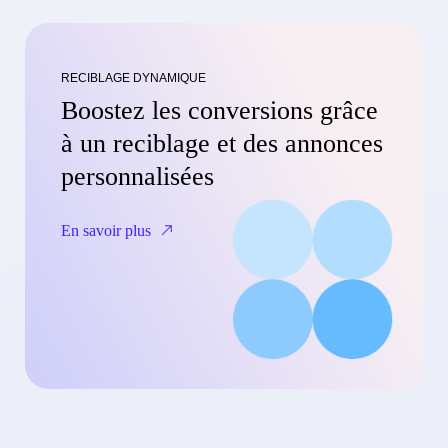
RECIBLAGE DYNAMIQUE
Boostez les conversions grâce
à un reciblage et des annonces
personnalisées
En savoir plus