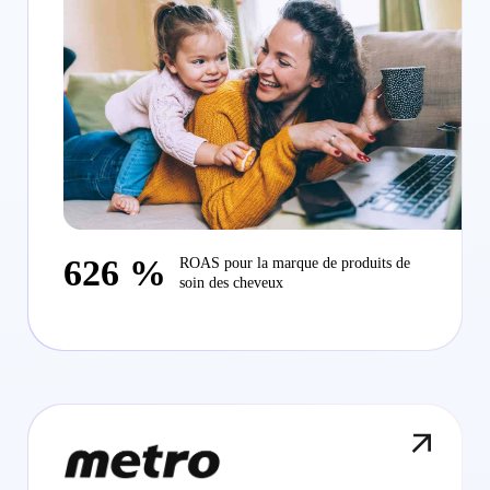
626 %
ROAS pour la marque de produits de
soin des cheveux