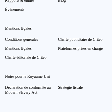
Rapports & études
Blog
Événements
Mentions légales
Conditions générales
Charte publicitaire de Criteo
Mentions légales
Plateformes prises en charge
Charte éditoriale de Criteo
Notes pour le Royaume-Uni
Déclaration de conformité au
Stratégie fiscale
Modern Slavery Act