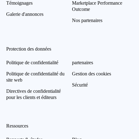
Témoignages
Marketplace Performance
Outcome
Galerie d'annonces
Nos partenaires
Protection des données
Politique de confidentialité
partenaires
Politique de confidentialité du
Gestion des cookies
site web
Sécurité
Directives de confidentialité
pour les clients et éditeurs
Ressources