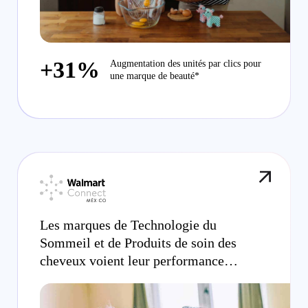
+31%
Augmentation des unités par clics pour
une marque de beauté*
Les marques de Technologie du
Sommeil et de Produits de soin des
cheveux voient leur performance
augmenter grâce à Walmart Connect