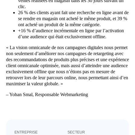
ventes réalisées en magasin dans les 30 jours suivant un
clic.
26 % des clients ayant fait une recherche en ligne avant de
se rendre en magasin ont acheté le même produit, et 39 %
ont acheté un produit de la même catégorie.
+16 % d’audience incrémentale en ligne par l’activation
d’une audience qui était exclusivement offline.
« La vision omnicanale de nos campagnes digitales nous permet
non seulement d’améliorer nos campagnes de retargeting avec
des recommandations de produits plus précises et une expérience
client omnicanale optimisée, mais aussi d’atteindre une audience
exclusivement offline que nous n’étions pas en mesure de
retrouver lors de leur parcours online, nous permettant ainsi d’en
maximiser la valeur globale. »
– Yohan Smal, Responsable Webmarketing
ENTREPRISE
SECTEUR