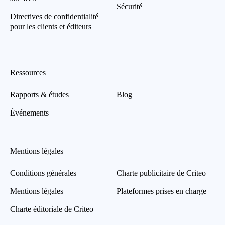
Sécurité
Directives de confidentialité
pour les clients et éditeurs
Ressources
Rapports & études
Blog
Événements
Mentions légales
Conditions générales
Charte publicitaire de Criteo
Mentions légales
Plateformes prises en charge
Charte éditoriale de Criteo