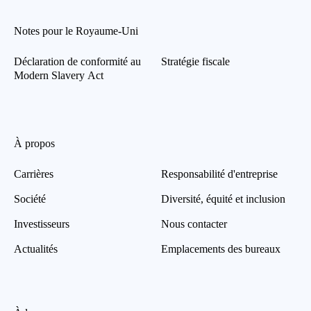
Notes pour le Royaume-Uni
Déclaration de conformité au
Stratégie fiscale
Modern Slavery Act
À propos
Carrières
Responsabilité d'entreprise
Société
Diversité, équité et inclusion
Investisseurs
Nous contacter
Actualités
Emplacements des bureaux