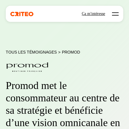
Open mo
Ça m'intéresse
TOUS LES TÉMOIGNAGES
>
PROMOD
Promod met le
consommateur au centre de
sa stratégie et bénéficie
d’une vision omnicanale en