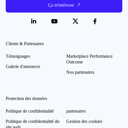
Ça m'intéresse
Clients & Partenaires
Témoignages
Marketplace Performance
Outcome
Galerie d'annonces
Nos partenaires
Protection des données
Politique de confidentialité
partenaires
Politique de confidentialité du
Gestion des cookies
site web