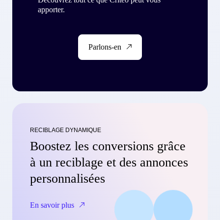
apporter.
Parlons-en
RECIBLAGE DYNAMIQUE
Boostez les conversions grâce
à un reciblage et des annonces
personnalisées
En savoir plus