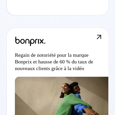
Regain de notoriété pour la marque
Bonprix et hausse de 60 % du taux de
nouveaux clients grâce à la vidéo