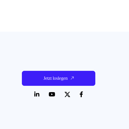
Jetzt loslegen