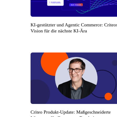
KI-gestützter und Agentic Commerce: Criteo
Vision für die nächste KI-Ära
Criteo Produkt-Update: Maßgeschneiderte