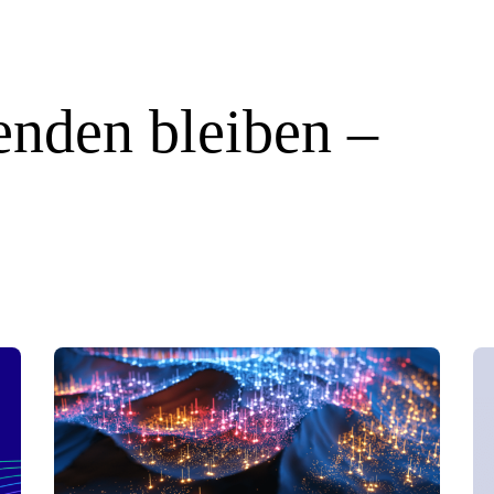
nden bleiben –