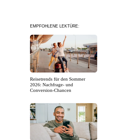
EMPFOHLENE LEKTÜRE:
Reisetrends für den Sommer
2026: Nachfrage- und
Conversion-Chancen