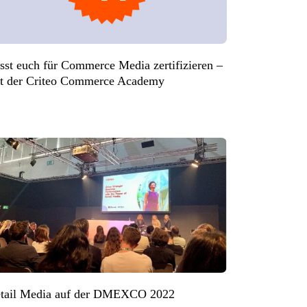
sst euch für Commerce Media zertifizieren –
t der Criteo Commerce Academy
tail Media auf der DMEXCO 2022