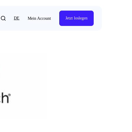
DE
Jetzt loslegen
Mein Account