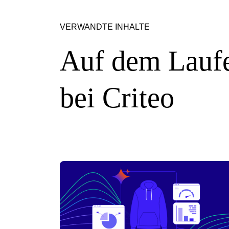
VERWANDTE INHALTE
Auf dem Laufe
bei Criteo