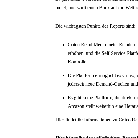
bietet, und wirft einen Blick auf die Wett
Die wichtigsten Punkte des Reports sind:
Criteo Retail Media bietet Retailern
erhöhen, und die Self-Service-Platt
Kontrolle.
Die Plattform ermöglicht es Criteo,
jederzeit neue Demand-Quellen und n
Es gibt keine Plattform, die direkt 
Amazon stellt weiterhin eine Heraus
Hier findet ihr Informationen zu Criteo Re