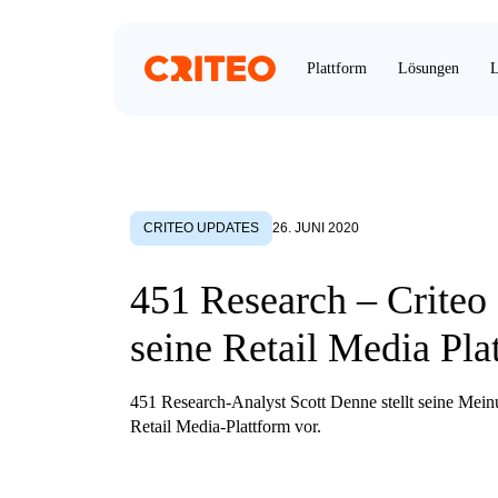
Plattform
Lösungen
L
CRITEO UPDATES
26. JUNI 2020
451 Research – Criteo 
seine Retail Media Pla
451 Research-Analyst Scott Denne stellt seine Mein
Retail Media-Plattform vor.