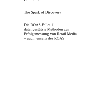
The Spark of Discovery
Die ROAS-Falle: 11
datengestützte Methoden zur
Erfolgsmessung von Retail Media
– auch jenseits des ROAS