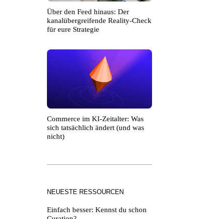
Über den Feed hinaus: Der
kanalübergreifende Reality-Check
für eure Strategie
Commerce im KI-Zeitalter: Was
sich tatsächlich ändert (und was
nicht)
NEUESTE RESSOURCEN
Einfach besser: Kennst du schon
Curation?