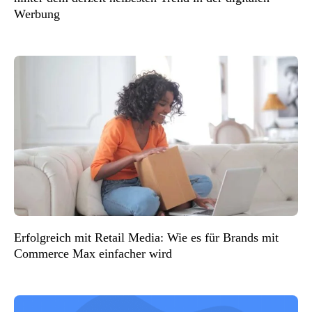
Werbung
Erfolgreich mit Retail Media: Wie es für Brands mit
Commerce Max einfacher wird