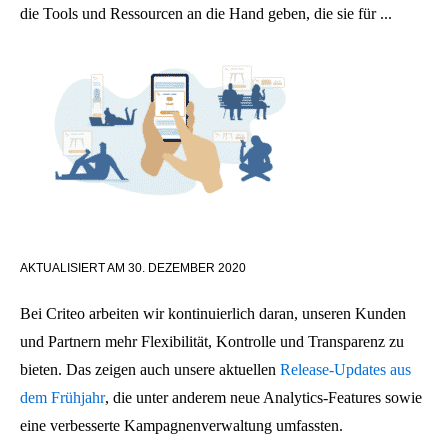
die Tools und Ressourcen an die Hand geben, die sie für ...
AKTUALISIERT AM
30. DEZEMBER 2020
Bei Criteo arbeiten wir kontinuierlich daran, unseren Kunden
und Partnern mehr Flexibilität, Kontrolle und Transparenz zu
bieten. Das zeigen auch unsere aktuellen
Release-Updates aus
dem Frühjahr
, die unter anderem neue Analytics-Features sowie
eine verbesserte Kampagnenverwaltung umfassten.