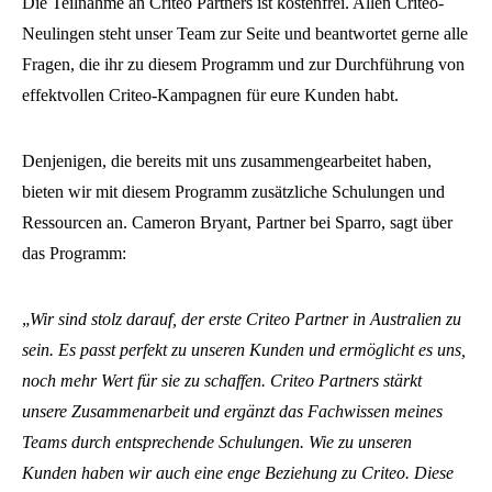
Die Teilnahme an Criteo Partners ist kostenfrei. Allen Criteo-
Neulingen steht unser Team zur Seite und beantwortet gerne alle
Fragen, die ihr zu diesem Programm und zur Durchführung von
effektvollen Criteo-Kampagnen für eure Kunden habt.
Denjenigen, die bereits mit uns zusammengearbeitet haben,
bieten wir mit diesem Programm zusätzliche Schulungen und
Ressourcen an. Cameron Bryant, Partner bei Sparro, sagt über
das Programm:
„
Wir sind stolz darauf, der erste Criteo Partner in Australien zu
sein. Es passt perfekt zu unseren Kunden und ermöglicht es uns,
noch mehr Wert für sie zu schaffen. Criteo Partners stärkt
unsere Zusammenarbeit und ergänzt das Fachwissen meines
Teams durch entsprechende Schulungen. Wie zu unseren
Kunden haben wir auch eine enge Beziehung zu Criteo. Diese