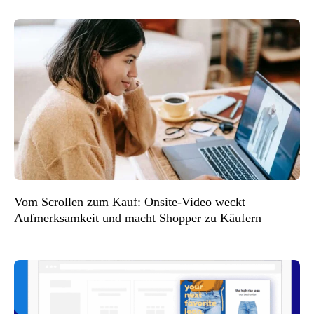
Vom Scrollen zum Kauf: Onsite-Video weckt
Aufmerksamkeit und macht Shopper zu Käufern