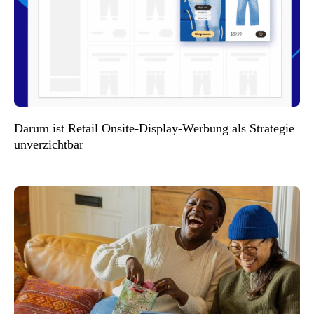
Darum ist Retail Onsite-Display-Werbung als Strategie
unverzichtbar