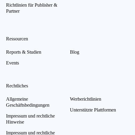
Richtlinien für Publisher &
Partner
Ressourcen
Reports & Studien
Blog
Events
Rechtliches
Allgemeine
Werberichtlinien
Geschäftsbedingungen
Unterstützte Plattformen
Impressum und rechtliche
Hinweise
Impressum und rechtliche