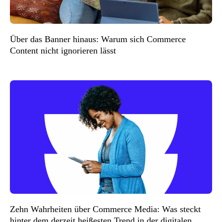
Über das Banner hinaus: Warum sich Commerce
Content nicht ignorieren lässt
Zehn Wahrheiten über Commerce Media: Was steckt
hinter dem derzeit heißesten Trend in der digitalen