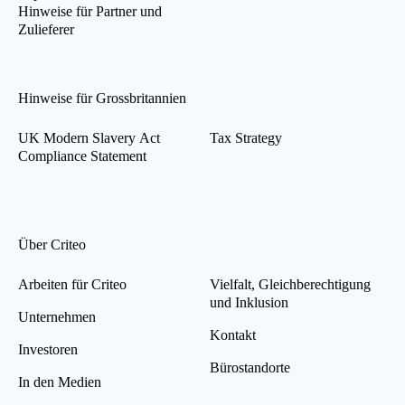
Hinweise für Partner und
Zulieferer
Hinweise für Grossbritannien
UK Modern Slavery Act
Tax Strategy
Compliance Statement
Über Criteo
Arbeiten für Criteo
Vielfalt, Gleichberechtigung
und Inklusion
Unternehmen
Kontakt
Investoren
Bürostandorte
In den Medien