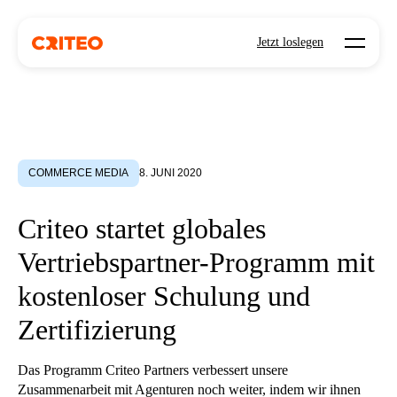
Open mo
Jetzt loslegen
COMMERCE MEDIA
8. JUNI 2020
Criteo startet globales
Vertriebspartner-Programm mit
kostenloser Schulung und
Zertifizierung
Das Programm Criteo Partners verbessert unsere
Zusammenarbeit mit Agenturen noch weiter, indem wir ihnen