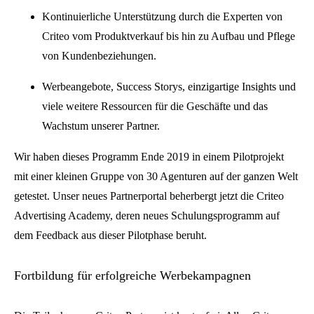
Kontinuierliche Unterstützung durch die Experten von
Criteo vom Produktverkauf bis hin zu Aufbau und Pflege
von Kundenbeziehungen.
Werbeangebote, Success Storys, einzigartige Insights und
viele weitere Ressourcen für die Geschäfte und das
Wachstum unserer Partner.
Wir haben dieses Programm Ende 2019 in einem Pilotprojekt
mit einer kleinen Gruppe von 30 Agenturen auf der ganzen Welt
getestet. Unser neues Partnerportal beherbergt jetzt die Criteo
Advertising Academy, deren neues Schulungsprogramm auf
dem Feedback aus dieser Pilotphase beruht.
Fortbildung für erfolgreiche Werbekampagnen