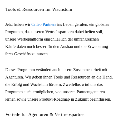
Tools & Ressourcen für Wachstum
Jetzt haben wir
Criteo Partners
ins Leben gerufen, ein globales
Programm, das unseren Vertriebspartnern dabei helfen soll,
unsere Werbeplattform einschließlich der umfangreichen
Käuferdaten noch besser für den Ausbau und die Erweiterung
ihres Geschäfts zu nutzen.
Dieses Programm verändert auch unsere Zusammenarbeit mit
Agenturen. Wir geben ihnen Tools und Ressourcen an die Hand,
die Erfolg und Wachstum fördern. Zweifellos wird uns das
Programm auch ermöglichen, von unseren Partneragenturen
lernen sowie unsere Produkt-Roadmap in Zukunft beeinflussen.
Vorteile für Agenturen & Vertriebspartner