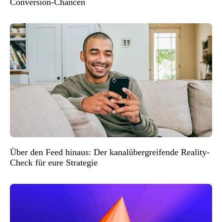
Conversion-Chancen
Über den Feed hinaus: Der kanalübergreifende Reality-
Check für eure Strategie