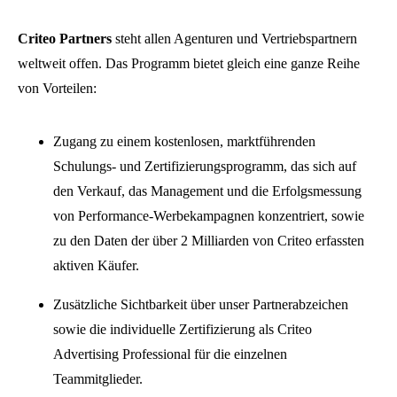
Criteo Partners
steht allen Agenturen und Vertriebspartnern
weltweit offen. Das Programm bietet gleich eine ganze Reihe
von Vorteilen:
Zugang zu einem kostenlosen, marktführenden
Schulungs- und Zertifizierungsprogramm, das sich auf
den Verkauf, das Management und die Erfolgsmessung
von Performance-Werbekampagnen konzentriert, sowie
zu den Daten der über 2 Milliarden von Criteo erfassten
aktiven Käufer.
Zusätzliche Sichtbarkeit über unser Partnerabzeichen
sowie die individuelle Zertifizierung als Criteo
Advertising Professional für die einzelnen
Teammitglieder.