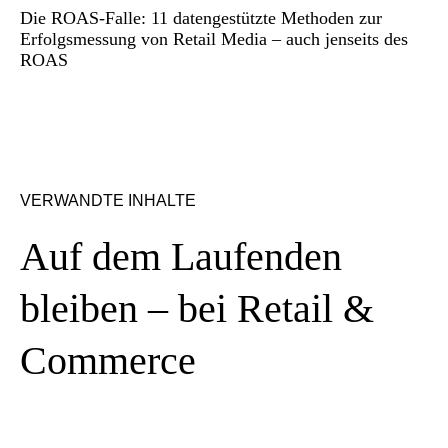
Die ROAS-Falle: 11 datengestützte Methoden zur
Erfolgsmessung von Retail Media – auch jenseits des
ROAS
VERWANDTE INHALTE
Auf dem Laufenden
bleiben – bei Retail &
Commerce