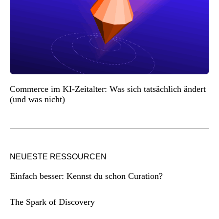
Commerce im KI-Zeitalter: Was sich tatsächlich ändert
(und was nicht)
NEUESTE RESSOURCEN
Einfach besser: Kennst du schon Curation?
The Spark of Discovery