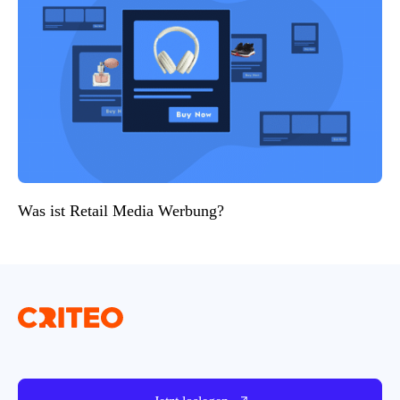
Was ist Retail Media Werbung?