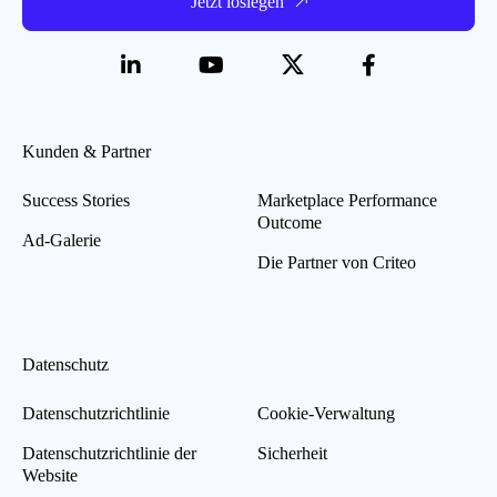
Jetzt loslegen
Kunden & Partner
Success Stories
Marketplace Performance
Outcome
Ad-Galerie
Die Partner von Criteo
Datenschutz
Datenschutzrichtlinie
Cookie-Verwaltung
Datenschutzrichtlinie der
Sicherheit
Website