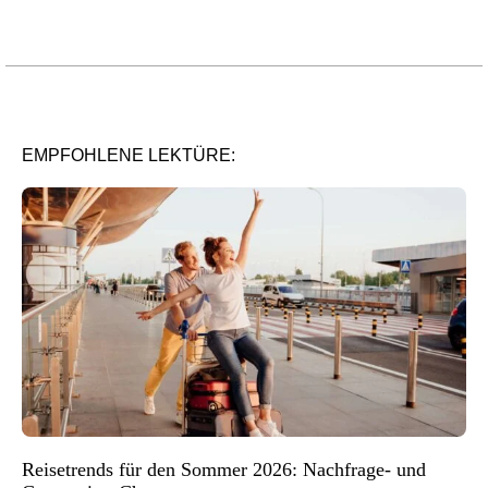
EMPFOHLENE LEKTÜRE:
Reisetrends für den Sommer 2026: Nachfrage- und