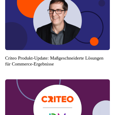
Criteo Produkt-Update: Maßgeschneiderte Lösungen
für Commerce-Ergebnisse