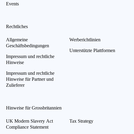
Events
Rechtliches
Allgemeine
Werberichtlinien
Geschäftsbedingungen
Unterstützte Plattformen
Impressum und rechtliche
Hinweise
Impressum und rechtliche
Hinweise für Partner und
Zulieferer
Hinweise für Grossbritannien
UK Modern Slavery Act
Tax Strategy
Compliance Statement