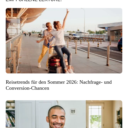
Reisetrends für den Sommer 2026: Nachfrage- und
Conversion-Chancen