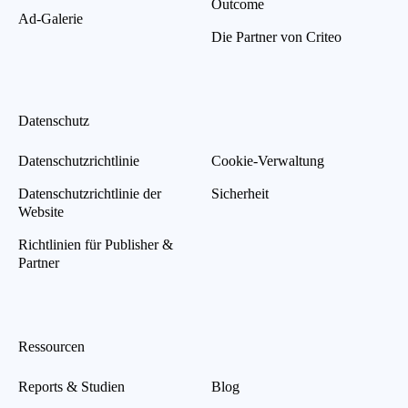
Outcome
Ad-Galerie
Die Partner von Criteo
Datenschutz
Datenschutzrichtlinie
Cookie-Verwaltung
Datenschutzrichtlinie der
Sicherheit
Website
Richtlinien für Publisher &
Partner
Ressourcen
Reports & Studien
Blog