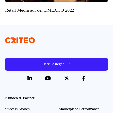
Retail Media auf der DMEXCO 2022
Jetzt loslegen
Kunden & Partner
Success Stories
Marketplace Performance