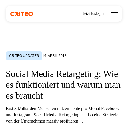
Open mo
Jetzt loslegen
CRITEO UPDATES
16. APRIL 2018
Social Media Retargeting: Wie
es funktioniert und warum man
es braucht
Fast 3 Milliarden Menschen nutzen heute pro Monat Facebook
und Instagram. Social Media Retargeting ist also eine Strategie,
von der Unternehmen massiv profitieren ...