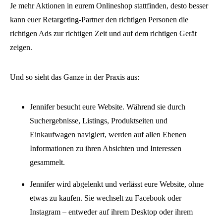
Je mehr Aktionen in eurem Onlineshop stattfinden, desto besser
kann euer Retargeting-Partner den richtigen Personen die
richtigen Ads zur richtigen Zeit und auf dem richtigen Gerät
zeigen.
Und so sieht das Ganze in der Praxis aus:
Jennifer besucht eure Website. Während sie durch
Suchergebnisse, Listings, Produktseiten und
Einkaufwagen navigiert, werden auf allen Ebenen
Informationen zu ihren Absichten und Interessen
gesammelt.
Jennifer wird abgelenkt und verlässt eure Website, ohne
etwas zu kaufen. Sie wechselt zu Facebook oder
Instagram – entweder auf ihrem Desktop oder ihrem