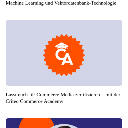
Machine Learning und Vektordatenbank-Technologie
Lasst euch für Commerce Media zertifizieren – mit der
Criteo Commerce Academy