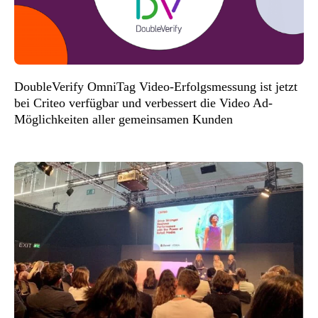
DoubleVerify OmniTag Video-Erfolgsmessung ist jetzt
bei Criteo verfügbar und verbessert die Video Ad-
Möglichkeiten aller gemeinsamen Kunden