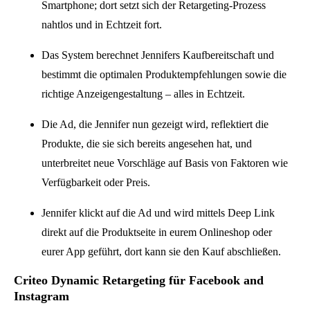
Smartphone; dort setzt sich der Retargeting-Prozess
nahtlos und in Echtzeit fort.
Das System berechnet Jennifers Kaufbereitschaft und
bestimmt die optimalen Produktempfehlungen sowie die
richtige Anzeigengestaltung – alles in Echtzeit.
Die Ad, die Jennifer nun gezeigt wird, reflektiert die
Produkte, die sie sich bereits angesehen hat, und
unterbreitet neue Vorschläge auf Basis von Faktoren wie
Verfügbarkeit oder Preis.
Jennifer klickt auf die Ad und wird mittels Deep Link
direkt auf die Produktseite in eurem Onlineshop oder
eurer App geführt, dort kann sie den Kauf abschließen.
Criteo Dynamic Retargeting für Facebook and
Instagram