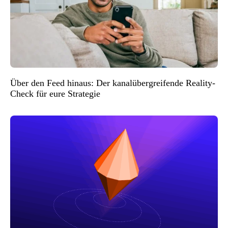
Über den Feed hinaus: Der kanalübergreifende Reality-
Check für eure Strategie