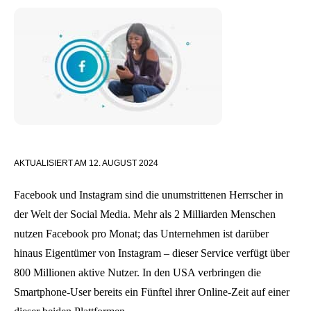
AKTUALISIERT AM
12. AUGUST 2024
Facebook und Instagram sind die unumstrittenen Herrscher in
der Welt der Social Media. Mehr als 2 Milliarden Menschen
nutzen Facebook pro Monat; das Unternehmen ist darüber
hinaus Eigentümer von Instagram – dieser Service verfügt über
800 Millionen aktive Nutzer. In den USA verbringen die
Smartphone-User bereits ein Fünftel ihrer Online-Zeit auf einer