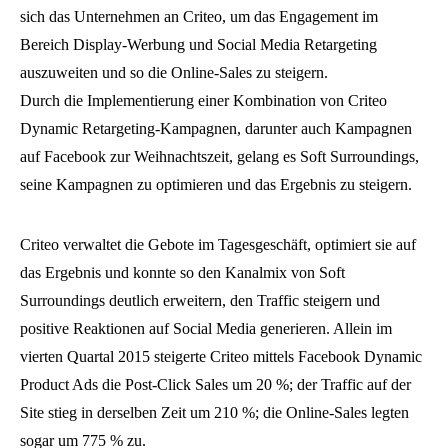
sich das Unternehmen an Criteo, um das Engagement im
Bereich Display-Werbung und Social Media Retargeting
auszuweiten und so die Online-Sales zu steigern.
Durch die Implementierung einer Kombination von Criteo
Dynamic Retargeting-Kampagnen, darunter auch Kampagnen
auf Facebook zur Weihnachtszeit, gelang es Soft Surroundings,
seine Kampagnen zu optimieren und das Ergebnis zu steigern.
Criteo verwaltet die Gebote im Tagesgeschäft, optimiert sie auf
das Ergebnis und konnte so den Kanalmix von Soft
Surroundings deutlich erweitern, den Traffic steigern und
positive Reaktionen auf Social Media generieren. Allein im
vierten Quartal 2015 steigerte Criteo mittels Facebook Dynamic
Product Ads die Post-Click Sales um 20 %; der Traffic auf der
Site stieg in derselben Zeit um 210 %; die Online-Sales legten
sogar um 775 % zu.