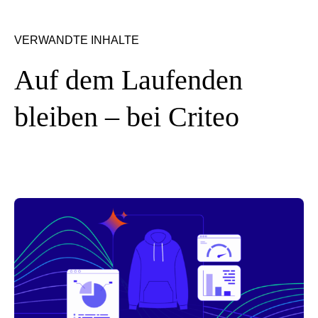
VERWANDTE INHALTE
Auf dem Laufenden
bleiben – bei Criteo