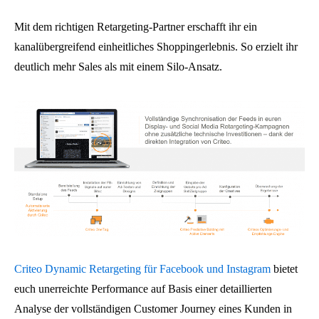
Mit dem richtigen Retargeting-Partner erschafft ihr ein
kanalübergreifend einheitliches Shoppingerlebnis. So erzielt ihr
deutlich mehr Sales als mit einem Silo-Ansatz.
Criteo Dynamic Retargeting für Facebook und Instagram
bietet
euch unerreichte Performance auf Basis einer detaillierten
Analyse der vollständigen Customer Journey eines Kunden in