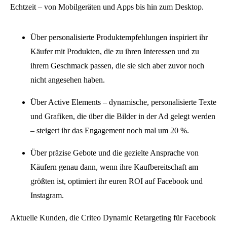
Echtzeit – von Mobilgeräten und Apps bis hin zum Desktop.
Über personalisierte Produktempfehlungen inspiriert ihr
Käufer mit Produkten, die zu ihren Interessen und zu
ihrem Geschmack passen, die sie sich aber zuvor noch
nicht angesehen haben.
Über Active Elements – dynamische, personalisierte Texte
und Grafiken, die über die Bilder in der Ad gelegt werden
– steigert ihr das Engagement noch mal um 20 %.
Über präzise Gebote und die gezielte Ansprache von
Käufern genau dann, wenn ihre Kaufbereitschaft am
größten ist, optimiert ihr euren ROI auf Facebook und
Instagram.
Aktuelle Kunden, die Criteo Dynamic Retargeting für Facebook