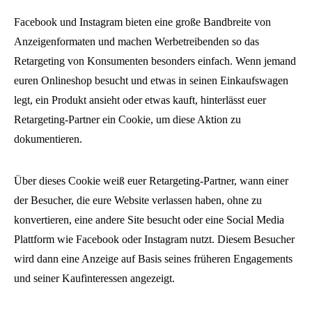
Facebook und Instagram bieten eine große Bandbreite von
Anzeigenformaten und machen Werbetreibenden so das
Retargeting von Konsumenten besonders einfach. Wenn jemand
euren Onlineshop besucht und etwas in seinen Einkaufswagen
legt, ein Produkt ansieht oder etwas kauft, hinterlässt euer
Retargeting-Partner ein Cookie, um diese Aktion zu
dokumentieren.
Über dieses Cookie weiß euer Retargeting-Partner, wann einer
der Besucher, die eure Website verlassen haben, ohne zu
konvertieren, eine andere Site besucht oder eine Social Media
Plattform wie Facebook oder Instagram nutzt. Diesem Besucher
wird dann eine Anzeige auf Basis seines früheren Engagements
und seiner Kaufinteressen angezeigt.