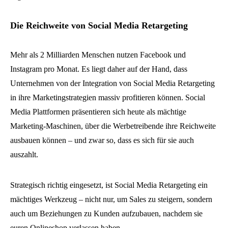
Die Reichweite von Social Media Retargeting
Mehr als 2 Milliarden Menschen nutzen Facebook und
Instagram pro Monat. Es liegt daher auf der Hand, dass
Unternehmen von der Integration von Social Media Retargeting
in ihre Marketingstrategien massiv profitieren können. Social
Media Plattformen präsentieren sich heute als mächtige
Marketing-Maschinen, über die Werbetreibende ihre Reichweite
ausbauen können – und zwar so, dass es sich für sie auch
auszahlt.
Strategisch richtig eingesetzt, ist Social Media Retargeting ein
mächtiges Werkzeug – nicht nur, um Sales zu steigern, sondern
auch um Beziehungen zu Kunden aufzubauen, nachdem sie
euren Onlineshop verlassen haben.