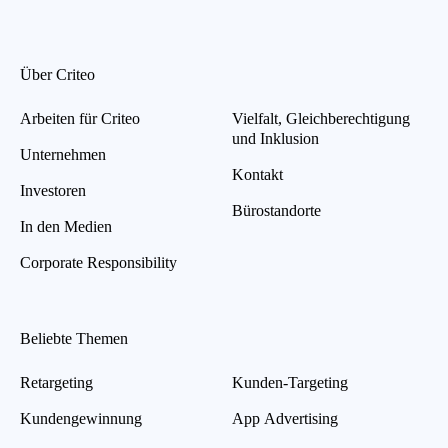
Über Criteo
Arbeiten für Criteo
Vielfalt, Gleichberechtigung
und Inklusion
Unternehmen
Kontakt
Investoren
Bürostandorte
In den Medien
Corporate Responsibility
Beliebte Themen
Retargeting
Kunden-Targeting
Kundengewinnung
App Advertising