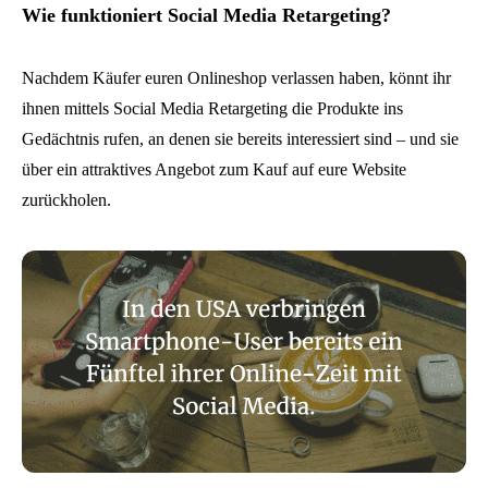
Wie funktioniert Social Media Retargeting?
Nachdem Käufer euren Onlineshop verlassen haben, könnt ihr
ihnen mittels Social Media Retargeting die Produkte ins
Gedächtnis rufen, an denen sie bereits interessiert sind – und sie
über ein attraktives Angebot zum Kauf auf eure Website
zurückholen.