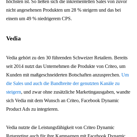
höchsten ist. So ließen sich die inkrementellen Sales von zuvor
nicht angesehenen Produkten um 28 % steigern und das bei
einem um 49 % niedrigerem CPS.
Vedia
Vedia gehört zu den 30 führenden Schweizer Retailern. Bereits
seit 2014 nutzt das Unternehmen die Produkte von Criteo, um
Kunden mit maßgeschneiderten Botschaften anzusprechen.
Um
die Sales und auch die Bandbreite der genutzten Kanäle zu
steigern
, und zwar ohne zusätzliche Marketingausgaben, wandte
sich Vedia mit dem Wunsch an Criteo, Facebook Dynamic
Product Ads zu integrieren.
Vedia nutzte die Leistungsfähigkeit von Criteo Dynamic
Retargeting auch für ihre Kampagnen mit Facebook Dynamic