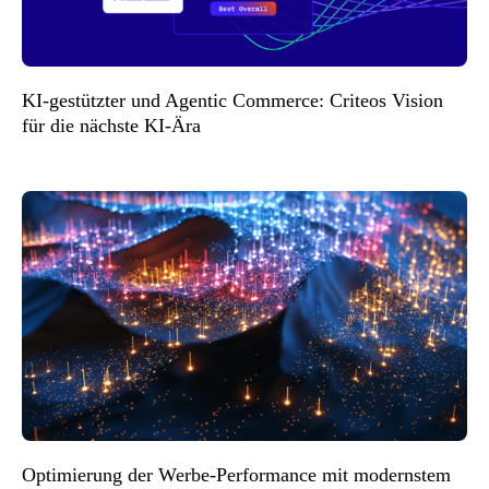
KI-gestützter und Agentic Commerce: Criteos Vision
für die nächste KI-Ära
Optimierung der Werbe-Performance mit modernstem