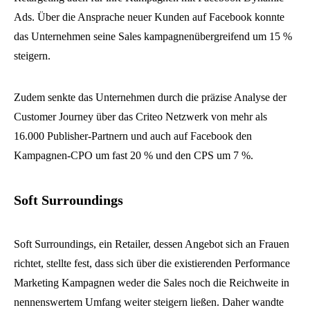
Ads. Über die Ansprache neuer Kunden auf Facebook konnte
das Unternehmen seine Sales kampagnenübergreifend um 15 %
steigern.
Zudem senkte das Unternehmen durch die präzise Analyse der
Customer Journey über das Criteo Netzwerk von mehr als
16.000 Publisher-Partnern und auch auf Facebook den
Kampagnen-CPO um fast 20 % und den CPS um 7 %.
Soft Surroundings
Soft Surroundings, ein Retailer, dessen Angebot sich an Frauen
richtet, stellte fest, dass sich über die existierenden Performance
Marketing Kampagnen weder die Sales noch die Reichweite in
nennenswertem Umfang weiter steigern ließen. Daher wandte