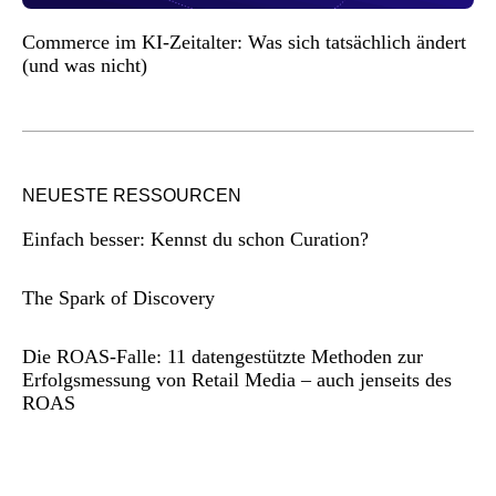
Commerce im KI-Zeitalter: Was sich tatsächlich ändert
(und was nicht)
NEUESTE RESSOURCEN
Einfach besser: Kennst du schon Curation?
The Spark of Discovery
Die ROAS-Falle: 11 datengestützte Methoden zur
Erfolgsmessung von Retail Media – auch jenseits des
ROAS