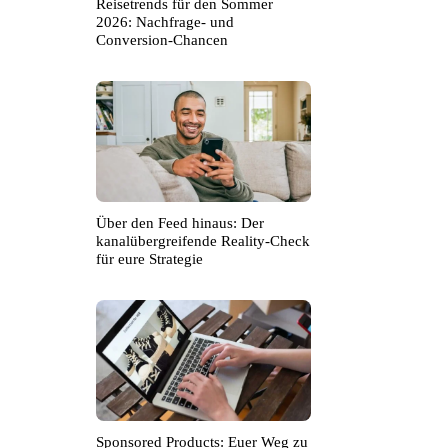
Reisetrends für den Sommer
2026: Nachfrage- und
Conversion-Chancen
Über den Feed hinaus: Der
kanalübergreifende Reality-Check
für eure Strategie
Sponsored Products: Euer Weg zu