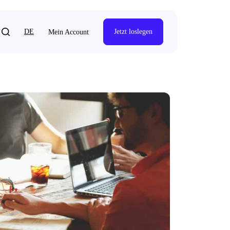
DE
Jetzt loslegen
Mein Account