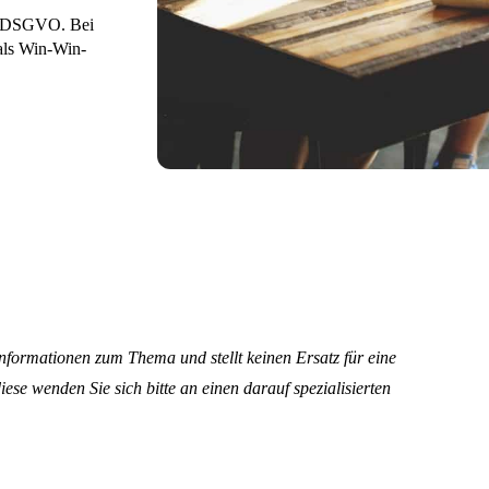
er DSGVO. Bei
 als Win-Win-
 Informationen zum Thema und stellt keinen Ersatz für eine
iese wenden Sie sich bitte an einen darauf spezialisierten