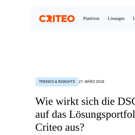
Plattform
Lösungen
L
TRENDS & INSIGHTS
27. MÄRZ 2018
Wie wirkt sich die D
auf das Lösungsportfo
Criteo aus?