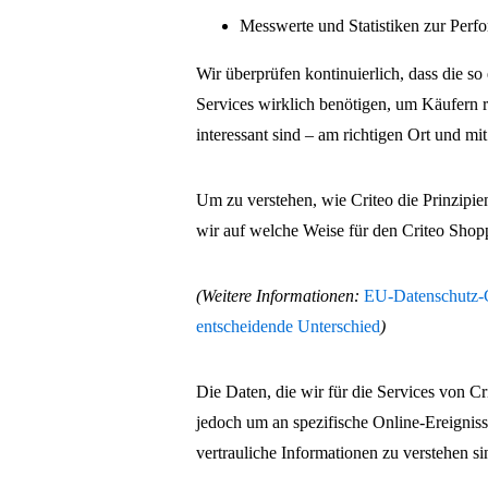
Messwerte und Statistiken zur Perf
Wir überprüfen kontinuierlich, dass die so 
Services wirklich benötigen, um Käufern r
interessant sind – am richtigen Ort und mit
Um zu verstehen, wie Criteo die Prinzipie
wir auf welche Weise für den Criteo Sho
(Weitere Informationen:
EU-Datenschutz-G
entscheidende Unterschied
)
Die Daten, die wir für die Services von Cr
jedoch um an spezifische Online-Ereigniss
vertrauliche Informationen zu verstehen si