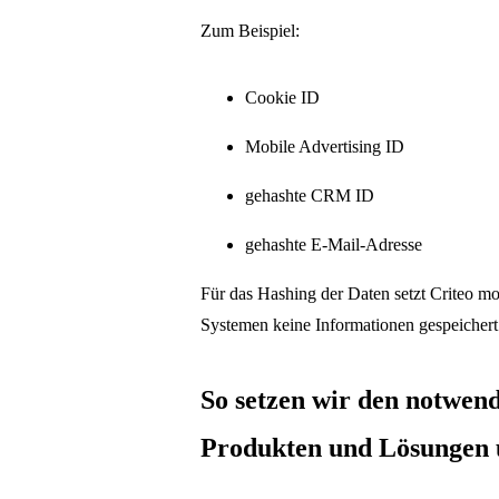
Zum Beispiel:
Cookie ID
Mobile Advertising ID
gehashte CRM ID
gehashte E-Mail-Adresse
Für das Hashing der Daten setzt Criteo mod
Systemen keine Informationen gespeichert s
So setzen wir den notwen
Produkten und Lösungen