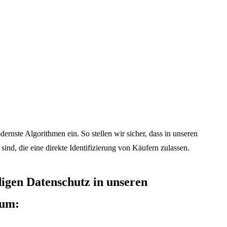
ernste Algorithmen ein. So stellen wir sicher, dass in unseren
ind, die eine direkte Identifizierung von Käufern zulassen.
digen Datenschutz in unseren
 um: