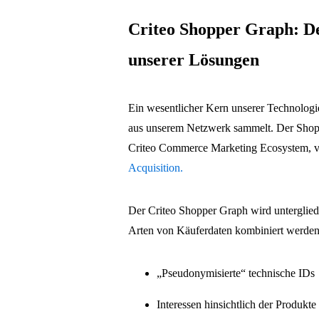
Criteo Shopper Graph: De
unserer Lösungen
Ein wesentlicher Kern unserer Technologie
aus unserem Netzwerk sammelt. Der Shoppe
Criteo Commerce Marketing Ecosystem, 
Acquisition.
Der Criteo Shopper Graph wird untergliede
Arten von Käuferdaten kombiniert werden
„Pseudonymisierte“ technische IDs
Interessen hinsichtlich der Produkt