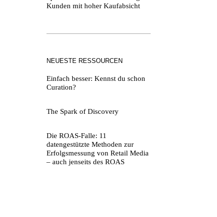
Kunden mit hoher Kaufabsicht
NEUESTE RESSOURCEN
Einfach besser: Kennst du schon
Curation?
The Spark of Discovery
Die ROAS-Falle: 11
datengestützte Methoden zur
Erfolgsmessung von Retail Media
– auch jenseits des ROAS