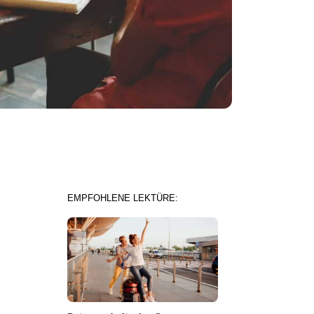
EMPFOHLENE LEKTÜRE: