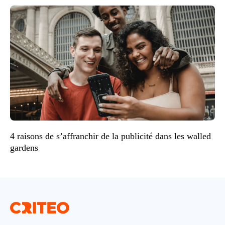
4 raisons de s’affranchir de la publicité dans les walled
gardens