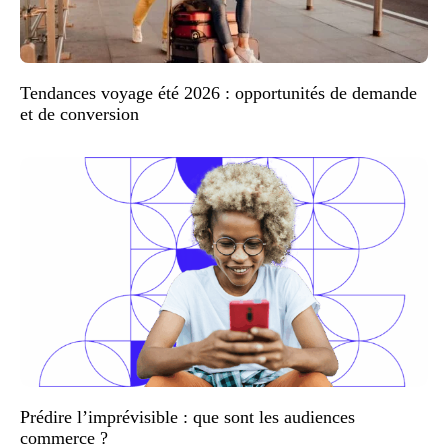
Tendances voyage été 2026 : opportunités de demande
et de conversion
Prédire l’imprévisible : que sont les audiences
commerce ?