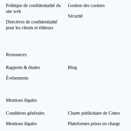
Politique de confidentialité du
Gestion des cookies
site web
Sécurité
Directives de confidentialité
pour les clients et éditeurs
Ressources
Rapports & études
Blog
Événements
Mentions légales
Conditions générales
Charte publicitaire de Criteo
Mentions légales
Plateformes prises en charge