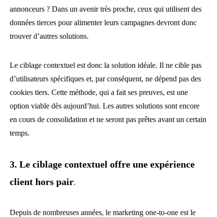
annonceurs ? Dans un avenir très proche, ceux qui utilisent des
données tierces pour alimenter leurs campagnes devront donc
trouver d’autres solutions.
Le ciblage contextuel est donc la solution idéale. Il ne cible pas
d’utilisateurs spécifiques et, par conséquent, ne dépend pas des
cookies tiers. Cette méthode, qui a fait ses preuves, est une
option viable dès aujourd’hui. Les autres solutions sont encore
en cours de consolidation et ne seront pas prêtes avant un certain
temps.
3. Le ciblage contextuel offre une expérience
client hors pair
.
Depuis de nombreuses années, le marketing one-to-one est le