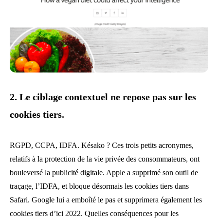
2. Le ciblage contextuel ne repose pas sur les
cookies tiers.
RGPD, CCPA, IDFA. Késako ? Ces trois petits acronymes,
relatifs à la protection de la vie privée des consommateurs, ont
bouleversé la publicité digitale. Apple a supprimé son outil de
traçage, l’IDFA, et bloque désormais les cookies tiers dans
Safari. Google lui a emboîté le pas et supprimera également les
cookies tiers d’ici 2022. Quelles conséquences pour les