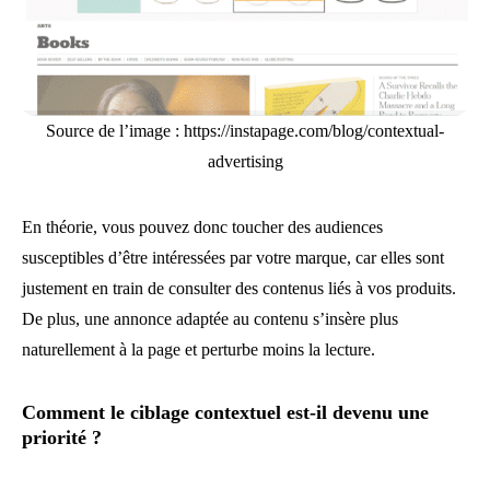
Source de l’image : https://instapage.com/blog/contextual-
advertising
En théorie, vous pouvez donc toucher des audiences
susceptibles d’être intéressées par votre marque, car elles sont
justement en train de consulter des contenus liés à vos produits.
De plus, une annonce adaptée au contenu s’insère plus
naturellement à la page et perturbe moins la lecture.
Comment le ciblage contextuel est-il devenu une
priorité ?