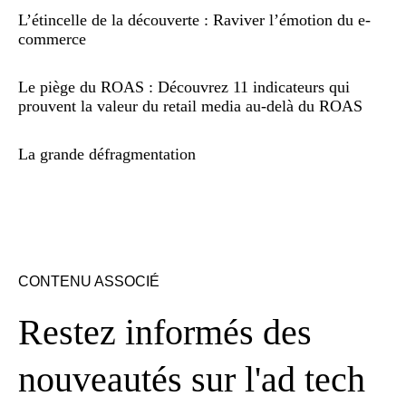
L’étincelle de la découverte : Raviver l’émotion du e-
commerce
Le piège du ROAS : Découvrez 11 indicateurs qui
prouvent la valeur du retail media au-delà du ROAS
La grande défragmentation
CONTENU ASSOCIÉ
Restez informés des
nouveautés sur l'ad tech