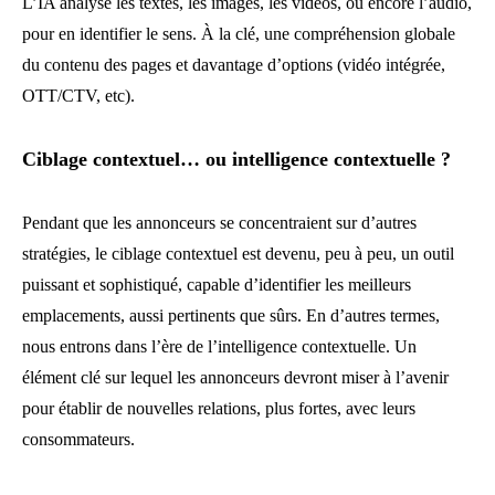
L’IA analyse les textes, les images, les vidéos, ou encore l’audio,
pour en identifier le sens. À la clé, une compréhension globale
du contenu des pages et davantage d’options (vidéo intégrée,
OTT/CTV, etc).
Ciblage contextuel… ou intelligence contextuelle ?
Pendant que les annonceurs se concentraient sur d’autres
stratégies, le ciblage contextuel est devenu, peu à peu, un outil
puissant et sophistiqué, capable d’identifier les meilleurs
emplacements, aussi pertinents que sûrs. En d’autres termes,
nous entrons dans l’ère de l’intelligence contextuelle. Un
élément clé sur lequel les annonceurs devront miser à l’avenir
pour établir de nouvelles relations, plus fortes, avec leurs
consommateurs.