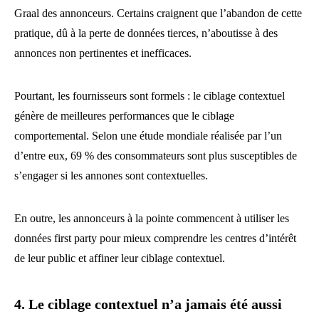
Graal des annonceurs. Certains craignent que l’abandon de cette
pratique, dû à la perte de données tierces, n’aboutisse à des
annonces non pertinentes et inefficaces.
Pourtant, les fournisseurs sont formels : le ciblage contextuel
génère de meilleures performances que le ciblage
comportemental. Selon une étude mondiale réalisée par l’un
d’entre eux, 69 % des consommateurs sont plus susceptibles de
s’engager si les annones sont contextuelles.
En outre, les annonceurs à la pointe commencent à utiliser les
données first party pour mieux comprendre les centres d’intérêt
de leur public et affiner leur ciblage contextuel.
4. Le ciblage contextuel n’a jamais été aussi