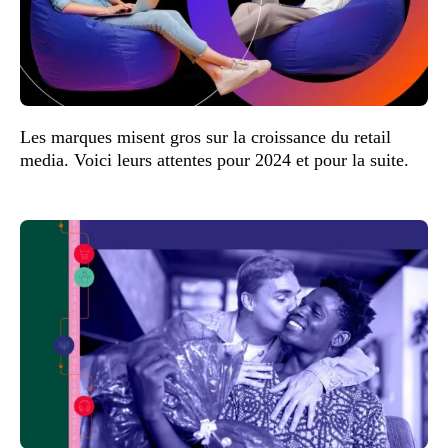
Les marques misent gros sur la croissance du retail
media. Voici leurs attentes pour 2024 et pour la suite.