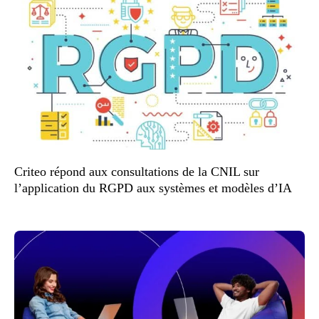
Criteo répond aux consultations de la CNIL sur
l’application du RGPD aux systèmes et modèles d’IA