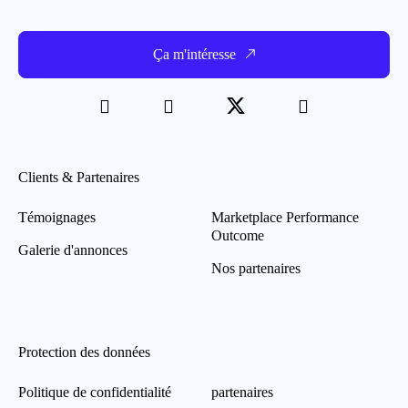
Ça m'intéresse
Clients & Partenaires
Témoignages
Marketplace Performance
Outcome
Galerie d'annonces
Nos partenaires
Protection des données
Politique de confidentialité
partenaires