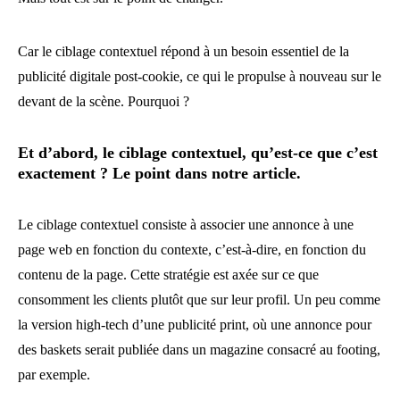
Car le ciblage contextuel répond à un besoin essentiel de la
publicité digitale post-cookie, ce qui le propulse à nouveau sur le
devant de la scène. Pourquoi ?
Et d’abord, le ciblage contextuel, qu’est-ce que c’est
exactement ? Le point dans notre article.
Le ciblage contextuel consiste à associer une annonce à une
page web en fonction du contexte, c’est-à-dire, en fonction du
contenu de la page. Cette stratégie est axée sur ce que
consomment les clients plutôt que sur leur profil. Un peu comme
la version high-tech d’une publicité print, où une annonce pour
des baskets serait publiée dans un magazine consacré au footing,
par exemple.