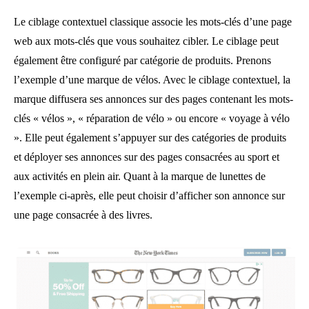
Le ciblage contextuel classique associe les mots-clés d’une page
web aux mots-clés que vous souhaitez cibler. Le ciblage peut
également être configuré par catégorie de produits. Prenons
l’exemple d’une marque de vélos. Avec le ciblage contextuel, la
marque diffusera ses annonces sur des pages contenant les mots-
clés « vélos », « réparation de vélo » ou encore « voyage à vélo
». Elle peut également s’appuyer sur des catégories de produits
et déployer ses annonces sur des pages consacrées au sport et
aux activités en plein air. Quant à la marque de lunettes de
l’exemple ci-après, elle peut choisir d’afficher son annonce sur
une page consacrée à des livres.