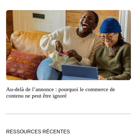
Au-delà de l’annonce : pourquoi le commerce de
contenu ne peut être ignoré
RESSOURCES RÉCENTES