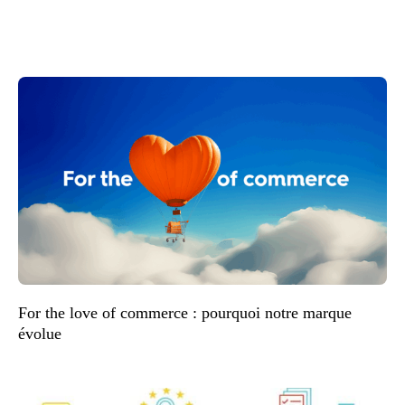
For the love of commerce : pourquoi notre marque
évolue