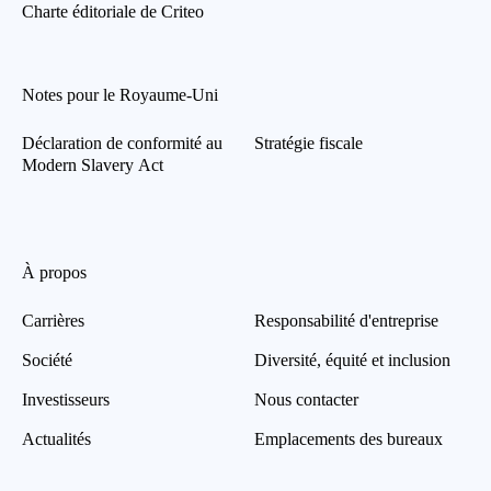
Charte éditoriale de Criteo
Notes pour le Royaume-Uni
Déclaration de conformité au
Stratégie fiscale
Modern Slavery Act
À propos
Carrières
Responsabilité d'entreprise
Société
Diversité, équité et inclusion
Investisseurs
Nous contacter
Actualités
Emplacements des bureaux