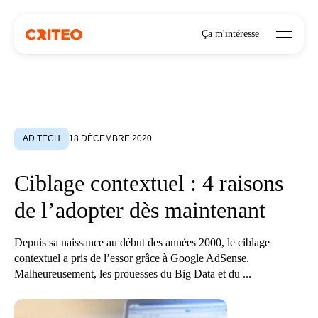
Open mo
Ça m'intéresse
AD TECH
18 DÉCEMBRE 2020
Ciblage contextuel : 4 raisons
de l’adopter dès maintenant
Depuis sa naissance au début des années 2000, le ciblage
contextuel a pris de l’essor grâce à Google AdSense.
Malheureusement, les prouesses du Big Data et du ...