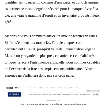
identifier les nuances du contenu d’une page, et donc déterminer
sa pertinence et son degré de sécurité pour la marque. Avec à la
clé, une vraie tranquillité d’esprit et un inventaire produits mieux
géré.
Mettons que vous commercialisiez un livre de recettes véganes.
Si l’on s’en tient aux mots-clés, l’article ci-après colle
parfaitement au sujet, puisqu’il traite de l’alimentation végane.
Mais si on y regarde de plus près, cet article est en réalité très
critique. Grâce à l’intelligence artificielle, nous sommes capables
de l’exclure de la liste des emplacements publicitaires. Votre
annonce ne s’affichera donc pas sur cette page.