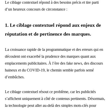
Le ciblage contextuel répond à des besoins précis et tire parti
d’un heureux concours de circonstance :
1. Le ciblage contextuel répond aux enjeux de
réputation et de pertinence des marques.
La croissance rapide de la programmatique et des erreurs qui en
découlent ont exacerbé la prudence des marques quant aux
emplacements publicitaires. À l’ère des fake news, des discours
haineux et du COVID-19, le chemin semble parfois semé
d’embûches.
Le ciblage contextuel résout ce problème, car les publicités
s’affichent uniquement à côté de contenus pertinents. Désormais,
la technologie peut aller au-delà des simples mots-clés pour