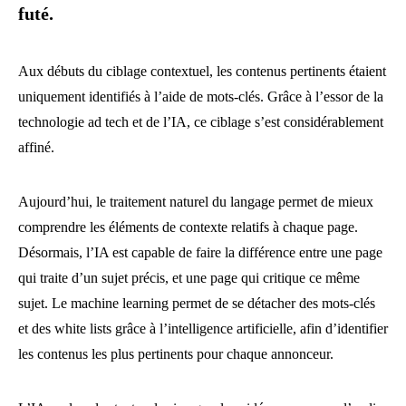
futé.
Aux débuts du ciblage contextuel, les contenus pertinents étaient
uniquement identifiés à l’aide de mots-clés. Grâce à l’essor de la
technologie ad tech et de l’IA, ce ciblage s’est considérablement
affiné.
Aujourd’hui, le traitement naturel du langage permet de mieux
comprendre les éléments de contexte relatifs à chaque page.
Désormais, l’IA est capable de faire la différence entre une page
qui traite d’un sujet précis, et une page qui critique ce même
sujet. Le machine learning permet de se détacher des mots-clés
et des white lists grâce à l’intelligence artificielle, afin d’identifier
les contenus les plus pertinents pour chaque annonceur.