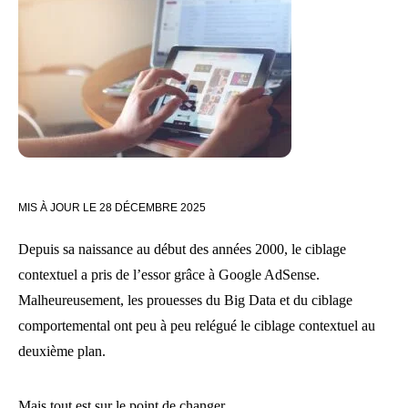
MIS À JOUR LE
28 DÉCEMBRE 2025
Depuis sa naissance au début des années 2000, le ciblage
contextuel a pris de l’essor grâce à Google AdSense.
Malheureusement, les prouesses du Big Data et du ciblage
comportemental ont peu à peu relégué le ciblage contextuel au
deuxième plan.
Mais tout est sur le point de changer.