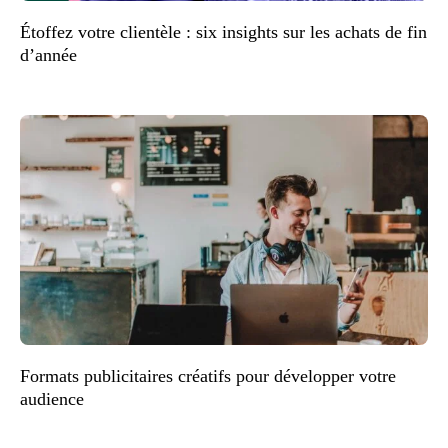
Étoffez votre clientèle : six insights sur les achats de fin
d’année
Formats publicitaires créatifs pour développer votre
audience