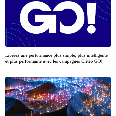
Libérez une performance plus simple, plus intelligente
et plus performante avec les campagnes Criteo GO!