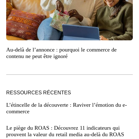
Au-delà de l’annonce : pourquoi le commerce de
contenu ne peut être ignoré
RESSOURCES RÉCENTES
L’étincelle de la découverte : Raviver l’émotion du e-
commerce
Le piège du ROAS : Découvrez 11 indicateurs qui
prouvent la valeur du retail media au-delà du ROAS