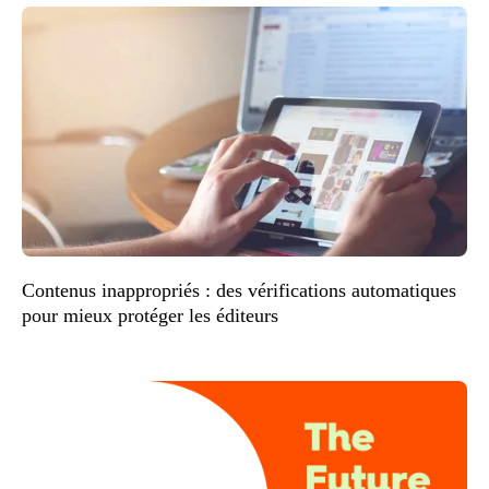
Contenus inappropriés : des vérifications automatiques
pour mieux protéger les éditeurs