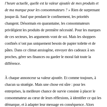
l’heure actuelle, quelle est la valeur ajoutée de mes produits et
de ma marque pour les consommateurs ? »
Rien de surprenant
jusque-là. Sauf que pendant le confinement, les priorités
changent. Désormais en quarantaine, les consommateurs
privilégient les produits de première nécessité. Pour les marques
de ces secteurs, les arguments vont de soi. Mais les shoppers
confinés n’ont pas uniquement besoin de papier toilette et de
pâtes. Dans ce climat anxiogène, envoyer des cadeaux à ses
proches, gérer ses finances ou garder le moral fait toute la
différence.
À chaque annonceur sa valeur ajoutée. Et comme toujours, à
chacun sa stratégie. Mais une chose est sûre : pour les
entreprises, la meilleure chance de survie consiste à placer le
consommateur au cœur de leurs réflexions, à identifier ce qui les
démarque, et à adapter leur message en conséquence. Alors