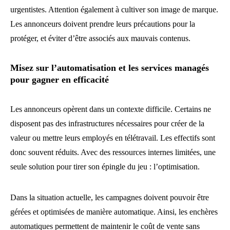
urgentistes. Attention également à cultiver son image de marque.
Les annonceurs doivent prendre leurs précautions pour la
protéger, et éviter d’être associés aux mauvais contenus.
Misez sur l’automatisation et les services managés
pour gagner en efficacité
Les annonceurs opèrent dans un contexte difficile. Certains ne
disposent pas des infrastructures nécessaires pour créer de la
valeur ou mettre leurs employés en télétravail. Les effectifs sont
donc souvent réduits. Avec des ressources internes limitées, une
seule solution pour tirer son épingle du jeu : l’optimisation.
Dans la situation actuelle, les campagnes doivent pouvoir être
gérées et optimisées de manière automatique. Ainsi, les enchères
automatiques permettent de maintenir le coût de vente sans