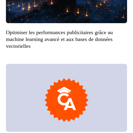
Optimiser les performances publicitaires grâce au
machine learning avancé et aux bases de données
vectorielles