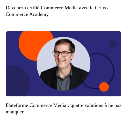
Devenez certifié Commerce Media avec la Criteo
Commerce Academy
Plateforme Commerce Media : quatre solutions à ne pas
manquer