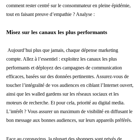
comment rester centré sur le consommateur en pleine épidémie,
tout en faisant preuve d’empathie ? Analyse :
Misez sur les canaux les plus performants
Aujourd’hui plus que jamais, chaque dépense marketing
compte. Allez à l’essentiel : exploitez les canaux les plus
performants et déployez des campagnes de communication
efficaces, basées sur des données pertinentes. Assurez-vous de
toucher l’intégralité de vos audiences en ciblant l’Internet ouvert,
ainsi que les walled gardens sur les réseaux sociaux et les
moteurs de recherche. Et pour cela, priorité au digital media.
L’intérêt ? Vous assurer un maximum de visibilité en diffusant le
bon message aux bonnes audiences, sur leurs appareils préférés.
Face au coronavirus, la plupart des shoppers sont privés de