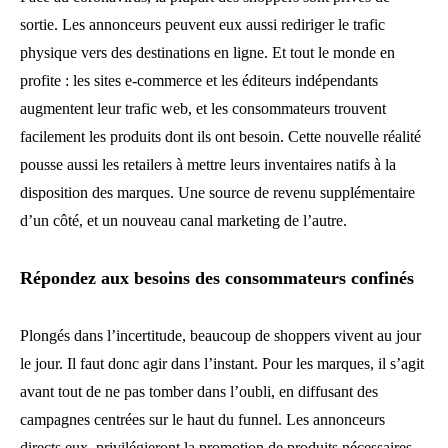
sortie. Les annonceurs peuvent eux aussi rediriger le trafic
physique vers des destinations en ligne. Et tout le monde en
profite : les sites e-commerce et les éditeurs indépendants
augmentent leur trafic web, et les consommateurs trouvent
facilement les produits dont ils ont besoin. Cette nouvelle réalité
pousse aussi les retailers à mettre leurs inventaires natifs à la
disposition des marques. Une source de revenu supplémentaire
d’un côté, et un nouveau canal marketing de l’autre.
Répondez aux besoins des consommateurs confinés
Plongés dans l’incertitude, beaucoup de shoppers vivent au jour
le jour. Il faut donc agir dans l’instant. Pour les marques, il s’agit
avant tout de ne pas tomber dans l’oubli, en diffusant des
campagnes centrées sur le haut du funnel. Les annonceurs
directs eux, privilégieront la promotion de produits nécessaires