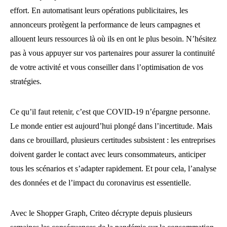
effort. En automatisant leurs opérations publicitaires, les
annonceurs protègent la performance de leurs campagnes et
allouent leurs ressources là où ils en ont le plus besoin. N’hésitez
pas à vous appuyer sur vos partenaires pour assurer la continuité
de votre activité et vous conseiller dans l’optimisation de vos
stratégies.
Ce qu’il faut retenir, c’est que COVID-19 n’épargne personne.
Le monde entier est aujourd’hui plongé dans l’incertitude. Mais
dans ce brouillard, plusieurs certitudes subsistent : les entreprises
doivent garder le contact avec leurs consommateurs, anticiper
tous les scénarios et s’adapter rapidement. Et pour cela, l’analyse
des données et de l’impact du coronavirus est essentielle.
Avec le Shopper Graph, Criteo décrypte depuis plusieurs