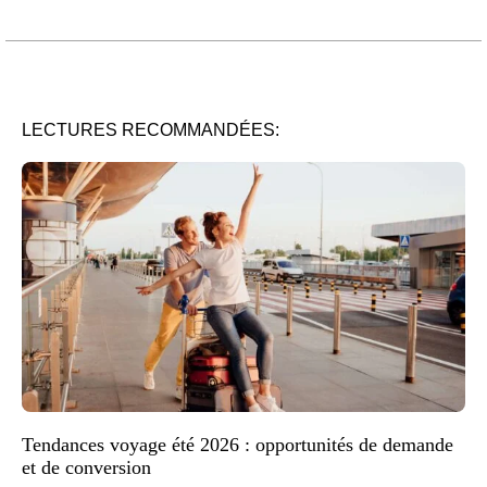
LECTURES RECOMMANDÉES:
Tendances voyage été 2026 : opportunités de demande
et de conversion