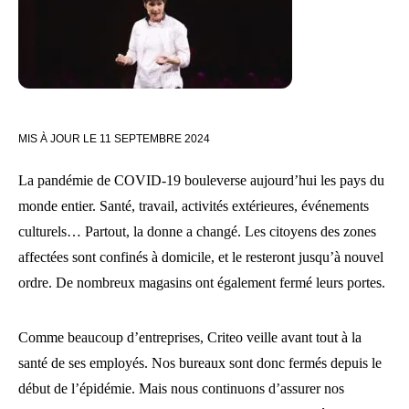
MIS À JOUR LE
11 SEPTEMBRE 2024
La pandémie de COVID-19 bouleverse aujourd’hui les pays du
monde entier. Santé, travail, activités extérieures, événements
culturels… Partout, la donne a changé. Les citoyens des zones
affectées sont confinés à domicile, et le resteront jusqu’à nouvel
ordre. De nombreux magasins ont également fermé leurs portes.
Comme beaucoup d’entreprises, Criteo veille avant tout à la
santé de ses employés. Nos bureaux sont donc fermés depuis le
début de l’épidémie. Mais nous continuons d’assurer nos