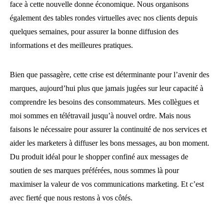
face à cette nouvelle donne économique. Nous organisons
également des tables rondes virtuelles avec nos clients depuis
quelques semaines, pour assurer la bonne diffusion des
informations et des meilleures pratiques.
Bien que passagère, cette crise est déterminante pour l’avenir des
marques, aujourd’hui plus que jamais jugées sur leur capacité à
comprendre les besoins des consommateurs. Mes collègues et
moi sommes en télétravail jusqu’à nouvel ordre. Mais nous
faisons le nécessaire pour assurer la continuité de nos services et
aider les marketers à diffuser les bons messages, au bon moment.
Du produit idéal pour le shopper confiné aux messages de
soutien de ses marques préférées, nous sommes là pour
maximiser la valeur de vos communications marketing. Et c’est
avec fierté que nous restons à vos côtés.