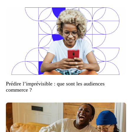
Prédire l’imprévisible : que sont les audiences
commerce ?