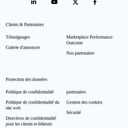
Clients & Partenaires
Témoignages
Marketplace Performance
Outcome
Galerie d'annonces
Nos partenaires
Protection des données
Politique de confidentialité
partenaires
Politique de confidentialité du
Gestion des cookies
site web
Sécurité
Directives de confidentialité
pour les clients et éditeurs