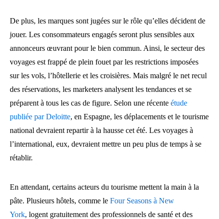
De plus, les marques sont jugées sur le rôle qu’elles décident de
jouer. Les consommateurs engagés seront plus sensibles aux
annonceurs œuvrant pour le bien commun. Ainsi, le secteur des
voyages est frappé de plein fouet par les restrictions imposées
sur les vols, l’hôtellerie et les croisières. Mais malgré le net recul
des réservations, les marketers analysent les tendances et se
préparent à tous les cas de figure. Selon une récente
étude
publiée par Deloitte
, en Espagne, les déplacements et le tourisme
national devraient repartir à la hausse cet été. Les voyages à
l’international, eux, devraient mettre un peu plus de temps à se
rétablir.
En attendant, certains acteurs du tourisme mettent la main à la
pâte. Plusieurs hôtels, comme le
Four Seasons à New
York
, logent gratuitement des professionnels de santé et des