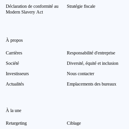
Déclaration de conformité au
Stratégie fiscale
Modern Slavery Act
À propos
Carrières
Responsabilité d'entreprise
Société
Diversité, équité et inclusion
Investisseurs
Nous contacter
Actualités
Emplacements des bureaux
À la une
Retargeting
Ciblage