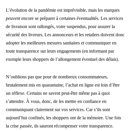
L’évolution de la pandémie est imprévisible, mais les marques
peuvent
encore se préparer à certaines éventualités. Les services
de livraison sont rallongés, voire suspendus, pour assurer la
sécurité des livreurs. Les annonceurs et les retailers doivent donc
adopter les meilleures mesures sanitaires et communiquer en
toute transparence sur leurs engagements (en informant par
exemple leurs shoppers de l’allongement éventuel des délais).
N’oublions pas que pour de nombreux consommateurs,
brutalement mis en quarantaine, l’achat en ligne est loin d’être
un réflexe. Certains ne savent peut-être même pas à quoi
s’attendre. À vous, donc, de les mettre en confiance en
communiquant clairement sur vos services. Car s’ils sont
aujourd’hui confinés, les shoppers ont de la mémoire. Une fois
la crise passée, ils sauront récompenser votre transparence.