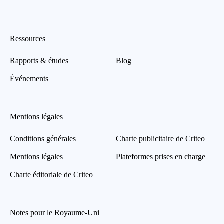
Ressources
Rapports & études
Blog
Événements
Mentions légales
Conditions générales
Charte publicitaire de Criteo
Mentions légales
Plateformes prises en charge
Charte éditoriale de Criteo
Notes pour le Royaume-Uni