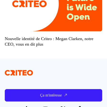
Nouvelle identité de Criteo : Megan Clarken, notre
CEO, vous en dit plus
Ça m'intéresse