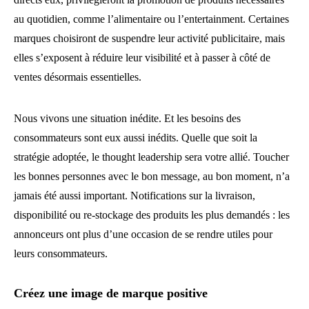
au quotidien, comme l’alimentaire ou l’entertainment. Certaines
marques choisiront de suspendre leur activité publicitaire, mais
elles s’exposent à réduire leur visibilité et à passer à côté de
ventes désormais essentielles.
Nous vivons une situation inédite. Et les besoins des
consommateurs sont eux aussi inédits. Quelle que soit la
stratégie adoptée, le thought leadership sera votre allié. Toucher
les bonnes personnes avec le bon message, au bon moment, n’a
jamais été aussi important. Notifications sur la livraison,
disponibilité ou re-stockage des produits les plus demandés : les
annonceurs ont plus d’une occasion de se rendre utiles pour
leurs consommateurs.
Créez une image de marque positive