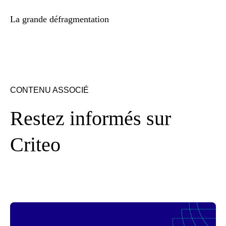
La grande défragmentation
CONTENU ASSOCIÉ
Restez informés sur
Criteo