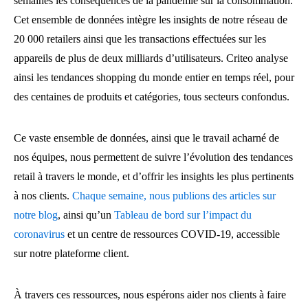
semaines les conséquences de la pandémie sur la consommation.
Cet ensemble de données intègre les insights de notre réseau de
20 000 retailers ainsi que les transactions effectuées sur les
appareils de plus de deux milliards d’utilisateurs. Criteo analyse
ainsi les tendances shopping du monde entier en temps réel, pour
des centaines de produits et catégories, tous secteurs confondus.
Ce vaste ensemble de données, ainsi que le travail acharné de
nos équipes, nous permettent de suivre l’évolution des tendances
retail à travers le monde, et d’offrir les insights les plus pertinents
à nos clients.
Chaque semaine, nous publions des articles sur
notre blog
, ainsi qu’un
Tableau de bord sur l’impact du
coronavirus
et un centre de ressources COVID-19, accessible
sur notre plateforme client.
À travers ces ressources, nous espérons aider nos clients à faire