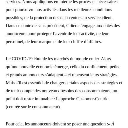
services. Nous appliquons en interne les processus nécessaires
pour poursuivre nos activités dans les meilleures conditions
possibles, de la protection des data centers au service client.
Dans ce contexte sans précédent, Criteo s’engage aux côtés des
annonceurs pour protéger l’avenir de leur activité, de leur
personnel, de leur marque et de leur chiffre d’affaires.
Le COVID-19 ébranle les marchés du monde entier. Alors
qu’une nouvelle économie émerge, celle du confinement, petits
et grands annonceurs s’adaptent – et repensent leurs stratégies.
Mais s’il est essentiel de changer certains aspects des stratégies et
de tenir compte des nouveaux besoins des consommateurs, un
point doit rester immuable : l’approche Customer-Centric
(centrée sur le consommateur).
Pour cela, les annonceurs doivent se poser une question :
« À