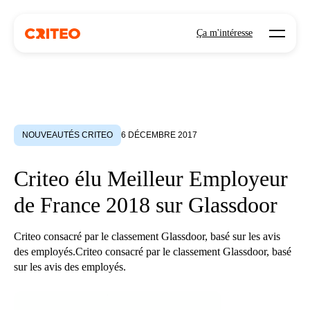
Open mo
Ça m'intéresse
NOUVEAUTÉS CRITEO
6 DÉCEMBRE 2017
Criteo élu Meilleur Employeur
de France 2018 sur Glassdoor
Criteo consacré par le classement Glassdoor, basé sur les avis
des employés.Criteo consacré par le classement Glassdoor, basé
sur les avis des employés.