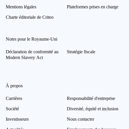
Mentions légales
Plateformes prises en charge
Charte éditoriale de Criteo
Notes pour le Royaume-Uni
Déclaration de conformité au
Stratégie fiscale
Modern Slavery Act
À propos
Carrières
Responsabilité d'entreprise
Société
Diversité, équité et inclusion
Investisseurs
Nous contacter