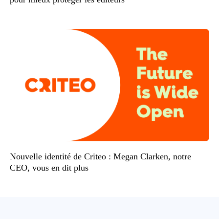
Nouvelle identité de Criteo : Megan Clarken, notre
CEO, vous en dit plus