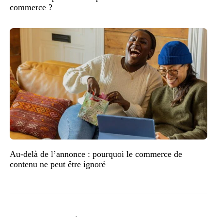
commerce ?
Au-delà de l’annonce : pourquoi le commerce de
contenu ne peut être ignoré