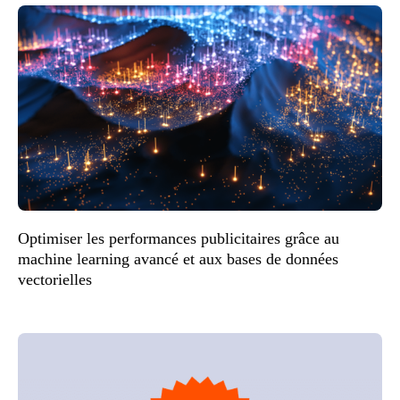
Optimiser les performances publicitaires grâce au
machine learning avancé et aux bases de données
vectorielles