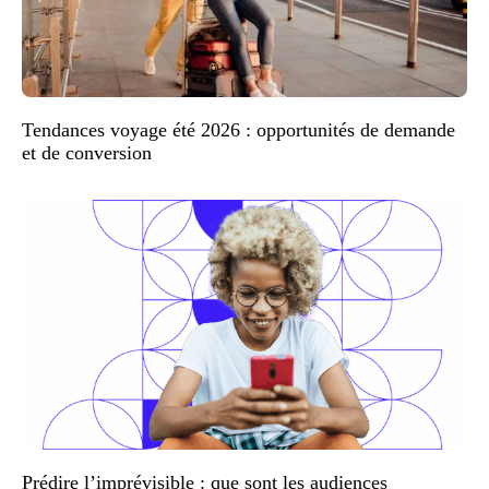
Tendances voyage été 2026 : opportunités de demande
et de conversion
Prédire l’imprévisible : que sont les audiences