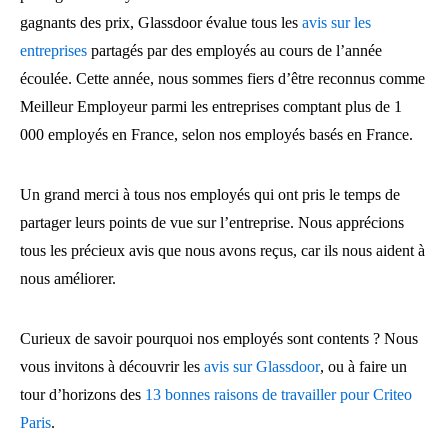
gagnants des prix, Glassdoor évalue tous les
avis sur les
entreprises
partagés par des employés au cours de l’année
écoulée. Cette année, nous sommes fiers d’être reconnus comme
Meilleur Employeur parmi les entreprises comptant plus de 1
000 employés en France, selon nos employés basés en France.
Un grand merci à tous nos employés qui ont pris le temps de
partager leurs points de vue sur l’entreprise. Nous apprécions
tous les précieux avis que nous avons reçus, car ils nous aident à
nous améliorer.
Curieux de savoir pourquoi nos employés sont contents ? Nous
vous invitons à découvrir les
avis sur Glassdoor
, ou à faire un
tour d’horizons des
13 bonnes raisons de travailler pour Criteo
Paris
.