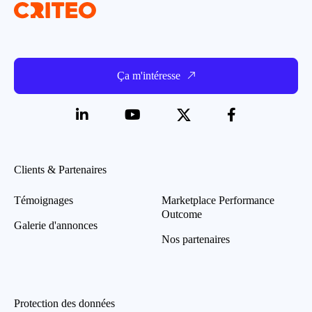
Ça m'intéresse
Clients & Partenaires
Témoignages
Marketplace Performance
Outcome
Galerie d'annonces
Nos partenaires
Protection des données