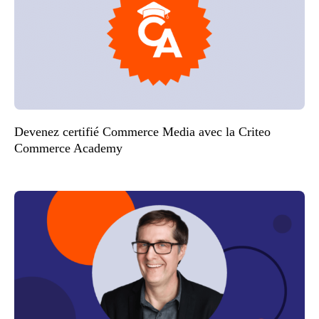
Devenez certifié Commerce Media avec la Criteo
Commerce Academy