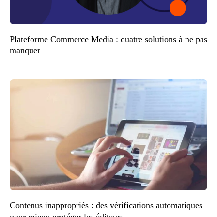
Plateforme Commerce Media : quatre solutions à ne pas
manquer
Contenus inappropriés : des vérifications automatiques
pour mieux protéger les éditeurs