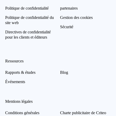
Politique de confidentialité
partenaires
Politique de confidentialité du
Gestion des cookies
site web
Sécurité
Directives de confidentialité
pour les clients et éditeurs
Ressources
Rapports & études
Blog
Événements
Mentions légales
Conditions générales
Charte publicitaire de Criteo