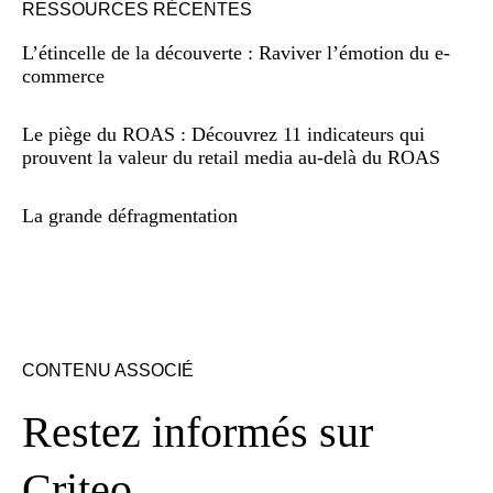
RESSOURCES RÉCENTES
L’étincelle de la découverte : Raviver l’émotion du e-
commerce
Le piège du ROAS : Découvrez 11 indicateurs qui
prouvent la valeur du retail media au-delà du ROAS
La grande défragmentation
CONTENU ASSOCIÉ
Restez informés sur
Criteo