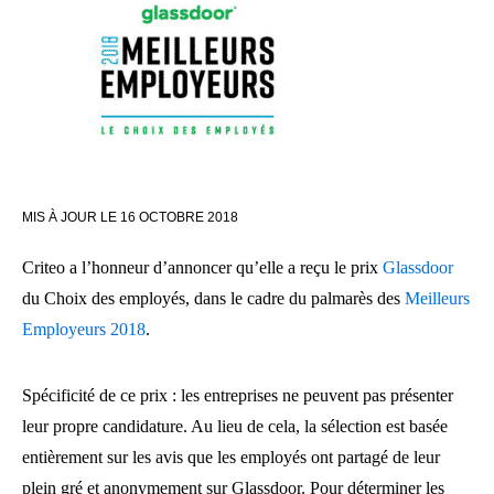
MIS À JOUR LE
16 OCTOBRE 2018
Criteo a l’honneur d’annoncer qu’elle a reçu le prix
Glassdoor
du Choix des employés, dans le cadre du palmarès des
Meilleurs
Employeurs 2018
.
Spécificité de ce prix : les entreprises ne peuvent pas présenter
leur propre candidature. Au lieu de cela, la sélection est basée
entièrement sur les avis que les employés ont partagé de leur
plein gré et anonymement sur Glassdoor. Pour déterminer les