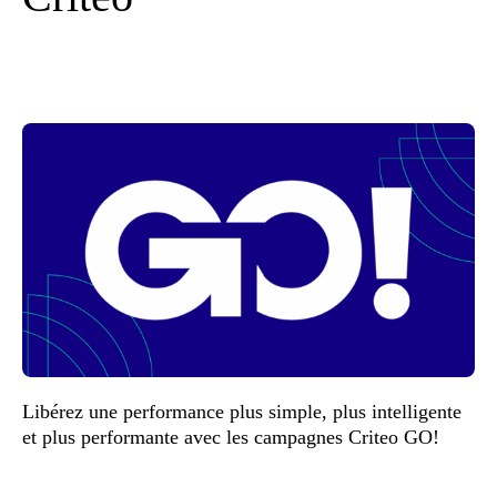
Libérez une performance plus simple, plus intelligente
et plus performante avec les campagnes Criteo GO!