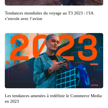
Tendances mondiales du voyage au T3 2023 : l’IA
s’envole avec l’avion
Les tendances amenées à redéfinir le Commerce Media
en 2023