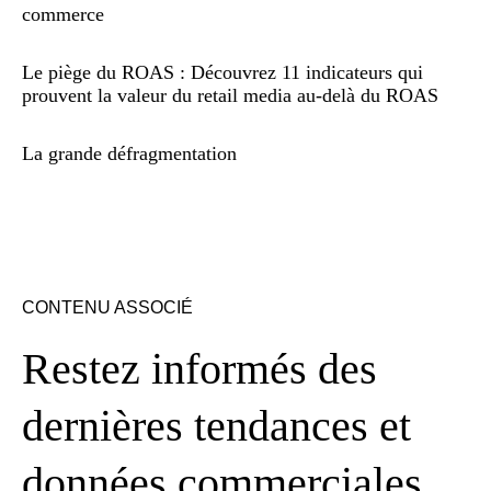
commerce
Le piège du ROAS : Découvrez 11 indicateurs qui
prouvent la valeur du retail media au-delà du ROAS
La grande défragmentation
CONTENU ASSOCIÉ
Restez informés des
dernières tendances et
données commerciales