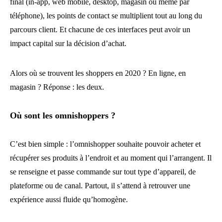
final (in-app, web mobile, desktop, magasin ou même par
téléphone), les points de contact se multiplient tout au long du
parcours client. Et chacune de ces interfaces peut avoir un
impact capital sur la décision d’achat.
Alors où se trouvent les shoppers en 2020 ? En ligne, en
magasin ? Réponse : les deux.
Où sont les omnishoppers ?
C’est bien simple : l’omnishopper souhaite pouvoir acheter et
récupérer ses produits à l’endroit et au moment qui l’arrangent. Il
se renseigne et passe commande sur tout type d’appareil, de
plateforme ou de canal. Partout, il s’attend à retrouver une
expérience aussi fluide qu’homogène.