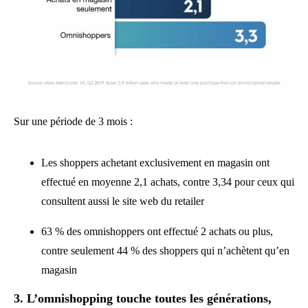
Sur une période de 3 mois :
Les shoppers achetant exclusivement en magasin ont
effectué en moyenne 2,1 achats, contre 3,34 pour ceux qui
consultent aussi le site web du retailer
63 % des omnishoppers ont effectué 2 achats ou plus,
contre seulement 44 % des shoppers qui n’achètent qu’en
magasin
3. L’omnishopping touche toutes les générations,