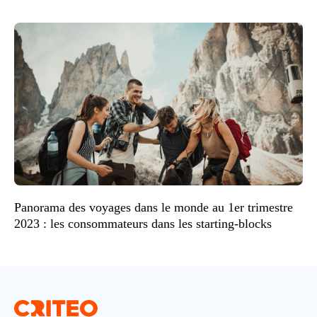
Panorama des voyages dans le monde au 1er trimestre
2023 : les consommateurs dans les starting-blocks