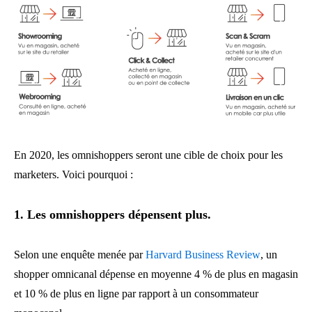
En 2020, les omnishoppers seront une cible de choix pour les
marketers. Voici pourquoi :
1. Les omnishoppers dépensent plus.
Selon une enquête menée par
Harvard Business Review
, un
shopper omnicanal dépense en moyenne 4 % de plus en magasin
et 10 % de plus en ligne par rapport à un consommateur