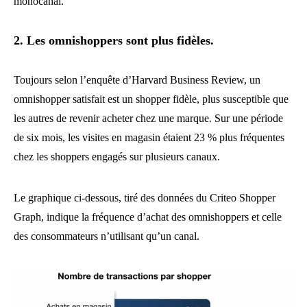
monocanal.
2. Les omnishoppers sont plus fidèles.
Toujours selon l’enquête d’Harvard Business Review, un
omnishopper satisfait est un shopper fidèle, plus susceptible que
les autres de revenir acheter chez une marque. Sur une période
de six mois, les visites en magasin étaient 23 % plus fréquentes
chez les shoppers engagés sur plusieurs canaux.
Le graphique ci-dessous, tiré des données du Criteo Shopper
Graph, indique la fréquence d’achat des omnishoppers et celle
des consommateurs n’utilisant qu’un canal.