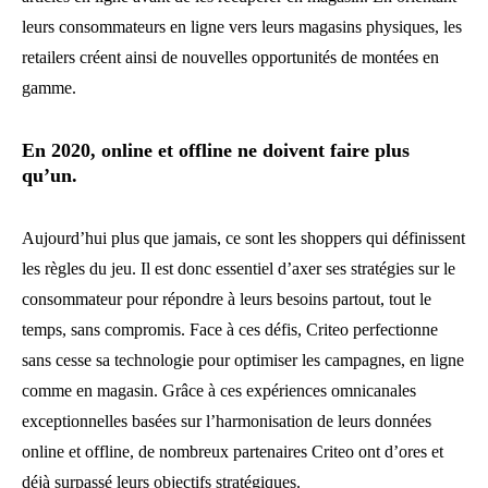
leurs consommateurs en ligne vers leurs magasins physiques, les
retailers créent ainsi de nouvelles opportunités de montées en
gamme.
En 2020, online et offline ne doivent faire plus
qu’un.
Aujourd’hui plus que jamais, ce sont les shoppers qui définissent
les règles du jeu. Il est donc essentiel d’axer ses stratégies sur le
consommateur pour répondre à leurs besoins partout, tout le
temps, sans compromis. Face à ces défis, Criteo perfectionne
sans cesse sa technologie pour optimiser les campagnes, en ligne
comme en magasin. Grâce à ces expériences omnicanales
exceptionnelles basées sur l’harmonisation de leurs données
online et offline, de nombreux partenaires Criteo ont d’ores et
déjà surpassé leurs objectifs stratégiques.