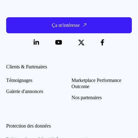
Ça m'intéresse
Clients & Partenaires
Témoignages
Marketplace Performance
Outcome
Galerie d'annonces
Nos partenaires
Protection des données