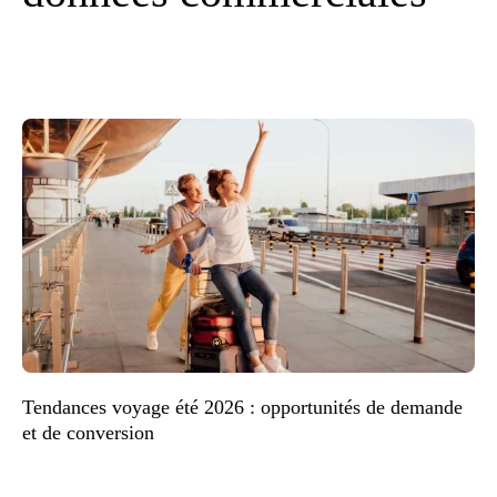
Tendances voyage été 2026 : opportunités de demande
et de conversion