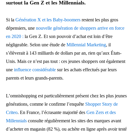
surtout la Gen Z et les Millennials.
Si la
Génération X et les Baby-boomers
restent les plus gros
dépensiers, une
nouvelle génération de shoppers arrive en force
en 2020 :
la Gen Z. Et son pouvoir d’achat est loin d’être
négligeable. Selon une étude de
Millennial Marketing
, il
s’élèverait à 143 milliards de dollars par an, rien qu’aux États-
Unis. Mais ce n’est pas tout : ces jeunes shoppers ont également
une
influence considérable
sur les achats effectués par leurs
parents et leurs grands-parents.
L’omnishopping est particulièrement présent chez les plus jeunes
générations, comme le confirme l’enquête
Shopper Story de
Criteo
. En France, l’écrasante majorité des
Gen Zers et des
Millennials
consulte régulièrement les sites des marques avant
d’acheter en magasin (82 %), ou achète en ligne après avoir testé