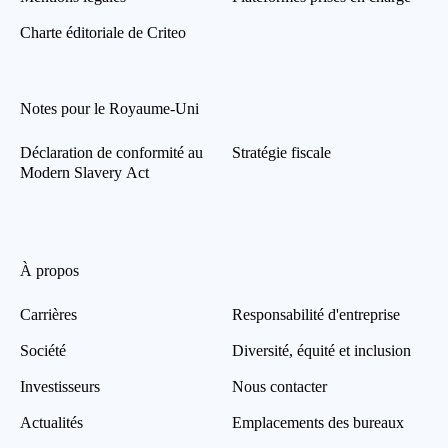
Charte éditoriale de Criteo
Notes pour le Royaume-Uni
Déclaration de conformité au
Stratégie fiscale
Modern Slavery Act
À propos
Carrières
Responsabilité d'entreprise
Société
Diversité, équité et inclusion
Investisseurs
Nous contacter
Actualités
Emplacements des bureaux