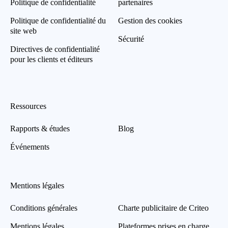
Politique de confidentialité
partenaires
Politique de confidentialité du
Gestion des cookies
site web
Sécurité
Directives de confidentialité
pour les clients et éditeurs
Ressources
Rapports & études
Blog
Événements
Mentions légales
Conditions générales
Charte publicitaire de Criteo
Mentions légales
Plateformes prises en charge