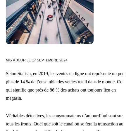
MIS À JOUR LE
17 SEPTEMBRE 2024
Selon Statista, en 2019, les ventes en ligne ont représenté un peu
plus de 14 % de l’ensemble des ventes retail dans le monde. Ce
qui signifie que près de 86 % des achats ont toujours lieu en
magasin.
Véritables détectives, les consommateurs d’aujourd’hui sont sur
tous les fronts. Quel que soit le canal où se fera la transaction au