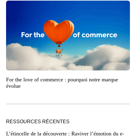
For the love of commerce : pourquoi notre marque
évolue
RESSOURCES RÉCENTES
L’étincelle de la découverte : Raviver l’émotion du e-