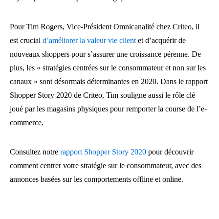
Pour Tim Rogers, Vice-Président Omnicanalité chez Criteo, il
est crucial
d’améliorer la valeur vie client
et d’acquérir de
nouveaux shoppers pour s’assurer une croissance pérenne. De
plus, les « stratégies centrées sur le consommateur et non sur les
canaux » sont désormais déterminantes en 2020. Dans le rapport
Shopper Story 2020 de Criteo, Tim souligne aussi le rôle clé
joué par les magasins physiques pour remporter la course de l’e-
commerce.
Consultez notre
rapport Shopper Story 2020
pour découvrir
comment centrer votre stratégie sur le consommateur, avec des
annonces basées sur les comportements offline et online.