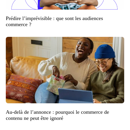
Prédire l’imprévisible : que sont les audiences
commerce ?
Au-delà de l’annonce : pourquoi le commerce de
contenu ne peut être ignoré