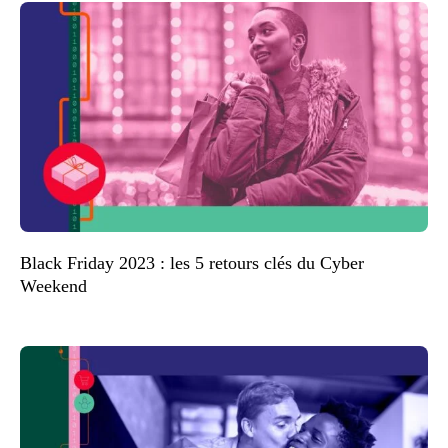
Black Friday 2023 : les 5 retours clés du Cyber
Weekend