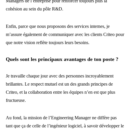
Managers de l’entreprise pour renforcer toujours plus la
cohésion au sein du pôle R&D.
Enfin, parce que nous proposons des services internes, je
m’assure également de communiquer avec les clients Criteo pour
que notre vision reflète toujours leurs besoins.
Quels sont les principaux avantages de ton poste ?
Je travaille chaque jour avec des personnes incroyablement
brillantes. Le respect mutuel est un des grands principes de
Criteo, et la collaboration entre les équipes n’en est que plus
fructueuse.
Au fond, la mission de l’Engineering Manager ne diffère pas
tant que ça de celle de l’ingénieur logiciel, à savoir développer le