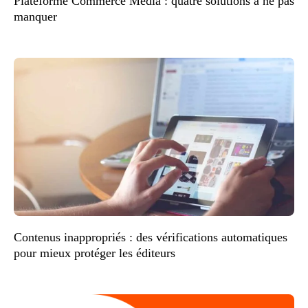
Plateforme Commerce Media : quatre solutions à ne pas
manquer
Contenus inappropriés : des vérifications automatiques
pour mieux protéger les éditeurs