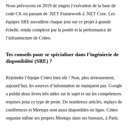
Nous prévoyons en 2019 de migrer l’exécution de la base de
code C#, en passant de .NET Framework à .NET Core. Les
équipes SRE travaillent chaque jour sur ce projet à grande
échelle, rendu complexe par la portée et la performance de
l’infrastructure de Criteo.
Tes conseils pour se spécialiser dans l’ingénierie de
disponibilité (SRE) ?
Rejoindre l’équipe Criteo bien sûr ! Non, plus sérieusement,
aujourd’hui, les sources d’information ne manquent pas. Google
a publié deux livres très utiles sur le sujet et sur les compétences
requises pour ce type de poste. De nombreux articles, replays de
conférences et Meetups sont aussi disponibles en ligne. Criteo
organise même ses propres Meetups dans ses bureaux, à Paris.