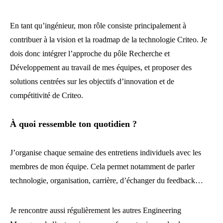
En tant qu’ingénieur, mon rôle consiste principalement à
contribuer à la vision et la roadmap de la technologie Criteo. Je
dois donc intégrer l’approche du pôle Recherche et
Développement au travail de mes équipes, et proposer des
solutions centrées sur les objectifs d’innovation et de
compétitivité de Criteo.
À quoi ressemble ton quotidien ?
J’organise chaque semaine des entretiens individuels avec les
membres de mon équipe. Cela permet notamment de parler
technologie, organisation, carrière, d’échanger du feedback…
Je rencontre aussi régulièrement les autres Engineering