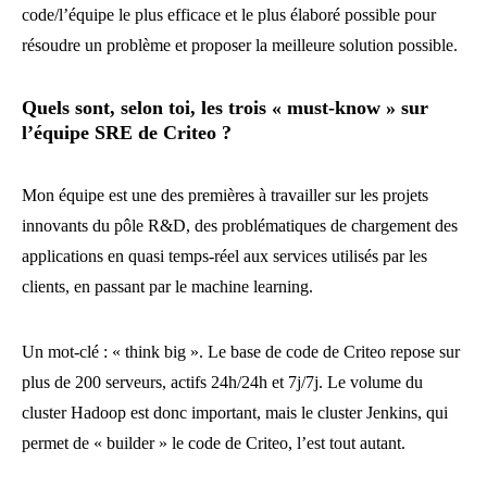
code/l’équipe le plus efficace et le plus élaboré possible pour
résoudre un problème et proposer la meilleure solution possible.
Quels sont, selon toi, les trois « must-know » sur
l’équipe SRE de Criteo ?
Mon équipe est une des premières à travailler sur les projets
innovants du pôle R&D, des problématiques de chargement des
applications en quasi temps-réel aux services utilisés par les
clients, en passant par le machine learning.
Un mot-clé : « think big ». Le base de code de Criteo repose sur
plus de 200 serveurs, actifs 24h/24h et 7j/7j. Le volume du
cluster Hadoop est donc important, mais le cluster Jenkins, qui
permet de « builder » le code de Criteo, l’est tout autant.