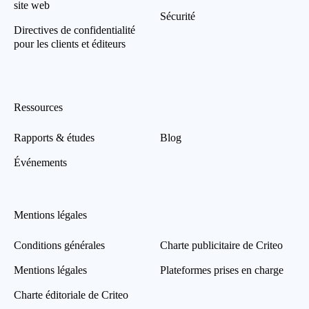
site web
Sécurité
Directives de confidentialité
pour les clients et éditeurs
Ressources
Rapports & études
Blog
Événements
Mentions légales
Conditions générales
Charte publicitaire de Criteo
Mentions légales
Plateformes prises en charge
Charte éditoriale de Criteo