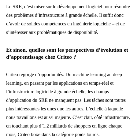
Le SRE, c’est miser sur le développement logiciel pour résoudre
des problèmes d’infrastructure à grande échelle. Il suffit donc
d’avoir de solides compétences en ingénierie logicielle – et de
s’intéresser aux problématiques de disponibilité.
Et sinon, quelles sont les perspectives d’évolution et
d’apprentissage chez Criteo ?
Criteo regorge d’opportunités. Du machine learning au deep
learning, en passant par les applications en temps-réel et
l’infrastructure logicielle à grande échelle, les champs
d’application du SRE ne manquent pas. Les tâches sont toutes
plus intéressantes les unes que les autres. L’échelle à laquelle
nous travaillons est aussi majeure. C’est clair, côté infrastructure,
en touchant plus d’1,2 milliards de shoppers en ligne chaque
mois, Criteo boxe dans la catégorie poids lourds.