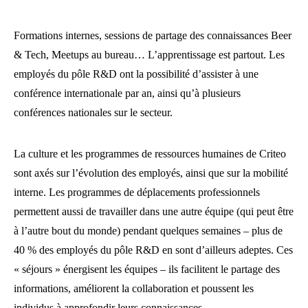
Formations internes, sessions de partage des connaissances Beer
& Tech, Meetups au bureau… L’apprentissage est partout. Les
employés du pôle R&D ont la possibilité d’assister à une
conférence internationale par an, ainsi qu’à plusieurs
conférences nationales sur le secteur.
La culture et les programmes de ressources humaines de Criteo
sont axés sur l’évolution des employés, ainsi que sur la mobilité
interne. Les programmes de déplacements professionnels
permettent aussi de travailler dans une autre équipe (qui peut être
à l’autre bout du monde) pendant quelques semaines – plus de
40 % des employés du pôle R&D en sont d’ailleurs adeptes. Ces
« séjours » énergisent les équipes – ils facilitent le partage des
informations, améliorent la collaboration et poussent les
individus à approfondir leurs connaissances.