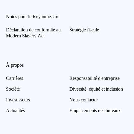
Notes pour le Royaume-Uni
Déclaration de conformité au
Stratégie fiscale
Modern Slavery Act
À propos
Carrières
Responsabilité d'entreprise
Société
Diversité, équité et inclusion
Investisseurs
Nous contacter
Actualités
Emplacements des bureaux