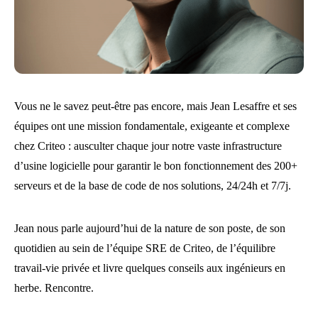
Vous ne le savez peut-être pas encore, mais Jean Lesaffre et ses
équipes ont une mission fondamentale, exigeante et complexe
chez Criteo : ausculter chaque jour notre vaste infrastructure
d’usine logicielle pour garantir le bon fonctionnement des 200+
serveurs et de la base de code de nos solutions, 24/24h et 7/7j.
Jean nous parle aujourd’hui de la nature de son poste, de son
quotidien au sein de l’équipe SRE de Criteo, de l’équilibre
travail-vie privée et livre quelques conseils aux ingénieurs en
herbe. Rencontre.