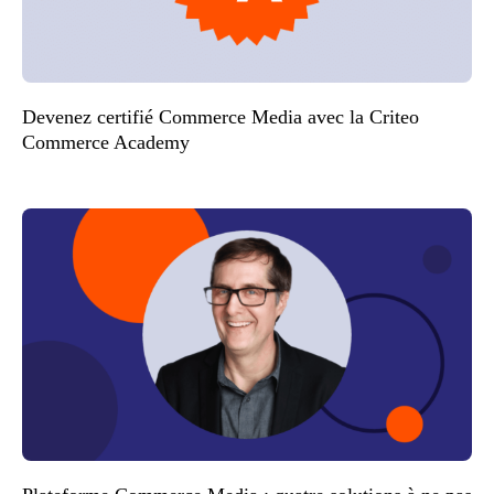
Devenez certifié Commerce Media avec la Criteo
Commerce Academy