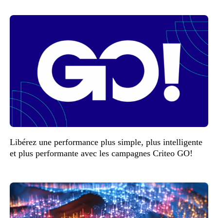
Libérez une performance plus simple, plus intelligente
et plus performante avec les campagnes Criteo GO!