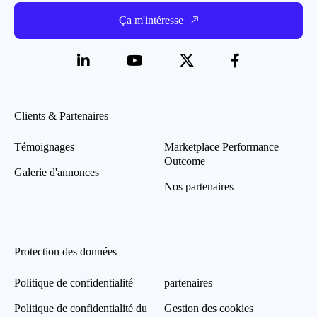
Ça m'intéresse
Clients & Partenaires
Témoignages
Marketplace Performance
Outcome
Galerie d'annonces
Nos partenaires
Protection des données
Politique de confidentialité
partenaires
Politique de confidentialité du
Gestion des cookies