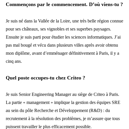
Commençons par le commencement. D’où viens-tu ?
Je suis né dans la Vallée de la Loire, une très belle région connue
pour ses châteaux, ses vignobles et ses superbes paysages.
Ensuite je suis parti pour étudier les sciences informatiques. J’ai
pas mal bougé et vécu dans plusieurs villes après avoir obtenu
mon diplôme, avant d’emménager définitivement à Paris, il y a
cinq ans.
Quel poste occupes-tu chez Criteo ?
Je suis Senior Engineering Manager au siège de Criteo à Paris.
La partie « management » implique la gestion des équipes SRE
au sein du pôle Recherche et Développement (R&D) : du
recrutement à la résolution des problèmes, je m’assure que tous
puissent travailler le plus efficacement possible.