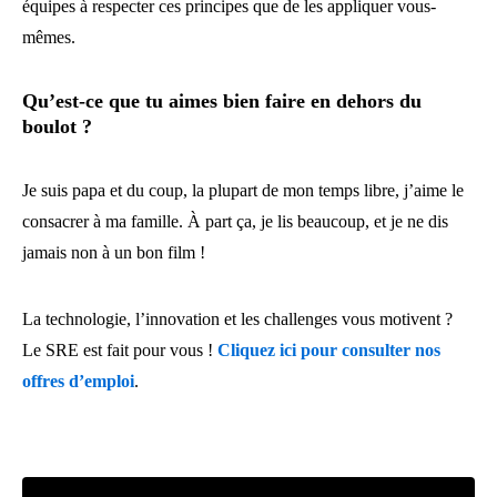
équipes à respecter ces principes que de les appliquer vous-
mêmes.
Qu’est-ce que tu aimes bien faire en dehors du
boulot ?
Je suis papa et du coup, la plupart de mon temps libre, j’aime le
consacrer à ma famille. À part ça, je lis beaucoup, et je ne dis
jamais non à un bon film !
La technologie, l’innovation et les challenges vous motivent ?
Le SRE est fait pour vous !
Cliquez ici pour consulter nos
offres d’emploi
.