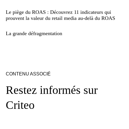
Le piège du ROAS : Découvrez 11 indicateurs qui
prouvent la valeur du retail media au-delà du ROAS
La grande défragmentation
CONTENU ASSOCIÉ
Restez informés sur
Criteo