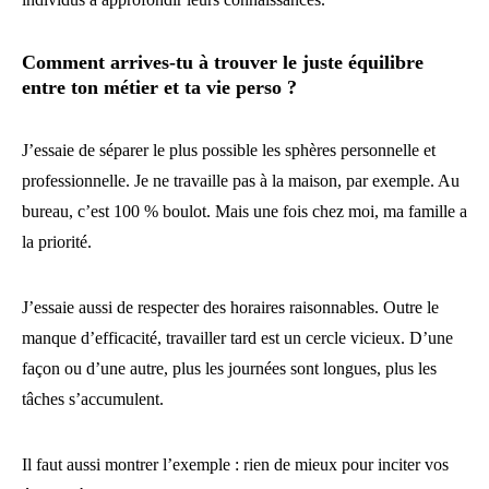
Comment arrives-tu à trouver le juste équilibre
entre ton métier et ta vie perso ?
J’essaie de séparer le plus possible les sphères personnelle et
professionnelle. Je ne travaille pas à la maison, par exemple. Au
bureau, c’est 100 % boulot. Mais une fois chez moi, ma famille a
la priorité.
J’essaie aussi de respecter des horaires raisonnables. Outre le
manque d’efficacité, travailler tard est un cercle vicieux. D’une
façon ou d’une autre, plus les journées sont longues, plus les
tâches s’accumulent.
Il faut aussi montrer l’exemple : rien de mieux pour inciter vos