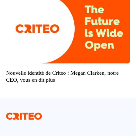
Nouvelle identité de Criteo : Megan Clarken, notre
CEO, vous en dit plus