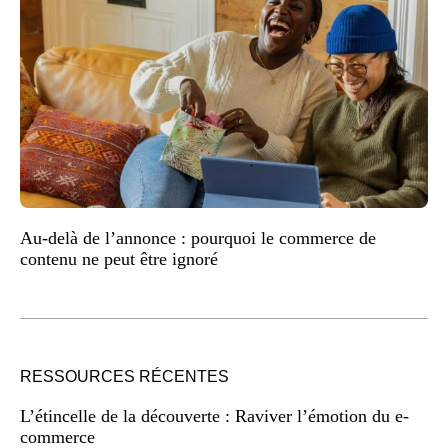
Au-delà de l’annonce : pourquoi le commerce de
contenu ne peut être ignoré
RESSOURCES RÉCENTES
L’étincelle de la découverte : Raviver l’émotion du e-
commerce