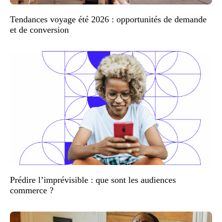
Tendances voyage été 2026 : opportunités de demande
et de conversion
Prédire l’imprévisible : que sont les audiences
commerce ?