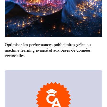
Optimiser les performances publicitaires grâce au
machine learning avancé et aux bases de données
vectorielles