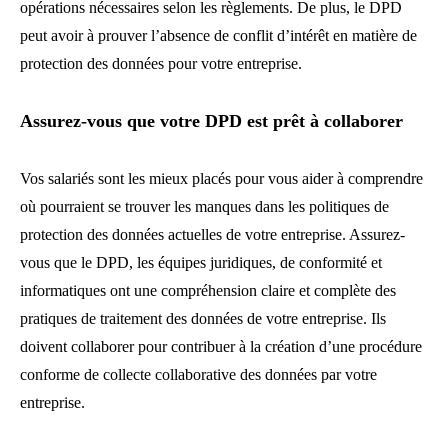
opérations nécessaires selon les règlements. De plus, le DPD
peut avoir à prouver l’absence de conflit d’intérêt en matière de
protection des données pour votre entreprise.
Assurez-vous que votre DPD est prêt à collaborer
Vos salariés sont les mieux placés pour vous aider à comprendre
où pourraient se trouver les manques dans les politiques de
protection des données actuelles de votre entreprise. Assurez-
vous que le DPD, les équipes juridiques, de conformité et
informatiques ont une compréhension claire et complète des
pratiques de traitement des données de votre entreprise. Ils
doivent collaborer pour contribuer à la création d’une procédure
conforme de collecte collaborative des données par votre
entreprise.