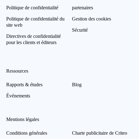
Politique de confidentialité
partenaires
Politique de confidentialité du
Gestion des cookies
site web
Sécurité
Directives de confidentialité
pour les clients et éditeurs
Ressources
Rapports & études
Blog
Événements
Mentions légales
Conditions générales
Charte publicitaire de Criteo