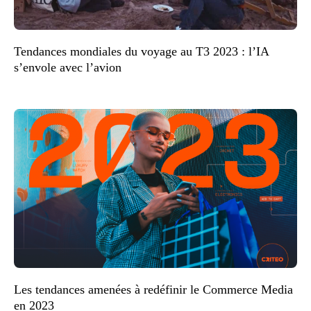
Tendances mondiales du voyage au T3 2023 : l’IA
s’envole avec l’avion
Les tendances amenées à redéfinir le Commerce Media
en 2023