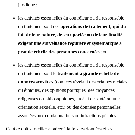
juridique ;
les activités essentielles du contrôleur ou du responsable
du traitement sont des
opérations de traitement, qui du
fait de leur nature, de leur portée ou de leur finalité
exigent une surveillance régulière et systématique à
grande échelle des personnes concernées
; ou
les activités essentielles du contrôleur ou du responsable
du traitement sont le
traitement à grande échelle de
données sensibles
(données révélant des origines raciales
ou éthiques, des opinions politiques, des croyances
religieuses ou philosophiques, un état de santé ou une
orientation sexuelle, etc.) ou des données personnelles
associées aux condamnations ou infractions pénales.
Ce rôle doit surveiller et gérer à la fois les données et les