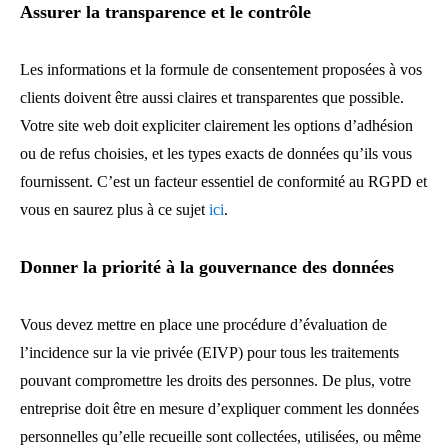
Assurer la transparence et le contrôle
Les informations et la formule de consentement proposées à vos
clients doivent être aussi claires et transparentes que possible.
Votre site web doit expliciter clairement les options d’adhésion
ou de refus choisies, et les types exacts de données qu’ils vous
fournissent. C’est un facteur essentiel de conformité au RGPD et
vous en saurez plus à ce sujet
ici
.
Donner la priorité à la gouvernance des données
Vous devez mettre en place une procédure d’évaluation de
l’incidence sur la vie privée (EIVP) pour tous les traitements
pouvant compromettre les droits des personnes. De plus, votre
entreprise doit être en mesure d’expliquer comment les données
personnelles qu’elle recueille sont collectées, utilisées, ou même