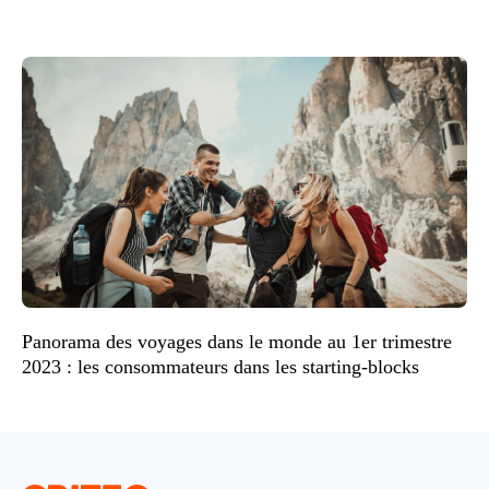
Panorama des voyages dans le monde au 1er trimestre
2023 : les consommateurs dans les starting-blocks