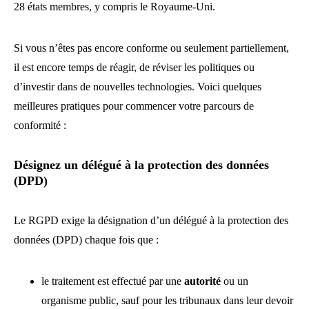
28 états membres, y compris le Royaume-Uni.
Si vous n’êtes pas encore conforme ou seulement partiellement,
il est encore temps de réagir, de réviser les politiques ou
d’investir dans de nouvelles technologies. Voici quelques
meilleures pratiques pour commencer votre parcours de
conformité :
Désignez un délégué à la protection des données
(DPD)
Le RGPD exige la désignation d’un délégué à la protection des
données (DPD) chaque fois que :
le traitement est effectué par une
autorité
ou un
organisme public, sauf pour les tribunaux dans leur devoir