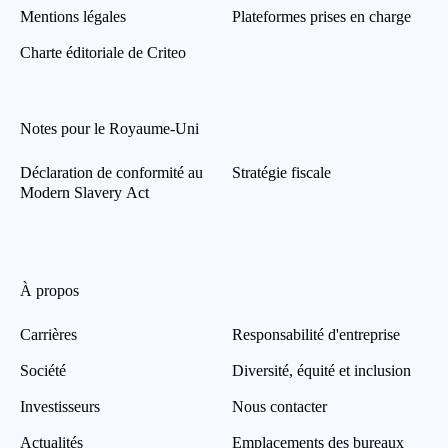
Mentions légales
Plateformes prises en charge
Charte éditoriale de Criteo
Notes pour le Royaume-Uni
Déclaration de conformité au
Stratégie fiscale
Modern Slavery Act
À propos
Carrières
Responsabilité d'entreprise
Société
Diversité, équité et inclusion
Investisseurs
Nous contacter
Actualités
Emplacements des bureaux