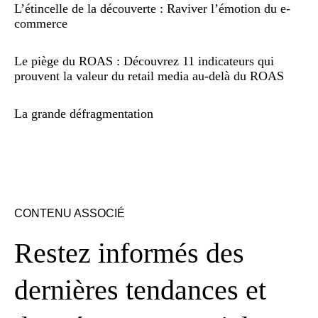
L’étincelle de la découverte : Raviver l’émotion du e-
commerce
Le piège du ROAS : Découvrez 11 indicateurs qui
prouvent la valeur du retail media au-delà du ROAS
La grande défragmentation
CONTENU ASSOCIÉ
Restez informés des
dernières tendances et