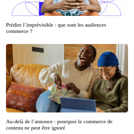
Prédire l’imprévisible : que sont les audiences
commerce ?
Au-delà de l’annonce : pourquoi le commerce de
contenu ne peut être ignoré