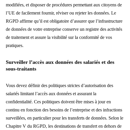
modifiées, et disposer de procédures permettant aux citoyens de
l’UE de facilement fournir, réviser ou rejeter les données. Le
RGPD affirme qu’il est obligatoire d’assurer que l’infrastructure
de données de votre entreprise conserve un registre des activités
de traitement et assure la visibilité sur la conformité de vos
pratiques.
Surveiller l’accès aux données des salariés et des
sous-traitants
Vous devez définir des politiques strictes d’autorisation des
salariés limitant l’accès aux données et assurant la
confidentialité. Ces politiques doivent être mises à jour en
continu en fonction des besoins de l’entreprise et des infractions
surveillées, en particulier pour les transferts de données. Selon le
Chapitre V du RGPD, les destinations de transfert en dehors de