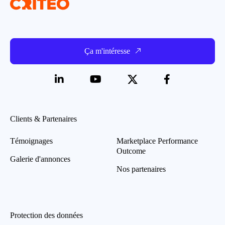
Ça m'intéresse
Clients & Partenaires
Témoignages
Marketplace Performance
Outcome
Galerie d'annonces
Nos partenaires
Protection des données