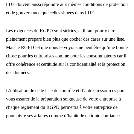
l’UE doivent aussi répondre aux mêmes conditions de protection
et de gouvernance que celles situées dans l’UE.
Les exigences du RGPD sont strictes, et il faut pour y être
pleinement préparé bien plus que cocher des cases sur une liste.
Mais le RGPD tel que nous le voyons ne peut être qu’une bonne
chose pour les entreprises comme pour les consommateurs car il
offre cohérence et certitude sur la confidentialité et la protection
des données.
L’utilisation de cette liste de contrôle et d’autres ressources pour
vous assurer de la préparation soigneuse de votre entreprise à
chaque règlement du RGPD permettra à votre entreprise de
poursuivre ses affaires comme d’habitude en toute confiance.