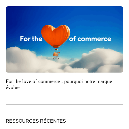
For the love of commerce : pourquoi notre marque
évolue
RESSOURCES RÉCENTES