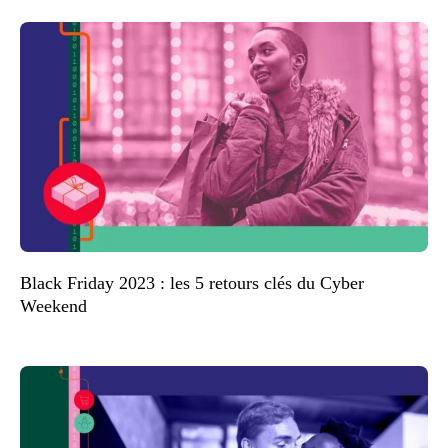
Black Friday 2023 : les 5 retours clés du Cyber
Weekend