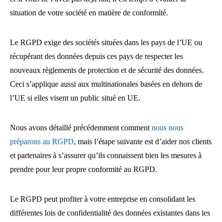
situation de votre société en matière de conformité.
Le RGPD exige des sociétés situées dans les pays de l’UE ou
récupérant des données depuis ces pays de respecter les
nouveaux règlements de protection et de sécurité des données.
Ceci s’applique aussi aux multinationales basées en dehors de
l’UE si elles visent un public situé en UE.
Nous avons détaillé précédemment comment
nous nous
préparons au RGPD
, mais l’étape suivante est d’aider nos clients
et partenaires à s’assurer qu’ils connaissent bien les mesures à
prendre pour leur propre conformité au RGPD.
Le RGPD peut profiter à votre entreprise en consolidant les
différentes lois de confidentialité des données existantes dans les