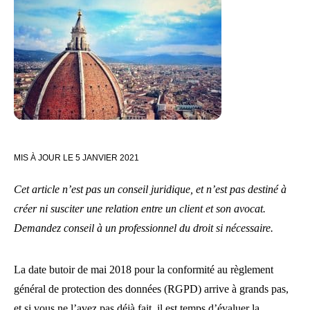
MIS À JOUR LE
5 JANVIER 2021
Cet article n’est pas un conseil juridique, et n’est pas destiné à
créer ni susciter une relation entre un client et son avocat.
Demandez conseil à un professionnel du droit si nécessaire.
La date butoir de mai 2018 pour la conformité au règlement
général de protection des données (RGPD) arrive à grands pas,
et si vous ne l’avez pas déjà fait, il est temps d’évaluer la