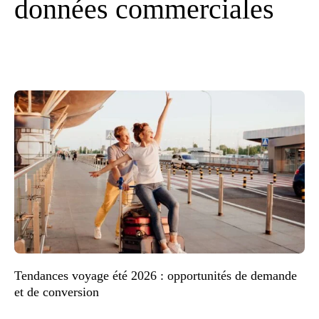
données commerciales
Tendances voyage été 2026 : opportunités de demande
et de conversion