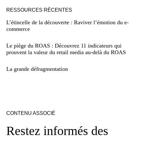
RESSOURCES RÉCENTES
L’étincelle de la découverte : Raviver l’émotion du e-
commerce
Le piège du ROAS : Découvrez 11 indicateurs qui
prouvent la valeur du retail media au-delà du ROAS
La grande défragmentation
CONTENU ASSOCIÉ
Restez informés des