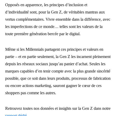
Opposés en apparence, les principes d’inclusion et
d’individualité sont, pour la Gen Z, de véritables mantras aux
vertus complémentaires. Vivre ensemble dans la différence, avec
les imperfections de ce monde… telles sont les valeurs de la
toute première génération bercée par le digital.
Même si les Millennials partagent ces principes et valeurs en
partie – et en partie seulement, la Gen Z les incarnent pleinement
depuis les réseaux sociaux jusqu’au panier d’achat. Seules les
marques capables d’en tenir compte avec la plus grande sincérité
possible, que ce soit dans leurs produits, processus de fabrication
ou encore actions marketing, sauront gagner le cœur de ces
shoppers pas comme les autres.
Retrouvez toutes nos données et insights sur la Gen Z dans notre
rapport dédié.