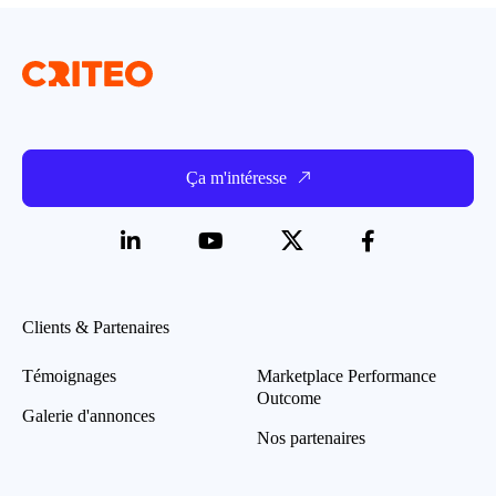
Ça m'intéresse
Clients & Partenaires
Témoignages
Marketplace Performance
Outcome
Galerie d'annonces
Nos partenaires