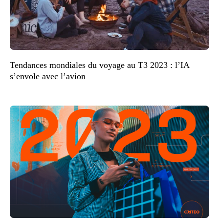
Tendances mondiales du voyage au T3 2023 : l’IA
s’envole avec l’avion