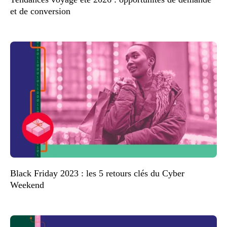
et de conversion
Black Friday 2023 : les 5 retours clés du Cyber
Weekend