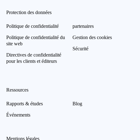
Protection des données
Politique de confidentialité
partenaires
Politique de confidentialité du
Gestion des cookies
site web
Sécurité
Directives de confidentialité
pour les clients et éditeurs
Ressources
Rapports & études
Blog
Événements
Mentions légales