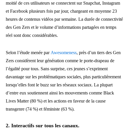
moitié de ces utilisateurs se connectent sur Snapchat, Instagram
et Facebook plusieurs fois par jour, chargeant en moyenne 23
heures de contenus vidéos par semaine. La durée de connectivité
des Gen Zers et le volume d’informations partagées en temps
réel sont donc considérables.
Selon l’étude menée par
Awesomeness
, près d’un tiers des Gen
Zers considèrent leur génération comme le porte-drapeau de
l’égalité pour tous. Sans surprise, ces jeunes s’expriment
davantage sur les problématiques sociales, plus particulièrement
lorsqu’elles font le buzz sur les réseaux sociaux. La plupart
d’entre eux soutiennent ainsi les mouvements comme Black
Lives Matter (80 %) et les actions en faveur de la cause
transgenre (74 %) et féministe (63 %).
2. Interactifs sur tous les canaux.