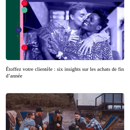
Étoffez votre clientèle : six insights sur les achats de fin
d’année