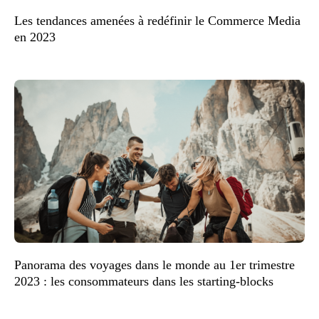
Les tendances amenées à redéfinir le Commerce Media
en 2023
Panorama des voyages dans le monde au 1er trimestre
2023 : les consommateurs dans les starting-blocks