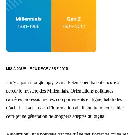
MIS À JOUR LE
28 DÉCEMBRE 2025
Il n’y a pas si longtemps, les marketers cherchaient encore à
percer le mystère des Millennials. Orientations politiques,
carrières professionnelles, comportements en ligne, habitudes
d’achat… La chasse à l’information allait bon train pour cibler
cette jeune génération de shoppers adeptes du digital.
Aujourd’hui, une nouvelle tranche d’âge fait l’objet de toutes les