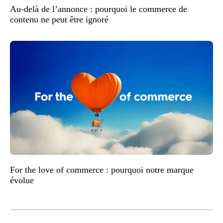
Au-delà de l’annonce : pourquoi le commerce de
contenu ne peut être ignoré
For the love of commerce : pourquoi notre marque
évolue