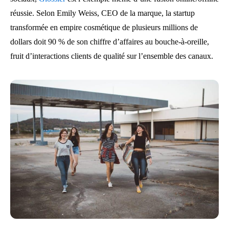
réussie. Selon Emily Weiss, CEO de la marque, la startup
transformée en empire cosmétique de plusieurs millions de
dollars doit 90 % de son chiffre d’affaires au bouche-à-oreille,
fruit d’interactions clients de qualité sur l’ensemble des canaux.