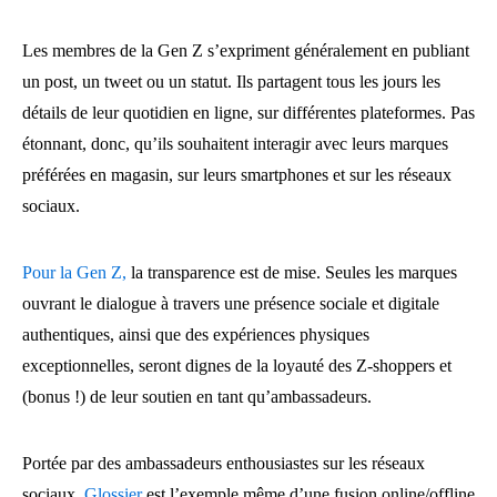
Les membres de la Gen Z s’expriment généralement en publiant
un post, un tweet ou un statut. Ils partagent tous les jours les
détails de leur quotidien en ligne, sur différentes plateformes. Pas
étonnant, donc, qu’ils souhaitent interagir avec leurs marques
préférées en magasin, sur leurs smartphones et sur les réseaux
sociaux.
Pour la Gen Z,
la transparence est de mise. Seules les marques
ouvrant le dialogue à travers une présence sociale et digitale
authentiques, ainsi que des expériences physiques
exceptionnelles, seront dignes de la loyauté des Z-shoppers et
(bonus !) de leur soutien en tant qu’ambassadeurs.
Portée par des ambassadeurs enthousiastes sur les réseaux
sociaux,
Glossier
est l’exemple même d’une fusion online/offline