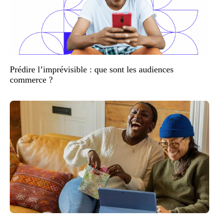
Prédire l’imprévisible : que sont les audiences
commerce ?