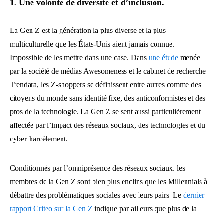
1. Une volonté de diversité et d’inclusion.
La Gen Z est la génération la plus diverse et la plus
multiculturelle que les États-Unis aient jamais connue.
Impossible de les mettre dans une case. Dans
une étude
menée
par la société de médias Awesomeness et le cabinet de recherche
Trendara, les Z-shoppers se définissent entre autres comme des
citoyens du monde sans identité fixe, des anticonformistes et des
pros de la technologie. La Gen Z se sent aussi particulièrement
affectée par l’impact des réseaux sociaux, des technologies et du
cyber-harcèlement.
Conditionnés par l’omniprésence des réseaux sociaux, les
membres de la Gen Z sont bien plus enclins que les Millennials à
débattre des problématiques sociales avec leurs pairs. Le
dernier
rapport Criteo sur la Gen Z
indique par ailleurs que plus de la