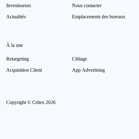
Investisseurs
Nous contacter
Actualités
Emplacements des bureaux
À la une
Retargeting
Ciblage
Acquisition Client
App Advertising
Copyright © Criteo 2026