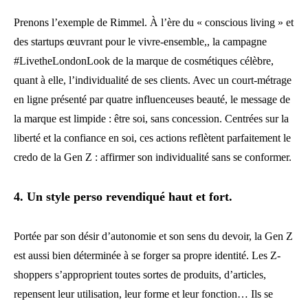
Prenons l’exemple de Rimmel. À l’ère du « conscious living » et
des startups œuvrant pour le vivre-ensemble,, la campagne
#LivetheLondonLook de la marque de cosmétiques célèbre,
quant à elle, l’individualité de ses clients. Avec un court-métrage
en ligne présenté par quatre influenceuses beauté, le message de
la marque est limpide : être soi, sans concession. Centrées sur la
liberté et la confiance en soi, ces actions reflètent parfaitement le
credo de la Gen Z : affirmer son individualité sans se conformer.
4. Un style perso revendiqué haut et fort.
Portée par son désir d’autonomie et son sens du devoir, la Gen Z
est aussi bien déterminée à se forger sa propre identité. Les Z-
shoppers s’approprient toutes sortes de produits, d’articles,
repensent leur utilisation, leur forme et leur fonction… Ils se