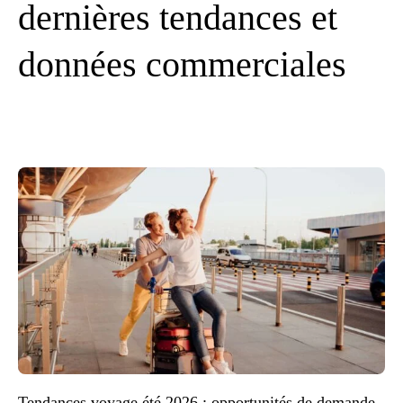
dernières tendances et
données commerciales
Tendances voyage été 2026 : opportunités de demande