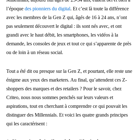
l’époque
des pionniers du digital
. Et c’est là toute la différence
avec les membres de la Gen Z qui, âgés de 16 à 24 ans, n’ont
pas seulement découvert le digital : ils sont nés avec, et ont
grandi avec le haut débit, les smartphones, les vidéos à la
demande, les consoles de jeux et tout ce qui s’apparente de près
ou de loin à un réseau social.
Tout a été dit ou presque sur la Gen Z, et pourtant, elle reste une
énigme aux yeux des marketers. Au final, qu’attendent ces Z-
shoppers des marques et des retailers ? Pour le savoir, chez
Criteo, nous nous sommes penchés sur leurs valeurs et
aspirations, tout en cherchant à comprendre ce qui pouvait les
distinguer des Millennials. Et voici les quatre grands principes
qui les caractérisent :