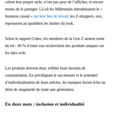
créent leur propre style, n’ont pas peur de l’afficher, et encore
moins de le partager. Là où les Millennials introduisaient le «
business casual »
sur leur lieu de travail,
les Z-shoppers, eux,
repoussent au quotidien les limites du look.
Selon le rapport Criteo, les membres de la Gen Z aiment sortir
du lot : 49 % d’entre eux recherchent des produits uniques sur
les sites web.
Les produits doivent donc refléter leurs besoins de
customisation. En privilégiant le sur-mesure et le potentiel
d’individualisation de leurs articles, les marques feront écho au
désir de singularité de toute une génération.
En deux mots : inclusion et individualité