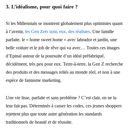
3. L’idéalisme, pour quoi faire ?
Si les Millennials se montrent globalement plus optimistes quant
à l’avenir,
les Gen Zers sont, eux, des réalistes
. Une famille
parfaite, le « home sweet home » avec labrador et jardin, une
belle voiture et le job de rêve qui va avec… Toutes ces images
d’Epinal autour de la poursuite d’un idéal préfabriqué,
décidément, très peu pour eux. Terre-à-terre, la Gen Z recherche
des produits et des messages reliés au monde réel, et non à une
espèce de fantasme marketing.
Une vie lisse, parfaite et sans problème ? C’est clair, on ne la
leur fait pas. Déterminés à casser les codes, ces jeunes shoppers
rejettent plus que toute autre génération les standards
traditionnels de beauté et de réussite.