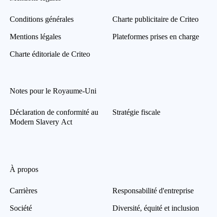
Conditions générales
Charte publicitaire de Criteo
Mentions légales
Plateformes prises en charge
Charte éditoriale de Criteo
Notes pour le Royaume-Uni
Déclaration de conformité au
Stratégie fiscale
Modern Slavery Act
À propos
Carrières
Responsabilité d'entreprise
Société
Diversité, équité et inclusion