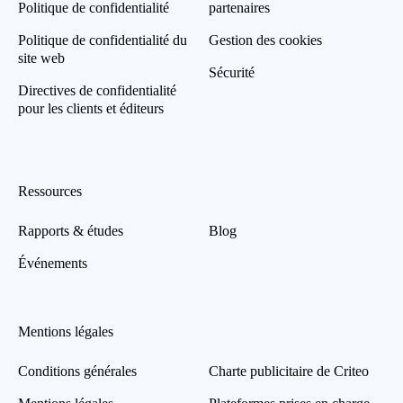
Politique de confidentialité
partenaires
Politique de confidentialité du
Gestion des cookies
site web
Sécurité
Directives de confidentialité
pour les clients et éditeurs
Ressources
Rapports & études
Blog
Événements
Mentions légales
Conditions générales
Charte publicitaire de Criteo