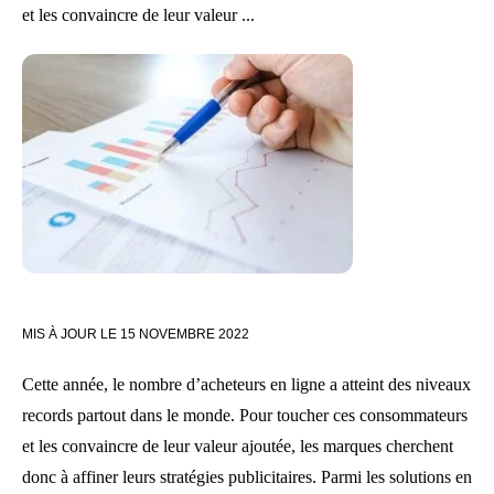
et les convaincre de leur valeur ...
MIS À JOUR LE
15 NOVEMBRE 2022
Cette année, le nombre d’acheteurs en ligne a atteint des niveaux
records partout dans le monde. Pour toucher ces consommateurs
et les convaincre de leur valeur ajoutée, les marques cherchent
donc à affiner leurs stratégies publicitaires. Parmi les solutions en