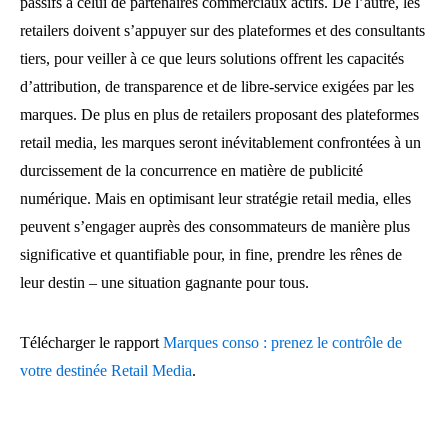
passifs à celui de partenaires commerciaux actifs. De l’autre, les
retailers doivent s’appuyer sur des plateformes et des consultants
tiers, pour veiller à ce que leurs solutions offrent les capacités
d’attribution, de transparence et de libre-service exigées par les
marques. De plus en plus de retailers proposant des plateformes
retail media, les marques seront inévitablement confrontées à un
durcissement de la concurrence en matière de publicité
numérique. Mais en optimisant leur stratégie retail media, elles
peuvent s’engager auprès des consommateurs de manière plus
significative et quantifiable pour, in fine, prendre les rênes de
leur destin – une situation gagnante pour tous.
Télécharger le rapport
Marques conso :
prenez le contrôle de
votre destinée Retail Media
.