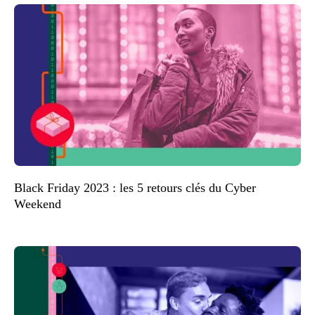
Black Friday 2023 : les 5 retours clés du Cyber
Weekend