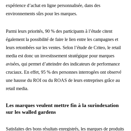
expérience d’achat en ligne personnalisée, dans des
environnements sûrs pour les marques.
Parmi leurs priorités, 90 % des participants à l’étude citent
également la possibilité de faire le lien entre les campagnes et
leurs retombées sur les ventes. Selon l’étude de Criteo, le retail
media est donc un investissement stratégique pour marques
avisées, qui permet d’atteindre des indicateurs de performance
cruciaux. En effet, 95 % des personnes interrogées ont observé
une hausse du ROI ou du ROAS de leurs entreprises grâce au
retail media.
Les marques veulent mettre fin à la surindexation
sur les walled gardens
Satisfaites des bons résultats enregistrés, les marques de produits