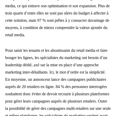
media, ce qui entrave son optimisation et son expansion. Plus de
trois quarts d’entre elles ne sont pas sûres du budget à affecter à
cette solution, mais 97 % sont prêtes à y consacrer davantage de
moyens, à condition de mieux comprendre la valeur ajoutée du
retail media.
Pour saisir les tenants et les aboutissants du retail media et faire
bouger les lignes, les spécialistes du marketing ont besoin d’un
leadership dédié, axé sur la mise en place d’une approche
marketing inter-détaillants. Ici, le mot d’ordre est la simplicité.
En moyenne, un annonceur lance des campagnes publicitaires
auprès de 20 retailers en ligne. 84 % des personnes interrogées
souhaitent donc éviter de devoir recourir à plusieurs plateformes
pour gérer leurs campagnes auprès de plusieurs retailers. Outre
la possibilité de gérer des campagnes multi-retailers sur une seule
et même plateforme, les spécialistes du marketing veulent avoir