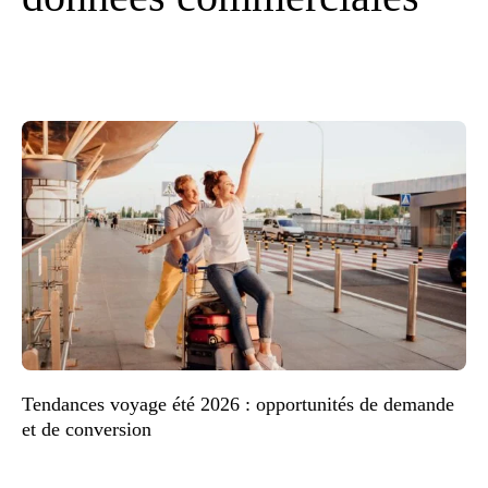
Tendances voyage été 2026 : opportunités de demande
et de conversion