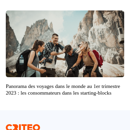
Panorama des voyages dans le monde au 1er trimestre
2023 : les consommateurs dans les starting-blocks