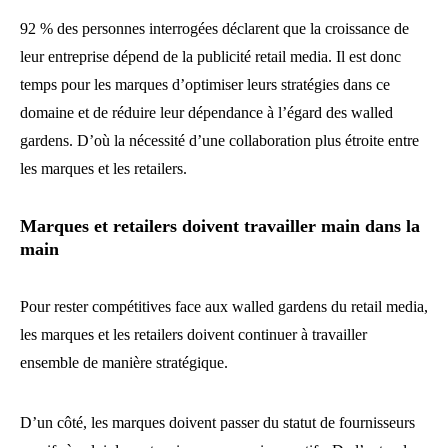
92 % des personnes interrogées déclarent que la croissance de
leur entreprise dépend de la publicité retail media. Il est donc
temps pour les marques d’optimiser leurs stratégies dans ce
domaine et de réduire leur dépendance à l’égard des walled
gardens. D’où la nécessité d’une collaboration plus étroite entre
les marques et les retailers.
Marques et retailers doivent travailler main dans la
main
Pour rester compétitives face aux walled gardens du retail media,
les marques et les retailers doivent continuer à travailler
ensemble de manière stratégique.
D’un côté, les marques doivent passer du statut de fournisseurs