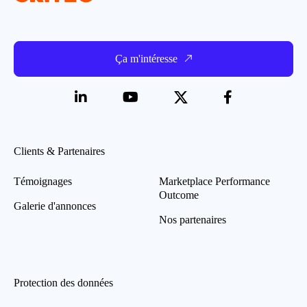
Ça m'intéresse
Clients & Partenaires
Témoignages
Marketplace Performance
Outcome
Galerie d'annonces
Nos partenaires
Protection des données