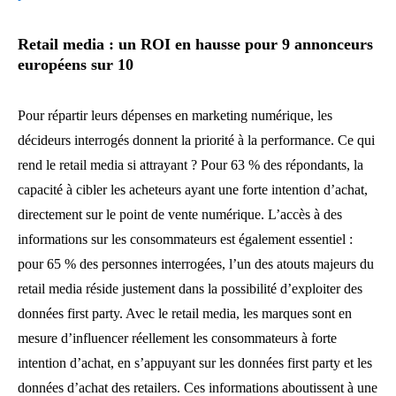
Retail media : un ROI en hausse pour 9 annonceurs
européens sur 10
Pour répartir leurs dépenses en marketing numérique, les
décideurs interrogés donnent la priorité à la performance. Ce qui
rend le retail media si attrayant ? Pour 63 % des répondants, la
capacité à cibler les acheteurs ayant une forte intention d’achat,
directement sur le point de vente numérique. L’accès à des
informations sur les consommateurs est également essentiel :
pour 65 % des personnes interrogées, l’un des atouts majeurs du
retail media réside justement dans la possibilité d’exploiter des
données first party. Avec le retail media, les marques sont en
mesure d’influencer réellement les consommateurs à forte
intention d’achat, en s’appuyant sur les données first party et les
données d’achat des retailers. Ces informations aboutissent à une