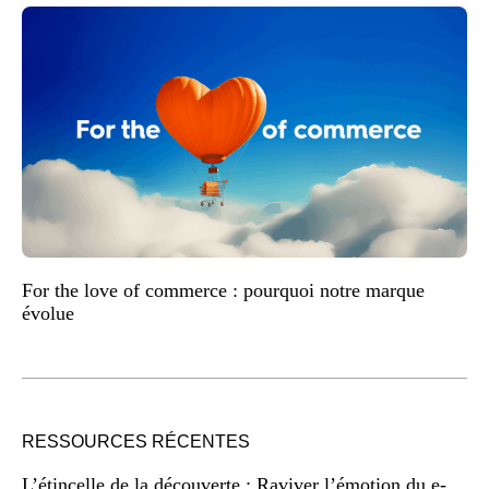
For the love of commerce : pourquoi notre marque
évolue
RESSOURCES RÉCENTES
L’étincelle de la découverte : Raviver l’émotion du e-