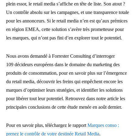
plein essor, le retail media s’affiche en tête de liste. Son atout ?
Un contrôle absolu sur les campagnes, et une transparence totale
pour les annonceurs. Si le retail media n’en est qu’aux prémices
en région EMEA, cette solution s’avère très prometteuse pour
les marques, qui n’ont pas fini d’en explorer tout le potentiel.
Nous avons demandé à Forrester Consulting d’interroger
109 décideurs européens dans le domaine du marketing des
produits de consommation, pour en savoir plus sur l’émergence
du retail media, découvrir les freins qui empêchent encore les
marques d’optimiser leurs stratégies, et identifier les solutions
pour libérer tout leur potentiel. Retrouvez dans notre article les
principales conclusions de cette étude menée en août dernier.
Pour en savoir plus, téléchargez le rapport
Marques conso :
prenez le contrôle de votre destinée Retail Media
.