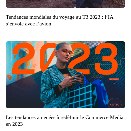
Tendances mondiales du voyage au T3 2023 : l’IA
s’envole avec l’avion
Les tendances amenées à redéfinir le Commerce Media
en 2023