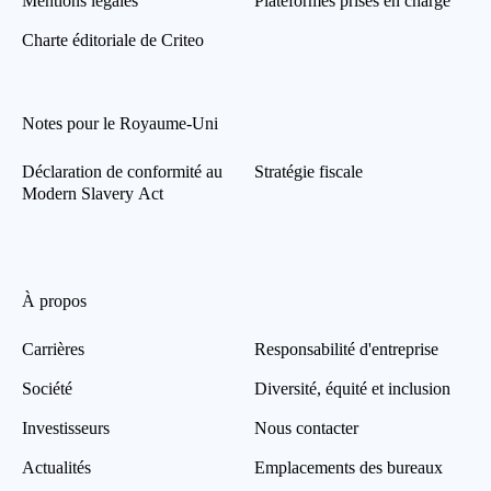
Mentions légales
Plateformes prises en charge
Charte éditoriale de Criteo
Notes pour le Royaume-Uni
Déclaration de conformité au
Stratégie fiscale
Modern Slavery Act
À propos
Carrières
Responsabilité d'entreprise
Société
Diversité, équité et inclusion
Investisseurs
Nous contacter
Actualités
Emplacements des bureaux