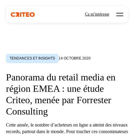
Open mo
Ça m'intéresse
TENDANCES ET INSIGHTS
14 OCTOBRE 2020
Panorama du retail media en
région EMEA : une étude
Criteo, menée par Forrester
Consulting
Cette année, le nombre d’acheteurs en ligne a atteint des niveaux
records, partout dans le monde. Pour toucher ces consommateurs