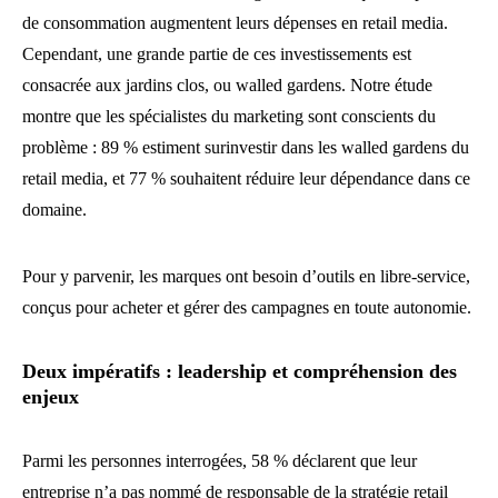
de consommation augmentent leurs dépenses en retail media.
Cependant, une grande partie de ces investissements est
consacrée aux jardins clos, ou walled gardens. Notre étude
montre que les spécialistes du marketing sont conscients du
problème : 89 % estiment surinvestir dans les walled gardens du
retail media, et 77 % souhaitent réduire leur dépendance dans ce
domaine.
Pour y parvenir, les marques ont besoin d’outils en libre-service,
conçus pour acheter et gérer des campagnes en toute autonomie.
Deux impératifs : leadership et compréhension des
enjeux
Parmi les personnes interrogées, 58 % déclarent que leur
entreprise n’a pas nommé de responsable de la stratégie retail