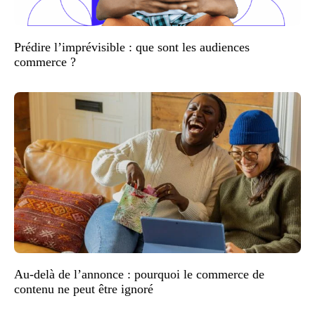
Prédire l’imprévisible : que sont les audiences
commerce ?
Au-delà de l’annonce : pourquoi le commerce de
contenu ne peut être ignoré