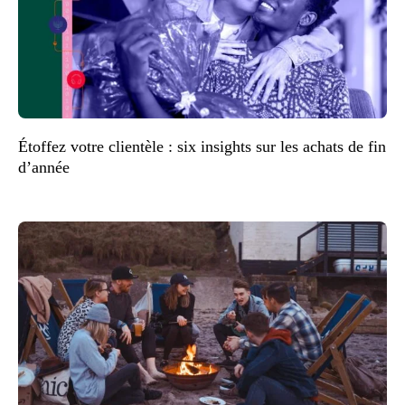
Étoffez votre clientèle : six insights sur les achats de fin
d’année