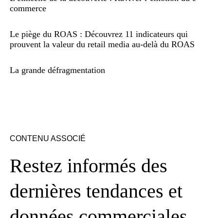
commerce
Le piège du ROAS : Découvrez 11 indicateurs qui
prouvent la valeur du retail media au-delà du ROAS
La grande défragmentation
CONTENU ASSOCIÉ
Restez informés des
dernières tendances et
données commerciales