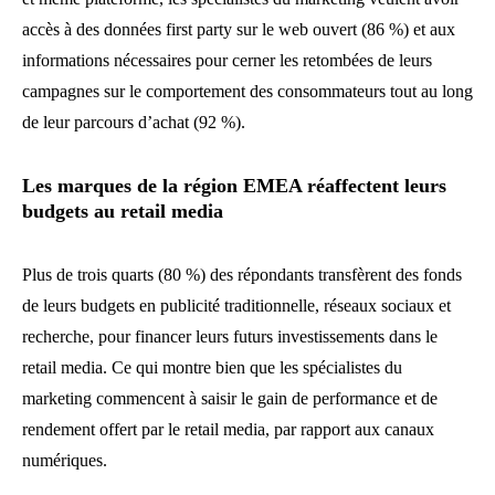
accès à des données first party sur le web ouvert (86 %) et aux
informations nécessaires pour cerner les retombées de leurs
campagnes sur le comportement des consommateurs tout au long
de leur parcours d’achat (92 %).
Les marques de la région EMEA réaffectent leurs
budgets au retail media
Plus de trois quarts (80 %) des répondants transfèrent des fonds
de leurs budgets en publicité traditionnelle, réseaux sociaux et
recherche, pour financer leurs futurs investissements dans le
retail media. Ce qui montre bien que les spécialistes du
marketing commencent à saisir le gain de performance et de
rendement offert par le retail media, par rapport aux canaux
numériques.