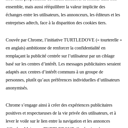
ensemble, mais aussi rééquilibrer la valeur implicite des
échanges entre les utilisateurs, les annonceurs, les éditeurs et les
entreprises adtech, face à la disparition des cookies tiers.
Couvée par Chrome, l’initiative TURTLEDOVE (« tourterelle »
en anglais) ambitionne de renforcer la confidentialité en
remplaçant la publicité centrée sur l’utilisateur par un ciblage
basé sur les centres d’intérêt. Les messages publicitaires seraient
adaptés aux centres d’intérêt communs à un groupe de
personnes, plutôt qu’aux préférences individuelles d’utilisateurs
anonymisés.
Chrome s’engage ainsi à créer des expériences publicitaires
positives et respectueuses de la vie privée des utilisateurs, et à
lever le voile sur le lien entre la navigation et les annonces