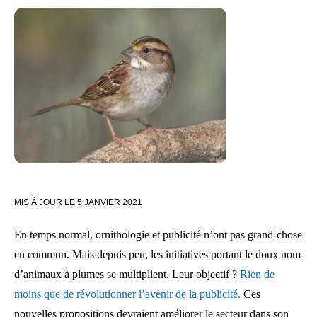
MIS À JOUR LE
5 JANVIER 2021
En temps normal, ornithologie et publicité n’ont pas grand-chose
en commun. Mais depuis peu, les initiatives portant le doux nom
d’animaux à plumes se multiplient. Leur objectif ?
Rien de
moins que de révolutionner l’avenir de la publicité.
Ces
nouvelles propositions devraient améliorer le secteur dans son