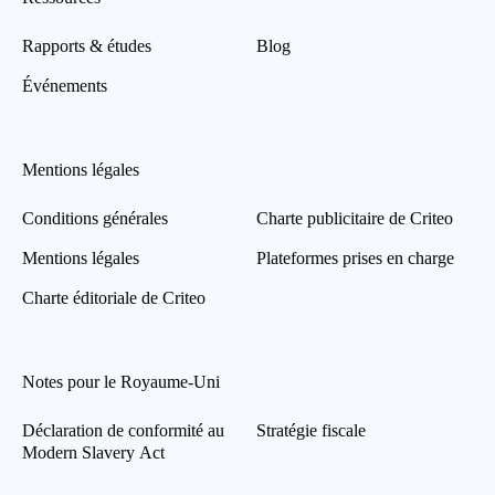
Rapports & études
Blog
Événements
Mentions légales
Conditions générales
Charte publicitaire de Criteo
Mentions légales
Plateformes prises en charge
Charte éditoriale de Criteo
Notes pour le Royaume-Uni
Déclaration de conformité au
Stratégie fiscale
Modern Slavery Act