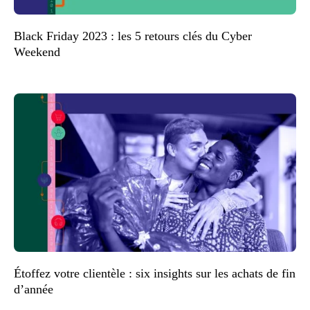
Black Friday 2023 : les 5 retours clés du Cyber
Weekend
Étoffez votre clientèle : six insights sur les achats de fin
d’année