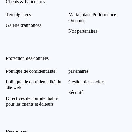
Clients & Partenaires
Témoignages
Marketplace Performance
Outcome
Galerie d'annonces
Nos partenaires
Protection des données
Politique de confidentialité
partenaires
Politique de confidentialité du
Gestion des cookies
site web
Sécurité
Directives de confidentialité
pour les clients et éditeurs
Ressources