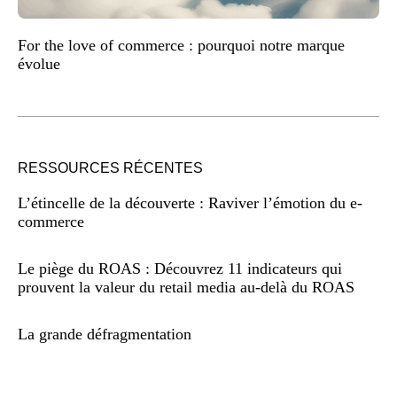
For the love of commerce : pourquoi notre marque
évolue
RESSOURCES RÉCENTES
L’étincelle de la découverte : Raviver l’émotion du e-
commerce
Le piège du ROAS : Découvrez 11 indicateurs qui
prouvent la valeur du retail media au-delà du ROAS
La grande défragmentation