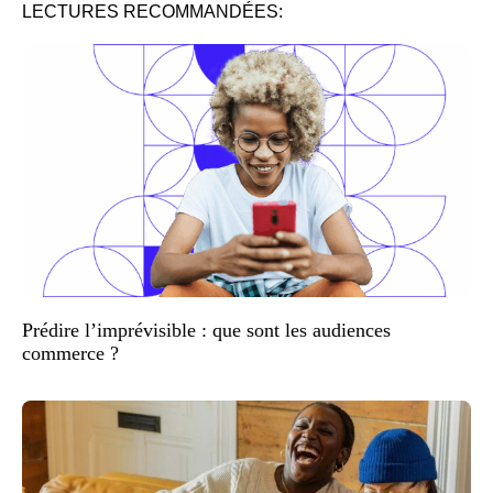
LECTURES RECOMMANDÉES:
Prédire l’imprévisible : que sont les audiences
commerce ?