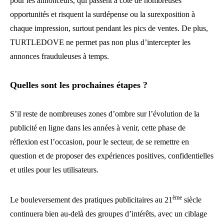
pour les annonceurs, qui passent à côté de nombreuses
opportunités et risquent la surdépense ou la surexposition à
chaque impression, surtout pendant les pics de ventes. De plus,
TURTLEDOVE ne permet pas non plus d’intercepter les
annonces frauduleuses à temps.
Quelles sont les prochaines étapes ?
S’il reste de nombreuses zones d’ombre sur l’évolution de la
publicité en ligne dans les années à venir, cette phase de
réflexion est l’occasion, pour le secteur, de se remettre en
question et de proposer des expériences positives, confidentielles
et utiles pour les utilisateurs.
ème
Le bouleversement des pratiques publicitaires au 21
siècle
continuera bien au-delà des groupes d’intérêts, avec un ciblage