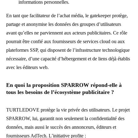
informations personnelles.
En tant que facilitateur de l’achat média, le gatekeeper protège,
partage et anonymise les données des groupes d’utilisateurs
avant qu’elles ne parviennent aux acteurs publicitaires. Ce rôle
pourrait être confié aux fournisseurs de services cloud ou aux
plateformes SSP, qui disposent de l’infrastructure technologique
nécessaire, d’une capacité d’hébergement et de liens déjà établis
avec les éditeurs web.
En quoi la proposition SPARROW répond-elle à
tous les besoins de l’écosystème publicitaire ?
TURTLEDOVE protège la vie privée des utilisateurs. Le projet
SPARROW, lui, garantit non seulement la confidentialité des
données, mais aussi le succès des annonceurs, éditeurs et
fournisseurs AdTech. L’initiative profite :