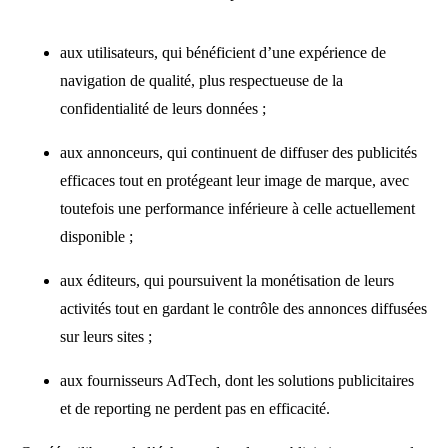
aux utilisateurs, qui bénéficient d’une expérience de
navigation de qualité, plus respectueuse de la
confidentialité de leurs données ;
aux annonceurs, qui continuent de diffuser des publicités
efficaces tout en protégeant leur image de marque, avec
toutefois une performance inférieure à celle actuellement
disponible ;
aux éditeurs, qui poursuivent la monétisation de leurs
activités tout en gardant le contrôle des annonces diffusées
sur leurs sites ;
aux fournisseurs AdTech, dont les solutions publicitaires
et de reporting ne perdent pas en efficacité.