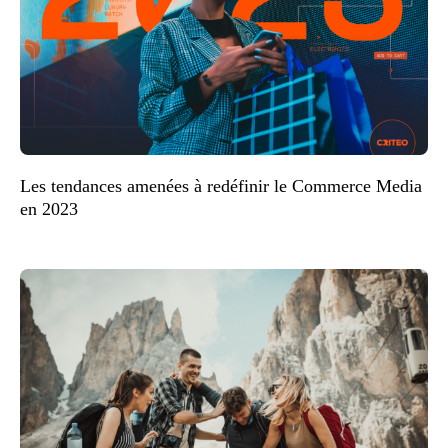
Les tendances amenées à redéfinir le Commerce Media
en 2023