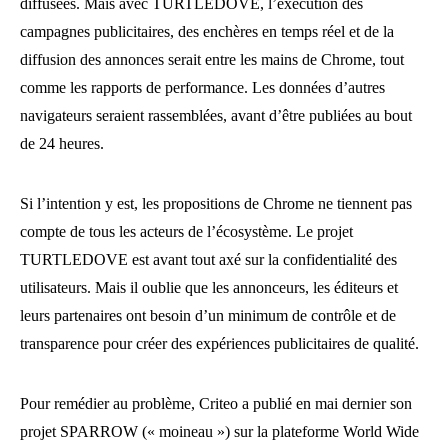
diffusées. Mais avec TURTLEDOVE, l’exécution des
campagnes publicitaires, des enchères en temps réel et de la
diffusion des annonces serait entre les mains de Chrome, tout
comme les rapports de performance. Les données d’autres
navigateurs seraient rassemblées, avant d’être publiées au bout
de 24 heures.
Si l’intention y est, les propositions de Chrome ne tiennent pas
compte de tous les acteurs de l’écosystème. Le projet
TURTLEDOVE est avant tout axé sur la confidentialité des
utilisateurs. Mais il oublie que les annonceurs, les éditeurs et
leurs partenaires ont besoin d’un minimum de contrôle et de
transparence pour créer des expériences publicitaires de qualité.
Pour remédier au problème, Criteo a publié en mai dernier son
projet SPARROW (« moineau ») sur la plateforme World Wide