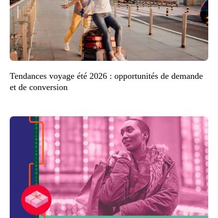
Tendances voyage été 2026 : opportunités de demande
et de conversion