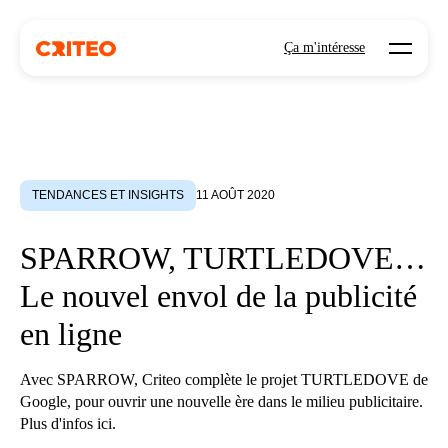
Open mo
Ça m'intéresse
TENDANCES ET INSIGHTS
11 AOÛT 2020
SPARROW, TURTLEDOVE…
Le nouvel envol de la publicité
en ligne
Avec SPARROW, Criteo complète le projet TURTLEDOVE de
Google, pour ouvrir une nouvelle ère dans le milieu publicitaire.
Plus d'infos ici.