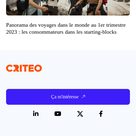
Panorama des voyages dans le monde au 1er trimestre
2023 : les consommateurs dans les starting-blocks
Ça m'intéresse