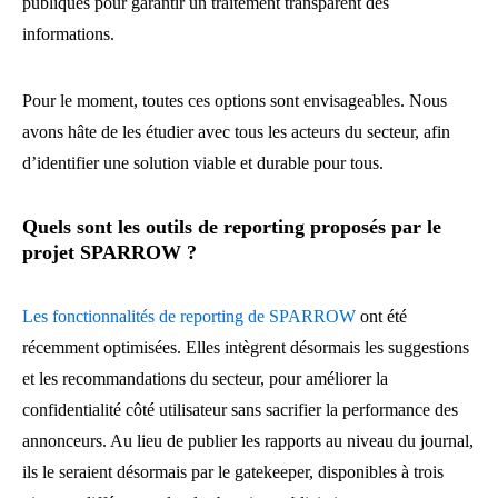
publiques pour garantir un traitement transparent des
informations.
Pour le moment, toutes ces options sont envisageables. Nous
avons hâte de les étudier avec tous les acteurs du secteur, afin
d’identifier une solution viable et durable pour tous.
Quels sont les outils de reporting proposés par le
projet SPARROW ?
Les fonctionnalités de reporting de SPARROW
ont été
récemment optimisées. Elles intègrent désormais les suggestions
et les recommandations du secteur, pour améliorer la
confidentialité côté utilisateur sans sacrifier la performance des
annonceurs. Au lieu de publier les rapports au niveau du journal,
ils le seraient désormais par le gatekeeper, disponibles à trois