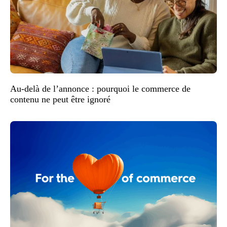
Au-delà de l’annonce : pourquoi le commerce de
contenu ne peut être ignoré