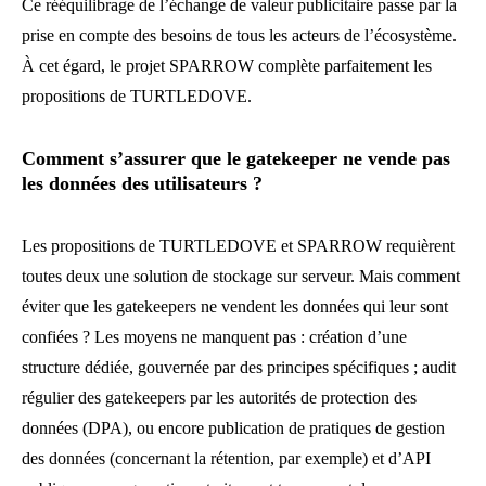
Ce rééquilibrage de l’échange de valeur publicitaire passe par la
prise en compte des besoins de tous les acteurs de l’écosystème.
À cet égard, le projet SPARROW complète parfaitement les
propositions de TURTLEDOVE.
Comment s’assurer que le gatekeeper ne vende pas
les données des utilisateurs ?
Les propositions de TURTLEDOVE et SPARROW requièrent
toutes deux une solution de stockage sur serveur. Mais comment
éviter que les gatekeepers ne vendent les données qui leur sont
confiées ? Les moyens ne manquent pas : création d’une
structure dédiée, gouvernée par des principes spécifiques ; audit
régulier des gatekeepers par les autorités de protection des
données (DPA), ou encore publication de pratiques de gestion
des données (concernant la rétention, par exemple) et d’API