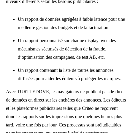
niveaux différents selon les besoins publicitaires :
Un rapport de données agrégées à faible latence pour une
meilleure gestion des budgets et de la facturation.
Un rapport personnalisé sur chaque display avec des
mécanismes sécurisés de détection de la fraude,
d’optimisation des campagnes, de test AB, etc.
Un rapport contenant la liste de toutes les annonces
diffusées pour aider les éditeurs à protéger les marques.
Avec TURTLEDOVE, les navigateurs ne publient pas de flux
de données en direct sur les enchères des annonces. Les éditeurs
et les plateformes publicitaires telles que Criteo ne reçoivent
donc les rapports sur les impressions que quelques heures plus
tard, voire une fois par jour. Ces processus sont préjudiciables