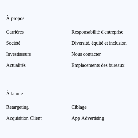
À propos
Carrières
Responsabilité d'entreprise
Société
Diversité, équité et inclusion
Investisseurs
Nous contacter
Actualités
Emplacements des bureaux
À la une
Retargeting
Ciblage
Acquisition Client
App Advertising