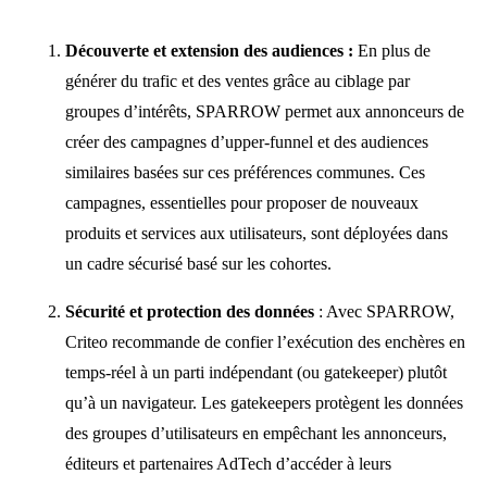
Découverte et extension des audiences :
En plus de
générer du trafic et des ventes grâce au ciblage par
groupes d’intérêts, SPARROW permet aux annonceurs de
créer des campagnes d’upper-funnel et des audiences
similaires basées sur ces préférences communes. Ces
campagnes, essentielles pour proposer de nouveaux
produits et services aux utilisateurs, sont déployées dans
un cadre sécurisé basé sur les cohortes.
Sécurité et protection des données
: Avec SPARROW,
Criteo recommande de confier l’exécution des enchères en
temps-réel à un parti indépendant (ou gatekeeper) plutôt
qu’à un navigateur. Les gatekeepers protègent les données
des groupes d’utilisateurs en empêchant les annonceurs,
éditeurs et partenaires AdTech d’accéder à leurs