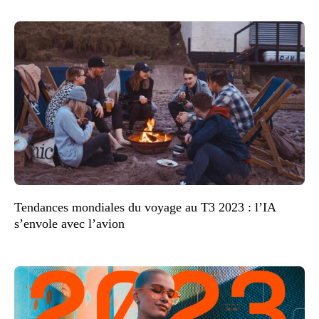
Tendances mondiales du voyage au T3 2023 : l’IA
s’envole avec l’avion