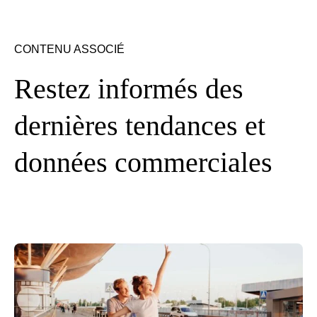
CONTENU ASSOCIÉ
Restez informés des
dernières tendances et
données commerciales