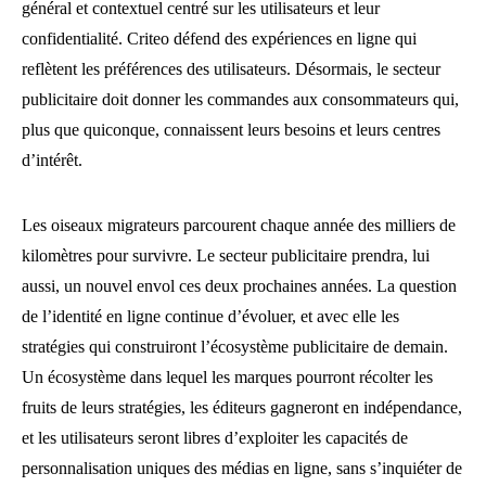
général et contextuel centré sur les utilisateurs et leur
confidentialité. Criteo défend des expériences en ligne qui
reflètent les préférences des utilisateurs. Désormais, le secteur
publicitaire doit donner les commandes aux consommateurs qui,
plus que quiconque, connaissent leurs besoins et leurs centres
d’intérêt.
Les oiseaux migrateurs parcourent chaque année des milliers de
kilomètres pour survivre. Le secteur publicitaire prendra, lui
aussi, un nouvel envol ces deux prochaines années. La question
de l’identité en ligne continue d’évoluer, et avec elle les
stratégies qui construiront l’écosystème publicitaire de demain.
Un écosystème dans lequel les marques pourront récolter les
fruits de leurs stratégies, les éditeurs gagneront en indépendance,
et les utilisateurs seront libres d’exploiter les capacités de
personnalisation uniques des médias en ligne, sans s’inquiéter de