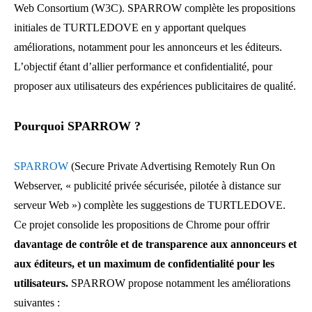
Web Consortium (W3C). SPARROW complète les propositions
initiales de TURTLEDOVE en y apportant quelques
améliorations, notamment pour les annonceurs et les éditeurs.
L’objectif étant d’allier performance et confidentialité, pour
proposer aux utilisateurs des expériences publicitaires de qualité.
Pourquoi SPARROW ?
SPARROW
(Secure Private Advertising Remotely Run On
Webserver, « publicité privée sécurisée, pilotée à distance sur
serveur Web ») complète les suggestions de TURTLEDOVE.
Ce projet consolide les propositions de Chrome pour offrir
davantage de contrôle et de transparence aux annonceurs et
aux éditeurs, et un maximum de confidentialité pour les
utilisateurs.
SPARROW propose notamment les améliorations
suivantes :