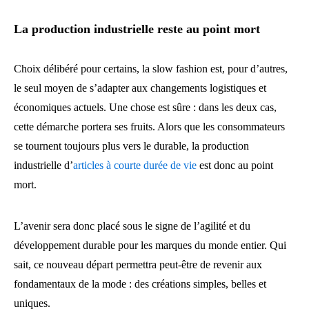
La production industrielle reste au point mort
Choix délibéré pour certains, la slow fashion est, pour d’autres,
le seul moyen de s’adapter aux changements logistiques et
économiques actuels. Une chose est sûre : dans les deux cas,
cette démarche portera ses fruits. Alors que les consommateurs
se tournent toujours plus vers le durable, la production
industrielle d’
articles à courte durée de vie
est donc au point
mort.
L’avenir sera donc placé sous le signe de l’agilité et du
développement durable pour les marques du monde entier. Qui
sait, ce nouveau départ permettra peut-être de revenir aux
fondamentaux de la mode : des créations simples, belles et
uniques.