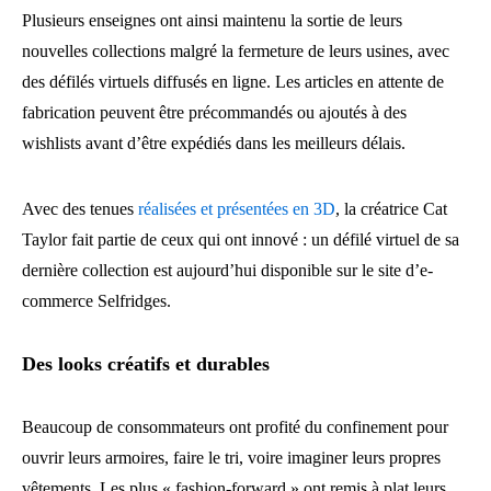
Plusieurs enseignes ont ainsi maintenu la sortie de leurs
nouvelles collections malgré la fermeture de leurs usines, avec
des défilés virtuels diffusés en ligne. Les articles en attente de
fabrication peuvent être précommandés ou ajoutés à des
wishlists avant d’être expédiés dans les meilleurs délais.
Avec des tenues
réalisées et présentées en 3D
, la créatrice Cat
Taylor fait partie de ceux qui ont innové : un défilé virtuel de sa
dernière collection est aujourd’hui disponible sur le site d’e-
commerce Selfridges.
Des looks créatifs et durables
Beaucoup de consommateurs ont profité du confinement pour
ouvrir leurs armoires, faire le tri, voire imaginer leurs propres
vêtements. Les plus « fashion-forward » ont remis à plat leurs