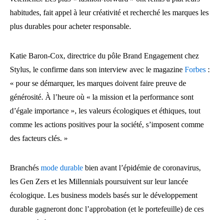
habitudes, fait appel à leur créativité et recherché les marques les
plus durables pour acheter responsable.
Katie Baron-Cox, directrice du pôle Brand Engagement chez
Stylus, le confirme dans son interview avec le magazine
Forbes
:
« pour se démarquer, les marques doivent faire preuve de
générosité. À l’heure où « la mission et la performance sont
d’égale importance », les valeurs écologiques et éthiques, tout
comme les actions positives pour la société, s’imposent comme
des facteurs clés. »
Branchés
mode durable
bien avant l’épidémie de coronavirus,
les Gen Zers et les Millennials poursuivent sur leur lancée
écologique. Les business models basés sur le développement
durable gagneront donc l’approbation (et le portefeuille) de ces