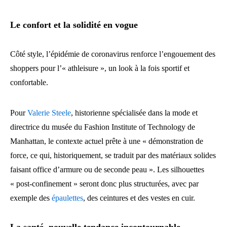
Le confort et la solidité en vogue
Côté style, l’épidémie de coronavirus renforce l’engouement des
shoppers pour l’« athleisure », un look à la fois sportif et
confortable.
Pour
Valerie Steele
, historienne spécialisée dans la mode et
directrice du musée du Fashion Institute of Technology de
Manhattan, le contexte actuel prête à une « démonstration de
force, ce qui, historiquement, se traduit par des matériaux solides
faisant office d’armure ou de seconde peau ». Les silhouettes
« post-confinement » seront donc plus structurées, avec par
exemple des
épaulettes
, des ceintures et des vestes en cuir.