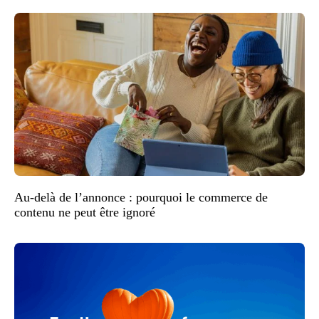
Au-delà de l’annonce : pourquoi le commerce de
contenu ne peut être ignoré