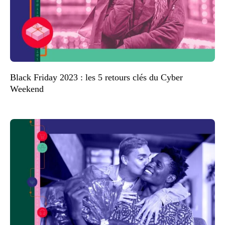
Black Friday 2023 : les 5 retours clés du Cyber
Weekend