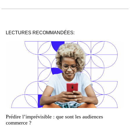
LECTURES RECOMMANDÉES:
Prédire l’imprévisible : que sont les audiences
commerce ?