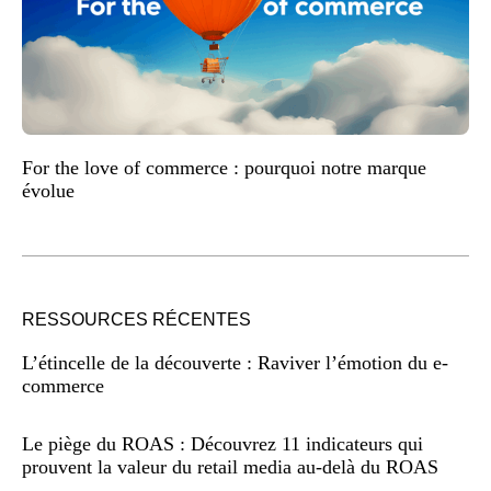
For the love of commerce : pourquoi notre marque
évolue
RESSOURCES RÉCENTES
L’étincelle de la découverte : Raviver l’émotion du e-
commerce
Le piège du ROAS : Découvrez 11 indicateurs qui
prouvent la valeur du retail media au-delà du ROAS