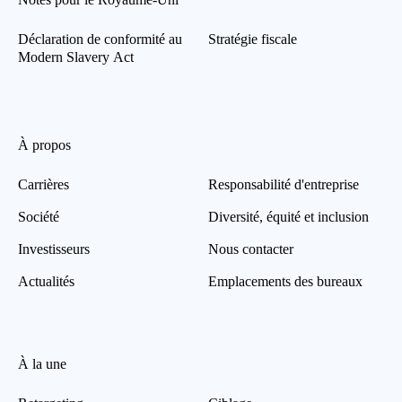
Déclaration de conformité au
Stratégie fiscale
Modern Slavery Act
À propos
Carrières
Responsabilité d'entreprise
Société
Diversité, équité et inclusion
Investisseurs
Nous contacter
Actualités
Emplacements des bureaux
À la une