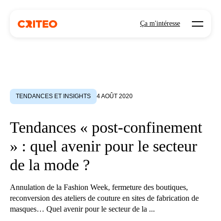
Open mo
Ça m'intéresse
TENDANCES ET INSIGHTS
4 AOÛT 2020
Tendances « post-confinement
» : quel avenir pour le secteur
de la mode ?
Annulation de la Fashion Week, fermeture des boutiques,
reconversion des ateliers de couture en sites de fabrication de
masques… Quel avenir pour le secteur de la ...