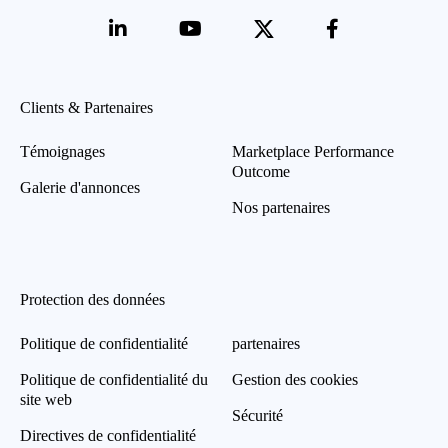
Clients & Partenaires
Témoignages
Marketplace Performance
Outcome
Galerie d'annonces
Nos partenaires
Protection des données
Politique de confidentialité
partenaires
Politique de confidentialité du
Gestion des cookies
site web
Sécurité
Directives de confidentialité