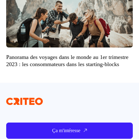
Panorama des voyages dans le monde au 1er trimestre
2023 : les consommateurs dans les starting-blocks
Ça m'intéresse