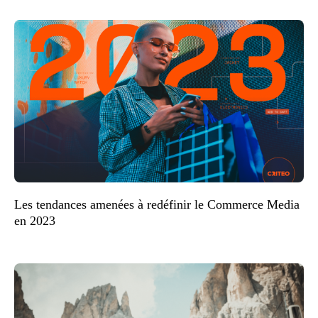
Les tendances amenées à redéfinir le Commerce Media
en 2023