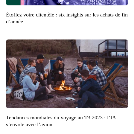
Étoffez votre clientèle : six insights sur les achats de fin
d’année
Tendances mondiales du voyage au T3 2023 : l’IA
s’envole avec l’avion