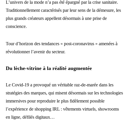
L’univers de la mode n’a pas été épargné par la crise sanitaire.
Traditionnellement caractérisés par leur sens de la démesure, les
plus grands créateurs appellent désormais à une prise de
conscience.
Tour d’horizon des tendances « post-coronavirus » amenées à
révolutionner l’avenir du secteur.
Du lèche-vitrine à la réalité augmentée
Le Covid-19 a provoqué un véritable raz-de-marée dans les
stratégies des marques, qui misent désormais sur les technologies
immersives pour reproduire le plus fidèlement possible
l’expérience de shopping IRL : vêtements virtuels, showrooms
en ligne, défilés digitaux…