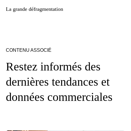
La grande défragmentation
CONTENU ASSOCIÉ
Restez informés des
dernières tendances et
données commerciales