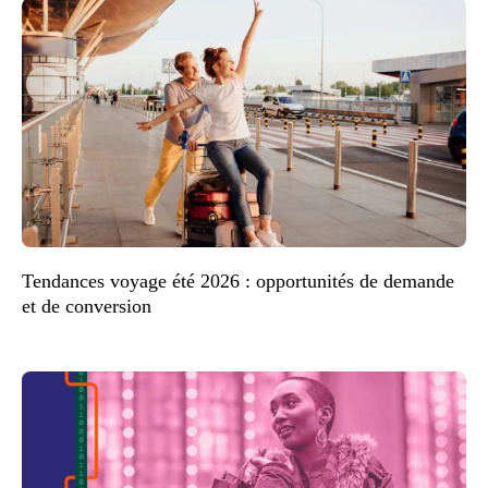
Tendances voyage été 2026 : opportunités de demande
et de conversion