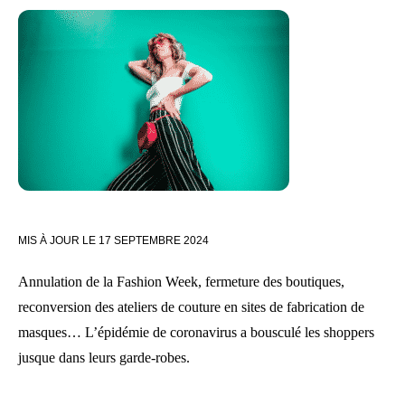
MIS À JOUR LE
17 SEPTEMBRE 2024
Annulation de la Fashion Week, fermeture des boutiques,
reconversion des ateliers de couture en sites de fabrication de
masques… L’épidémie de coronavirus a bousculé les shoppers
jusque dans leurs garde-robes.