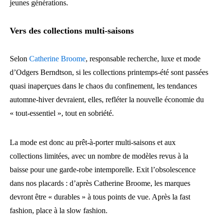
jeunes générations.
Vers des collections multi-saisons
Selon
Catherine Broome
, responsable recherche, luxe et mode
d’Odgers Berndtson, si les collections printemps-été sont passées
quasi inaperçues dans le chaos du confinement, les tendances
automne-hiver devraient, elles, refléter la nouvelle économie du
« tout-essentiel », tout en sobriété.
La mode est donc au prêt-à-porter multi-saisons et aux
collections limitées, avec un nombre de modèles revus à la
baisse pour une garde-robe intemporelle. Exit l’obsolescence
dans nos placards : d’après Catherine Broome, les marques
devront être « durables » à tous points de vue. Après la fast
fashion, place à la slow fashion.