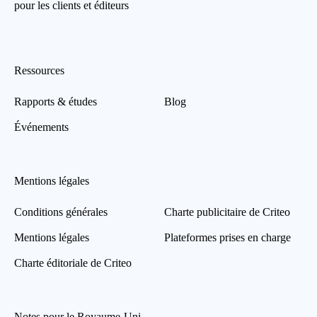
pour les clients et éditeurs
Ressources
Rapports & études
Blog
Événements
Mentions légales
Conditions générales
Charte publicitaire de Criteo
Mentions légales
Plateformes prises en charge
Charte éditoriale de Criteo
Notes pour le Royaume-Uni