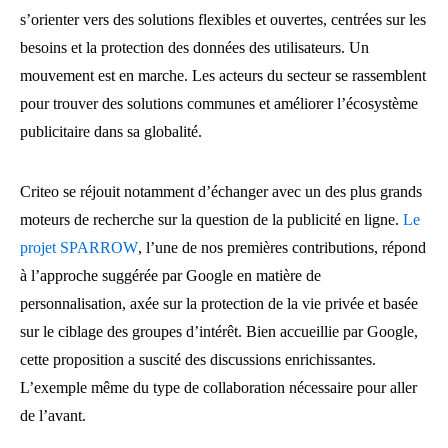
s’orienter vers des solutions flexibles et ouvertes, centrées sur les
besoins et la protection des données des utilisateurs. Un
mouvement est en marche. Les acteurs du secteur se rassemblent
pour trouver des solutions communes et améliorer l’écosystème
publicitaire dans sa globalité.
Criteo se réjouit notamment d’échanger avec un des plus grands
moteurs de recherche sur la question de la publicité en ligne.
Le
projet SPARROW
, l’une de nos premières contributions, répond
à l’approche suggérée par Google en matière de
personnalisation, axée sur la protection de la vie privée et basée
sur le ciblage des groupes d’intérêt. Bien accueillie par Google,
cette proposition a suscité des discussions enrichissantes.
L’exemple même du type de collaboration nécessaire pour aller
de l’avant.