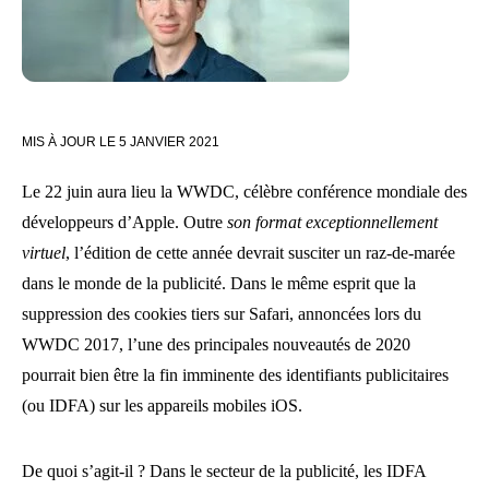
MIS À JOUR LE
5 JANVIER 2021
Le 22 juin aura lieu la WWDC, célèbre conférence mondiale des
développeurs d’Apple. Outre
son format exceptionnellement
virtuel
, l’édition de cette année devrait susciter un raz-de-marée
dans le monde de la publicité. Dans le même esprit que la
suppression des cookies tiers sur Safari, annoncées lors du
WWDC 2017, l’une des principales nouveautés de 2020
pourrait bien être la fin imminente des identifiants publicitaires
(ou IDFA) sur les appareils mobiles iOS.
De quoi s’agit-il ? Dans le secteur de la publicité, les IDFA