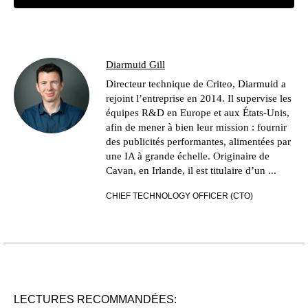
Diarmuid Gill
Directeur technique de Criteo, Diarmuid a
rejoint l’entreprise en 2014. Il supervise les
équipes R&D en Europe et aux États-Unis,
afin de mener à bien leur mission : fournir
des publicités performantes, alimentées par
une IA à grande échelle. Originaire de
Cavan, en Irlande, il est titulaire d’un ...
CHIEF TECHNOLOGY OFFICER (CTO)
LECTURES RECOMMANDÉES: