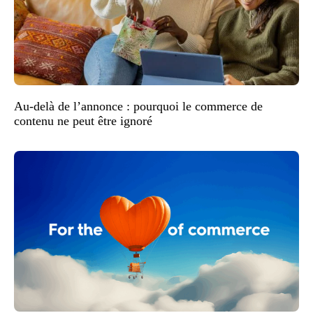
Au-delà de l’annonce : pourquoi le commerce de
contenu ne peut être ignoré