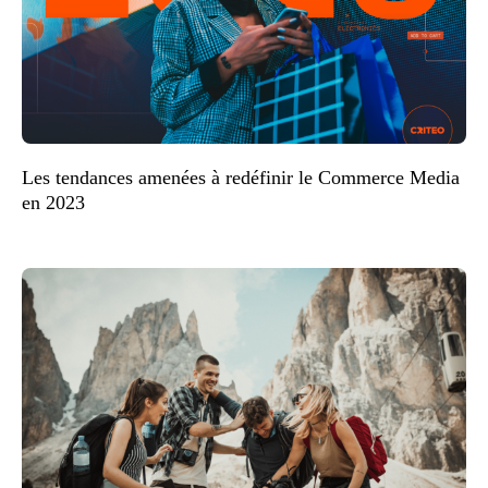
Les tendances amenées à redéfinir le Commerce Media
en 2023