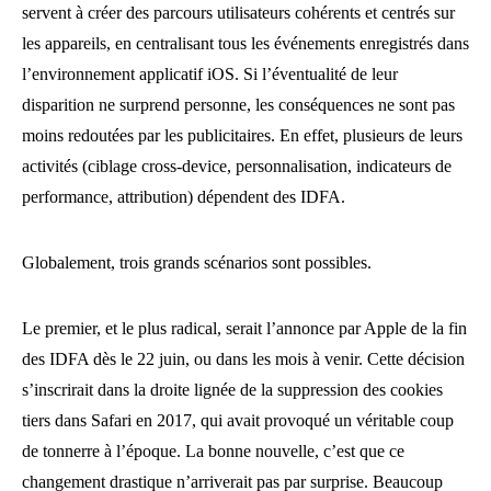
servent à créer des parcours utilisateurs cohérents et centrés sur
les appareils, en centralisant tous les événements enregistrés dans
l’environnement applicatif iOS. Si l’éventualité de leur
disparition ne surprend personne, les conséquences ne sont pas
moins redoutées par les publicitaires. En effet, plusieurs de leurs
activités (ciblage cross-device, personnalisation, indicateurs de
performance, attribution) dépendent des IDFA.
Globalement, trois grands scénarios sont possibles.
Le premier, et le plus radical, serait l’annonce par Apple de la fin
des IDFA dès le 22 juin, ou dans les mois à venir. Cette décision
s’inscrirait dans la droite lignée de la suppression des cookies
tiers dans Safari en 2017, qui avait provoqué un véritable coup
de tonnerre à l’époque. La bonne nouvelle, c’est que ce
changement drastique n’arriverait pas par surprise. Beaucoup