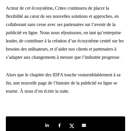
Acteur de cet écosystème
,
Criteo continuera de placer la
flexibilité au cœur de ses nouvelles solutions et approches, en
collaborant sans cesse avec ses partenaires sur l’avenir de la
publicité en ligne. Nous nous réjouissons, en tant qu’entreprise
leader, de contribuer à la création d’un écosystème centré sur les
besoins des utilisateurs, et d’aider nos clients et partenaires à
s’adapter aux changements à mesure que l’industrie progresse.
Alors que le chapitre des IDFA touche vraisemblablement à sa
fin, une nouvelle page de l’histoire de la publicité en ligne se
tourne. À nous d’en écrire la suite.
Share on LinkedIn
Share on Facebook
Share on Twitter
Share by e-mail