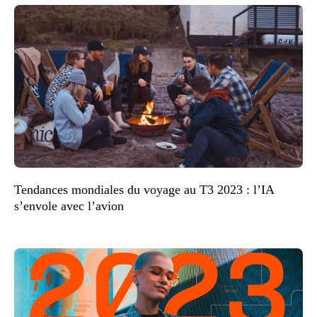
Tendances mondiales du voyage au T3 2023 : l’IA
s’envole avec l’avion