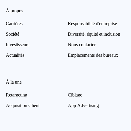
À propos
Carrières
Responsabilité d'entreprise
Société
Diversité, équité et inclusion
Investisseurs
Nous contacter
Actualités
Emplacements des bureaux
À la une
Retargeting
Ciblage
Acquisition Client
App Advertising