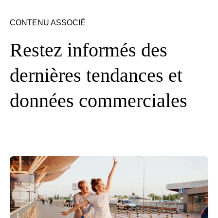
CONTENU ASSOCIÉ
Restez informés des
dernières tendances et
données commerciales