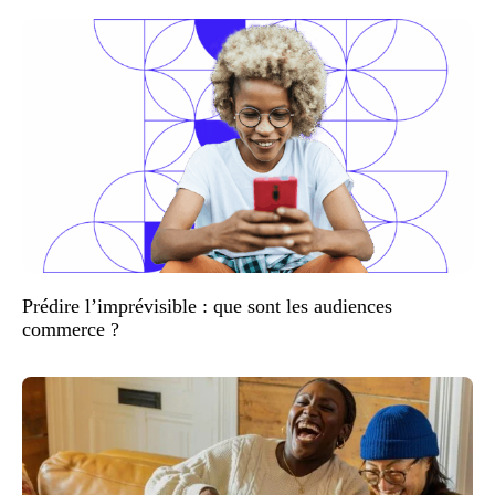
Prédire l’imprévisible : que sont les audiences
commerce ?