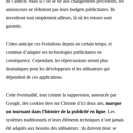
de l’adtech. Mais si l’on se fie aux changements précédents, les
annonceurs ne réduiront pas leurs budgets publicitaires. Ils
investiront tout simplement ailleurs, là où les retours sont
garantis.
Criteo anticipe ces évolutions depuis un certain temps, et
continue d’adapter ses technologies publicitaires en
conséquence. Cependant, les répercussions seront plus
dramatiques pour les développeurs et les utilisateurs qui
dépendent de ces applications.
Cette éventualité, tout comme la suppression, annoncée par
Google, des cookies tiers sur Chrome d’ici deux ans,
marque
un tournant dans l’histoire de la publicité en ligne
. Les
systèmes traditionnels et leurs éléments techniques n’ont jamais
été adaptés aux besoins des utilisateurs : ils doivent donc se