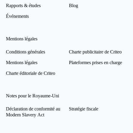
Rapports & études
Blog
Événements
Mentions légales
Conditions générales
Charte publicitaire de Criteo
Mentions légales
Plateformes prises en charge
Charte éditoriale de Criteo
Notes pour le Royaume-Uni
Déclaration de conformité au
Stratégie fiscale
Modern Slavery Act