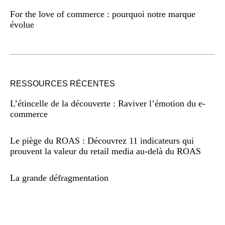
For the love of commerce : pourquoi notre marque
évolue
RESSOURCES RÉCENTES
L’étincelle de la découverte : Raviver l’émotion du e-
commerce
Le piège du ROAS : Découvrez 11 indicateurs qui
prouvent la valeur du retail media au-delà du ROAS
La grande défragmentation