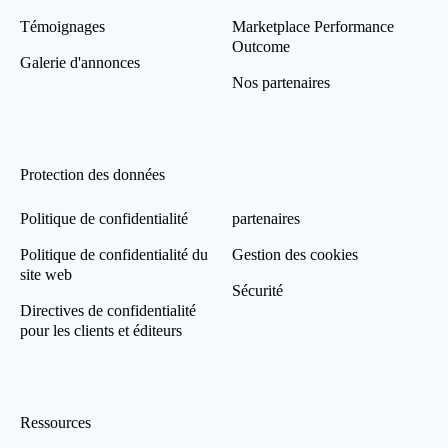
Témoignages
Marketplace Performance
Outcome
Galerie d'annonces
Nos partenaires
Protection des données
Politique de confidentialité
partenaires
Politique de confidentialité du
Gestion des cookies
site web
Sécurité
Directives de confidentialité
pour les clients et éditeurs
Ressources