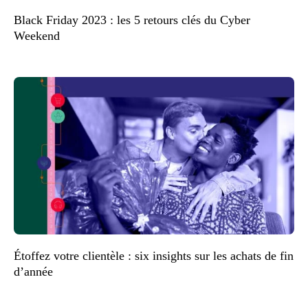
Black Friday 2023 : les 5 retours clés du Cyber
Weekend
Étoffez votre clientèle : six insights sur les achats de fin
d’année