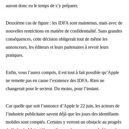
auront donc eu le temps de s’y préparer.
Deuxième cas de figure : les IDFA sont maintenus, mais avec de
nouvelles restrictions en matière de confidentialité. Sans grandes
conséquences, cette décision obligerait tout de même les
annonceurs, les éditeurs et leurs partenaires à revoir leurs
pratiques.
Enfin, vous l’aurez compris, il est tout à fait possible qu’Apple
ne remette pas en cause l’existence des IDFA. Rien ne
changerait pour le secteur. Du moins, pour l’instant.
Car quelle que soit l’annonce d’Apple le 22 juin, les acteurs de
l’industrie publicitaire savent déjà que les jours des identifiants
mobiles sont comptés. Certains y verront un obstacle au progrès