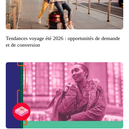
Tendances voyage été 2026 : opportunités de demande
et de conversion