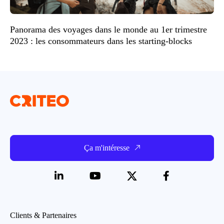
Panorama des voyages dans le monde au 1er trimestre
2023 : les consommateurs dans les starting-blocks
Ça m'intéresse
Clients & Partenaires