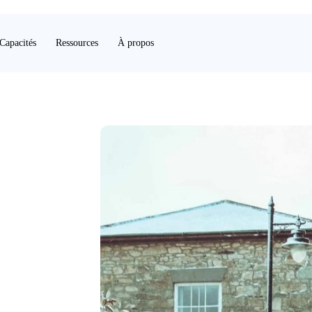
Capacités
Ressources
À propos