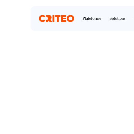
Plateforme
Solutions