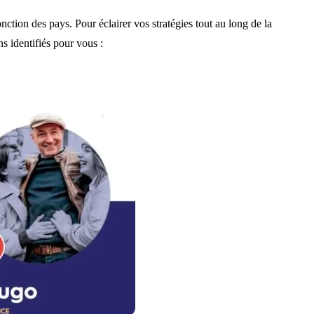
nction des pays. Pour éclairer vos stratégies tout au long de la
s identifiés pour vous :