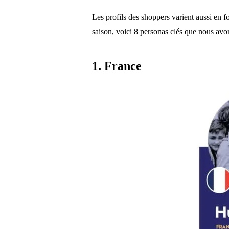
Les profils des shoppers varient aussi en fo
saison, voici 8 personas clés que nous avon
1. France