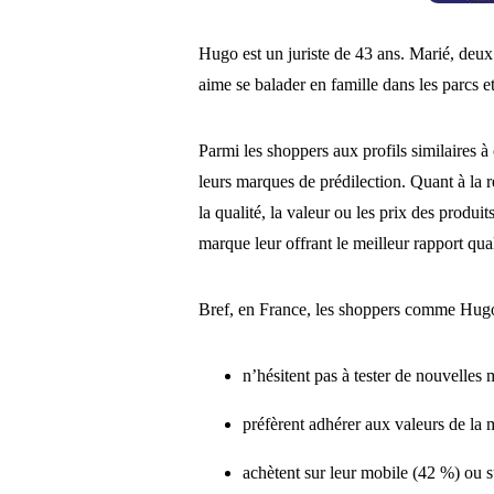
Hugo est un juriste de 43 ans. Marié, deux
aime se balader en famille dans les parcs et
Parmi les shoppers aux profils similaires à
leurs marques de prédilection. Quant à la 
la qualité, la valeur ou les prix des produit
marque leur offrant le meilleur rapport qual
Bref, en France, les shoppers comme H
n’hésitent pas à tester de nouvelles
préfèrent adhérer aux valeurs de la
achètent sur leur mobile (42 %) ou s