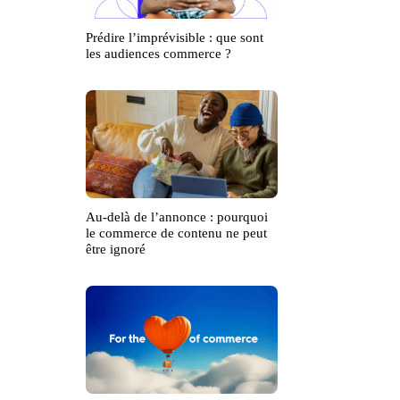
Prédire l’imprévisible : que sont
les audiences commerce ?
Au-delà de l’annonce : pourquoi
le commerce de contenu ne peut
être ignoré