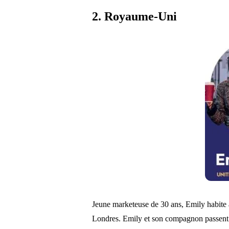
2. Royaume-Uni
Jeune marketeuse de 30 ans, Emily habite 
Londres. Emily et son compagnon passent le