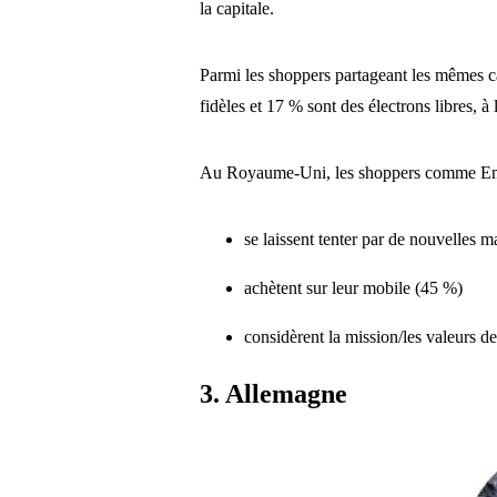
la capitale.
Parmi les shoppers partageant les mêmes c
fidèles et 17 % sont des électrons libres, à
Au Royaume-Uni, les shoppers comme 
se laissent tenter par de nouvelles m
achètent sur leur mobile (45 %)
considèrent la mission/les valeurs 
3. Allemagne