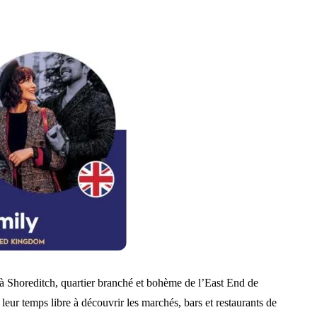
à Shoreditch, quartier branché et bohème de l’East End de
ur temps libre à découvrir les marchés, bars et restaurants de