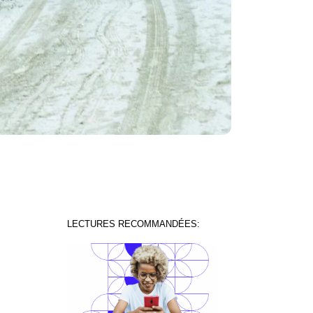
LECTURES RECOMMANDÉES: