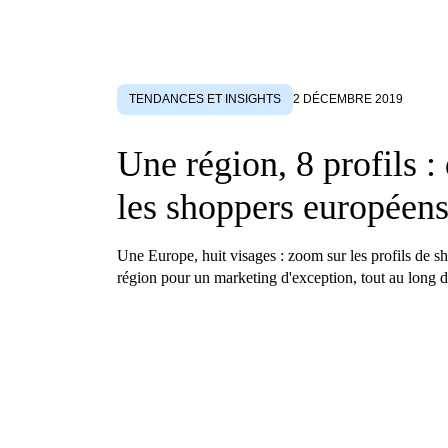
TENDANCES ET INSIGHTS
2 DÉCEMBRE 2019
Une région, 8 profils :
les shoppers européens
Une Europe, huit visages : zoom sur les profils de s
région pour un marketing d'exception, tout au long d