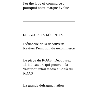
For the love of commerce :
pourquoi notre marque évolue
RESSOURCES RÉCENTES
L’étincelle de la découverte :
Raviver l’émotion du e-commerce
Le piège du ROAS : Découvrez
11 indicateurs qui prouvent la
valeur du retail media au-delà du
ROAS
La grande défragmentation