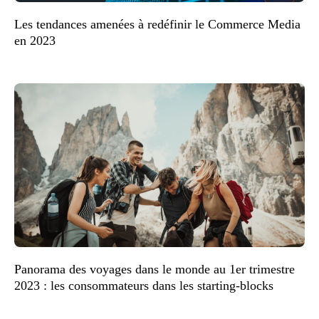
Les tendances amenées à redéfinir le Commerce Media
en 2023
Panorama des voyages dans le monde au 1er trimestre
2023 : les consommateurs dans les starting-blocks