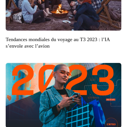
Tendances mondiales du voyage au T3 2023 : l’IA
s’envole avec l’avion