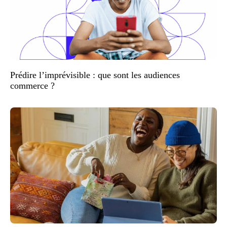
Prédire l’imprévisible : que sont les audiences
commerce ?