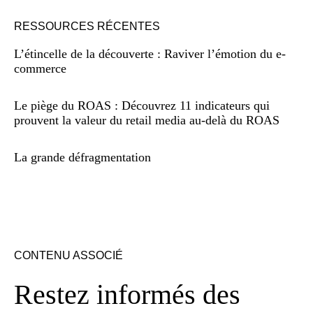
RESSOURCES RÉCENTES
L’étincelle de la découverte : Raviver l’émotion du e-
commerce
Le piège du ROAS : Découvrez 11 indicateurs qui
prouvent la valeur du retail media au-delà du ROAS
La grande défragmentation
CONTENU ASSOCIÉ
Restez informés des