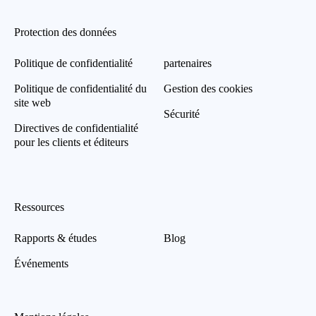
Protection des données
Politique de confidentialité
partenaires
Politique de confidentialité du
Gestion des cookies
site web
Sécurité
Directives de confidentialité
pour les clients et éditeurs
Ressources
Rapports & études
Blog
Événements