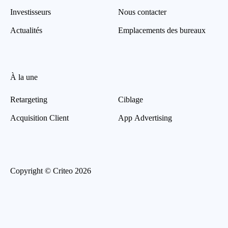
Investisseurs
Nous contacter
Actualités
Emplacements des bureaux
À la une
Retargeting
Ciblage
Acquisition Client
App Advertising
Copyright © Criteo 2026