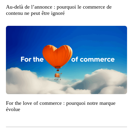
Au-delà de l’annonce : pourquoi le commerce de
contenu ne peut être ignoré
For the love of commerce : pourquoi notre marque
évolue