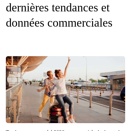
dernières tendances et
données commerciales