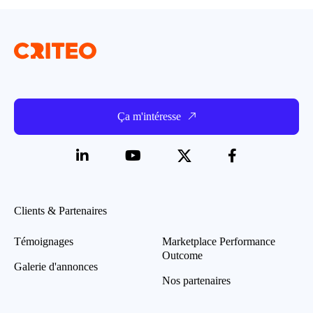
Ça m'intéresse
Clients & Partenaires
Témoignages
Marketplace Performance
Outcome
Galerie d'annonces
Nos partenaires