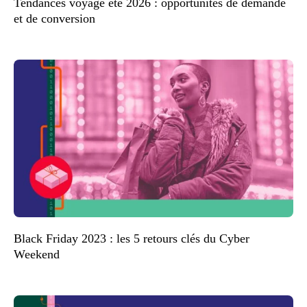
Tendances voyage été 2026 : opportunités de demande
et de conversion
Black Friday 2023 : les 5 retours clés du Cyber
Weekend