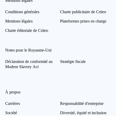
Mentions légales
Conditions générales
Charte publicitaire de Criteo
Mentions légales
Plateformes prises en charge
Charte éditoriale de Criteo
Notes pour le Royaume-Uni
Déclaration de conformité au
Stratégie fiscale
Modern Slavery Act
À propos
Carrières
Responsabilité d'entreprise
Société
Diversité, équité et inclusion