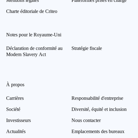
Mentions légales
Plateformes prises en charge
Charte éditoriale de Criteo
Notes pour le Royaume-Uni
Déclaration de conformité au
Stratégie fiscale
Modern Slavery Act
À propos
Carrières
Responsabilité d'entreprise
Société
Diversité, équité et inclusion
Investisseurs
Nous contacter
Actualités
Emplacements des bureaux