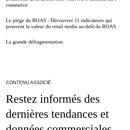
commerce
Le piège du ROAS : Découvrez 11 indicateurs qui
prouvent la valeur du retail media au-delà du ROAS
La grande défragmentation
CONTENU ASSOCIÉ
Restez informés des
dernières tendances et
données commerciales