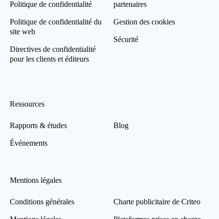
Politique de confidentialité
partenaires
Politique de confidentialité du
Gestion des cookies
site web
Sécurité
Directives de confidentialité
pour les clients et éditeurs
Ressources
Rapports & études
Blog
Événements
Mentions légales
Conditions générales
Charte publicitaire de Criteo