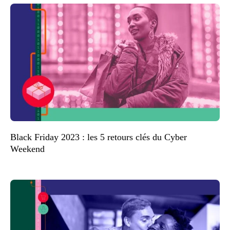
Black Friday 2023 : les 5 retours clés du Cyber
Weekend