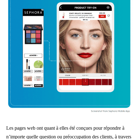
Les pages web ont quant à elles été conçues pour répondre à
n’importe quelle question ou préoccupation des clients, à travers