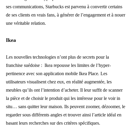
ses communications, Starbucks est parvenu à convertir certains
de ses clients en vrais fans, à générer de l’engagement et à nouer
une véritable relation.
Ikea
Les nouvelles technologies n’ont plus de secrets pour la
franchise suédoise : Ikea repousse les limites de l’hyper-
pertinence avec son application mobile Ikea Place
.
Les
utilisateurs visualisent chez eux, en réalité augmentée, les
meubles qu’ils ont l’intention d’acheter. Il leur suffit de scanner
la pièce et de choisir le produit qui les intéresse pour le voir in
situ… sans quitter leur maison. Ils peuvent zoomer, dézoomer, le
regarder sous différents angles et trouver ainsi l’article idéal en
basant leurs recherches sur des critères spécifiques.