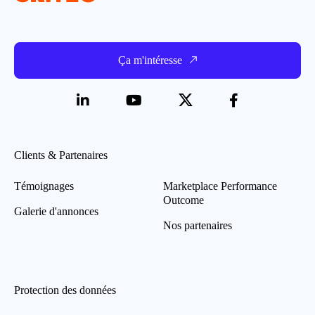
Ça m'intéresse
Clients & Partenaires
Témoignages
Marketplace Performance
Outcome
Galerie d'annonces
Nos partenaires
Protection des données