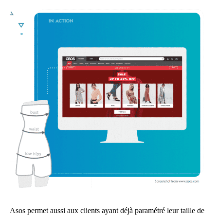
Asos permet aussi aux clients ayant déjà paramétré leur taille de