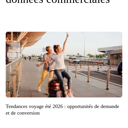
Tendances voyage été 2026 : opportunités de demande
et de conversion