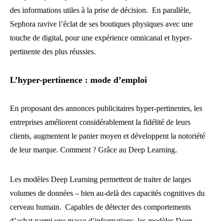
des informations utiles à la prise de décision. En parallèle,
Sephora ravive l’éclat de ses boutiques physiques avec une
touche de digital, pour une expérience omnicanal et hyper-
pertinente des plus réussies.
L’hyper-pertinence : mode d’emploi
En proposant des annonces publicitaires hyper-pertinentes, les
entreprises améliorent considérablement la fidélité de leurs
clients, augmentent le panier moyen et développent la notoriété
de leur marque. Comment ? Grâce au Deep Learning.
Les modèles Deep Learning permettent de traiter de larges
volumes de données – bien au-delà des capacités cognitives du
cerveau humain. Capables de détecter des comportements
d’achat parmi une masse d’informations, les modèles Deep