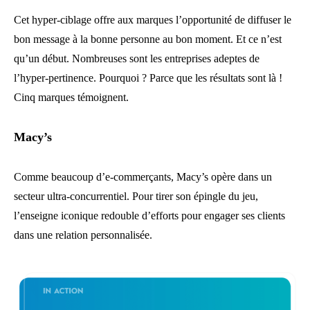
Cet hyper-ciblage offre aux marques l’opportunité de diffuser le
bon message à la bonne personne au bon moment. Et ce n’est
qu’un début. Nombreuses sont les entreprises adeptes de
l’hyper-pertinence. Pourquoi ? Parce que les résultats sont là !
Cinq marques témoignent.
Macy’s
Comme beaucoup d’e-commerçants, Macy’s opère dans un
secteur ultra-concurrentiel. Pour tirer son épingle du jeu,
l’enseigne iconique redouble d’efforts pour engager ses clients
dans une relation personnalisée.