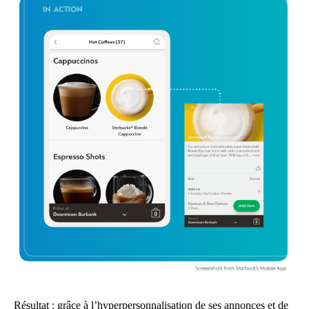
Résultat : grâce à l’hyperpersonnalisation de ses annonces et de