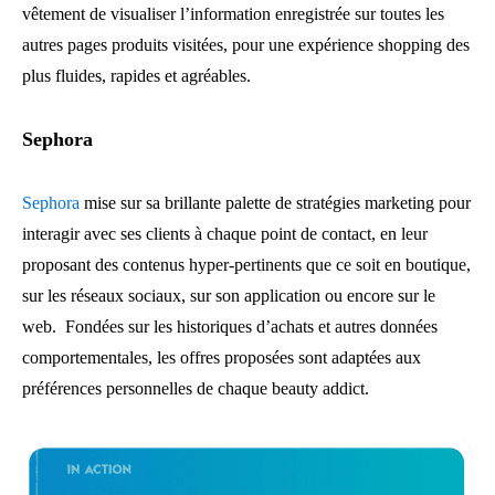
vêtement de visualiser l’information enregistrée sur toutes les
autres pages produits visitées, pour une expérience shopping des
plus fluides, rapides et agréables.
Sephora
Sephora
mise sur sa brillante palette de stratégies marketing pour
interagir avec ses clients à chaque point de contact, en leur
proposant des contenus hyper-pertinents que ce soit en boutique,
sur les réseaux sociaux, sur son application ou encore sur le
web. Fondées sur les historiques d’achats et autres données
comportementales, les offres proposées sont adaptées aux
préférences personnelles de chaque beauty addict.