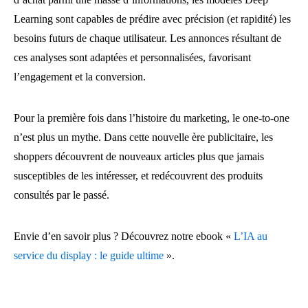
Learning sont capables de prédire avec précision (et rapidité) les
besoins futurs de chaque utilisateur. Les annonces résultant de
ces analyses sont adaptées et personnalisées, favorisant
l’engagement et la conversion.
Pour la première fois dans l’histoire du marketing, le one-to-one
n’est plus un mythe. Dans cette nouvelle ère publicitaire, les
shoppers découvrent de nouveaux articles plus que jamais
susceptibles de les intéresser, et redécouvrent des produits
consultés par le passé.
Envie d’en savoir plus ? Découvrez notre ebook «
L’IA au
service du display : le guide ultime
».