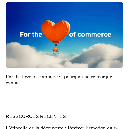
For the love of commerce : pourquoi notre marque
évolue
RESSOURCES RÉCENTES
L’étincelle de la découverte : Raviver l’émotion du e-