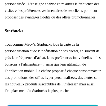
personnalisée. L’enseigne analyse entre autres la fréquence des
visites et les préférences vestimentaires de ses clients pour leur
proposer des avantages fidélité ou des offres promotionnelles.
Starbucks
Tout comme Macy’s, Starbucks joue la carte de la
personnalisation et de la fidélisation de ses clients, en suivant de
près leur fréquence d’achat, leurs préférences individuelles – des
boissons à l’alimentaire – , ainsi que leur utilisation de
l’application mobile. La chaîne propose à chaque consommateur
des promotions, des offres hyper-personnalisées, des alertes sur
les nouveaux produits susceptibles de l’intéresser, mais aussi
l’emplacement du Starbucks le plus proche.