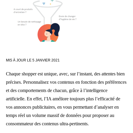
MIS À JOUR LE
5 JANVIER 2021
Chaque shopper est unique, avec, sur l’instant, des attentes bien
précises. Personnalisez vos contenus en fonction des préférences
et des comportements de chacun, grâce à l’intelligence
artificielle. En effet, l’IA améliore toujours plus l’efficacité de
vos annonces publicitaires, en vous permettant d’analyser en
temps réel un volume massif de données pour proposer au
consommateur des contenus ultra-pertinents.