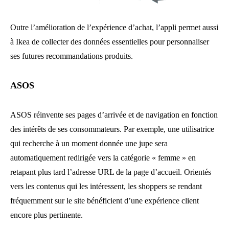
Outre l’amélioration de l’expérience d’achat, l’appli permet aussi
à Ikea de collecter des données essentielles pour personnaliser
ses futures recommandations produits.
ASOS
ASOS réinvente ses pages d’arrivée et de navigation en fonction
des intérêts de ses consommateurs. Par exemple, une utilisatrice
qui recherche à un moment donnée une jupe sera
automatiquement redirigée vers la catégorie « femme » en
retapant plus tard l’adresse URL de la page d’accueil. Orientés
vers les contenus qui les intéressent, les shoppers se rendant
fréquemment sur le site bénéficient d’une expérience client
encore plus pertinente.