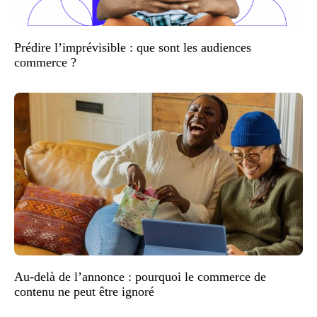
Prédire l’imprévisible : que sont les audiences
commerce ?
Au-delà de l’annonce : pourquoi le commerce de
contenu ne peut être ignoré