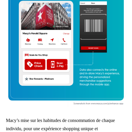
Macy’s mise sur les habitudes de consommation de chaque
individu, pour une expérience shopping unique et