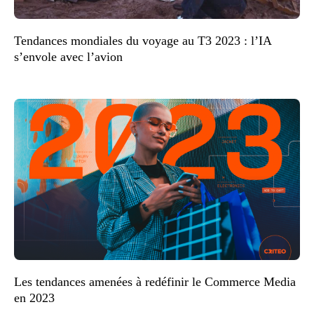
Tendances mondiales du voyage au T3 2023 : l’IA
s’envole avec l’avion
Les tendances amenées à redéfinir le Commerce Media
en 2023