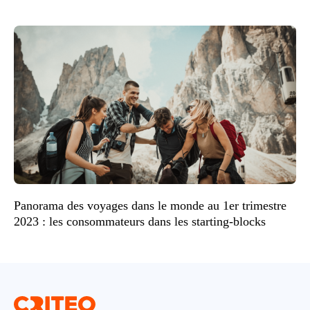
Panorama des voyages dans le monde au 1er trimestre
2023 : les consommateurs dans les starting-blocks