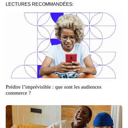
LECTURES RECOMMANDÉES:
Prédire l’imprévisible : que sont les audiences
commerce ?