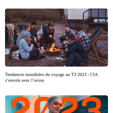
Tendances mondiales du voyage au T3 2023 : l’IA
s’envole avec l’avion