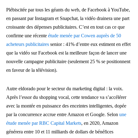
Plébiscitée par tous les géants du web, de Facebook à YouTube,
en passant par Instagram et Snapchat, la vidéo drainera une part
croissante des dépenses publicitaires. C’est en tout cas ce que
confirme une récente
étude menée par Cowen auprès de 50
acheteurs publicitaires
senior : 41% d’entre eux estiment en effet
que la vidéo sur Facebook est la meilleure façon de lancer une
nouvelle campagne publicitaire (seulement 25 % se positionnent
en faveur de la télévision).
Autre eldorado pour le secteur du marketing digital : la voix.
Après l’essor du shopping vocal, cette tendance va s’accélérer
avec la montée en puissance des enceintes intelligentes, dopée
par la concurrence accrue entre Amazon et Google. Selon
une
étude menée par RBC Capital Markets
, en 2020, Amazon
générera entre 10 et 11 milliards de dollars de bénéfices