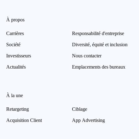
À propos
Carrières
Responsabilité d'entreprise
Société
Diversité, équité et inclusion
Investisseurs
Nous contacter
Actualités
Emplacements des bureaux
À la une
Retargeting
Ciblage
Acquisition Client
App Advertising