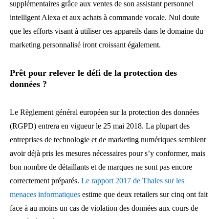
supplémentaires grâce aux ventes de son assistant personnel
intelligent Alexa et aux achats à commande vocale. Nul doute
que les efforts visant à utiliser ces appareils dans le domaine du
marketing personnalisé iront croissant également.
Prêt pour relever le défi de la protection des
données ?
Le Règlement général européen sur la protection des données
(RGPD) entrera en vigueur le 25 mai 2018. La plupart des
entreprises de technologie et de marketing numériques semblent
avoir déjà pris les mesures nécessaires pour s’y conformer, mais
bon nombre de détaillants et de marques ne sont pas encore
correctement préparés.
Le rapport 2017 de Thales sur les
menaces informatiques
estime que deux retailers sur cinq ont fait
face à au moins un cas de violation des données aux cours de