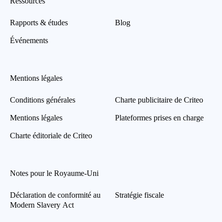
Ressources
Rapports & études
Blog
Événements
Mentions légales
Conditions générales
Charte publicitaire de Criteo
Mentions légales
Plateformes prises en charge
Charte éditoriale de Criteo
Notes pour le Royaume-Uni
Déclaration de conformité au
Stratégie fiscale
Modern Slavery Act