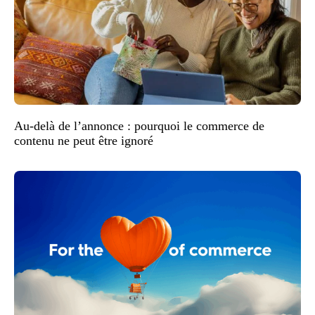
Au-delà de l’annonce : pourquoi le commerce de
contenu ne peut être ignoré