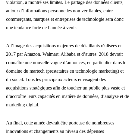
violation, a montré ses limites. Le partage des données clients,
autour d’informations personnelles non vérifiables, entre
commerçants, marques et entreprises de technologie sera donc
une tendance forte de l’année à venir.
A l’image des acquisitions majeures de détaillants réalisées en
2017 par Amazon, Walmart, Alibaba et d’autres, 2018 devrait
connaître une nouvelle vague d’annonces, en particulier dans le
domaine du martech (prestataires en technologie marketing) et
du social. Tous les principaux acteurs envisagent des
acquisitions stratégiques afin de toucher un public plus vaste et
d’accroître leurs capacités en matière de données, d’analyse et de
marketing digital.
Au final, cette année devrait être porteuse de nombreuses
innovations et changements au niveau des dépenses