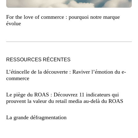
For the love of commerce : pourquoi notre marque
évolue
RESSOURCES RÉCENTES
L’étincelle de la découverte : Raviver l’émotion du e-
commerce
Le piège du ROAS : Découvrez 11 indicateurs qui
prouvent la valeur du retail media au-delà du ROAS
La grande défragmentation