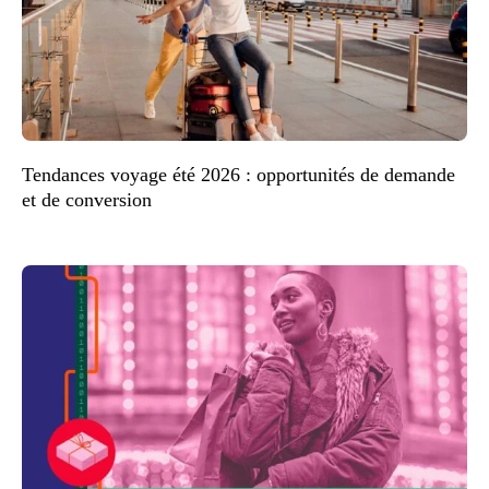
Tendances voyage été 2026 : opportunités de demande
et de conversion