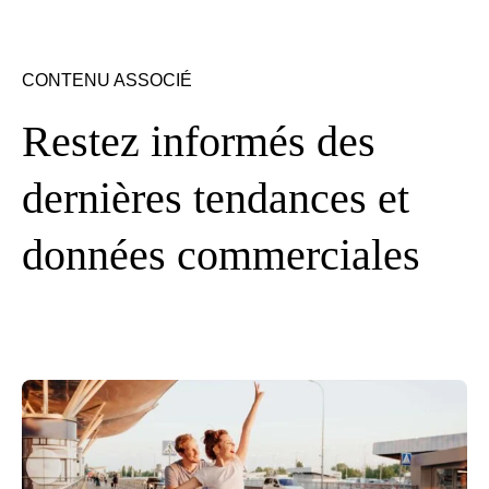
CONTENU ASSOCIÉ
Restez informés des
dernières tendances et
données commerciales