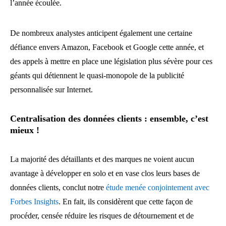
l’année écoulée.
De nombreux analystes anticipent également une certaine
défiance envers Amazon, Facebook et Google cette année, et
des appels à mettre en place une législation plus sévère pour ces
géants qui détiennent le quasi-monopole de la publicité
personnalisée sur Internet.
Centralisation des données clients : ensemble, c’est
mieux !
La majorité des détaillants et des marques ne voient aucun
avantage à développer en solo et en vase clos leurs bases de
données clients, conclut notre
étude menée conjointement avec
Forbes Insights
. En fait, ils considèrent que cette façon de
procéder, censée réduire les risques de détournement et de