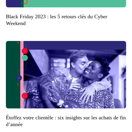
Black Friday 2023 : les 5 retours clés du Cyber
Weekend
Étoffez votre clientèle : six insights sur les achats de fin
d’année