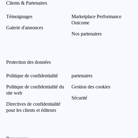
Clients & Partenaires
Témoignages
Marketplace Performance
Outcome
Galerie d'annonces
Nos partenaires
Protection des données
Politique de confidentialité
partenaires
Politique de confidentialité du
Gestion des cookies
site web
Sécurité
Directives de confidentialité
pour les clients et éditeurs