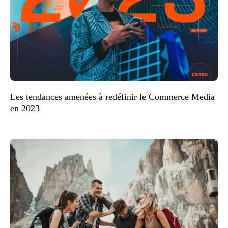
Les tendances amenées à redéfinir le Commerce Media
en 2023