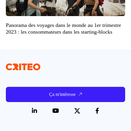
Panorama des voyages dans le monde au 1er trimestre
2023 : les consommateurs dans les starting-blocks
Ça m'intéresse