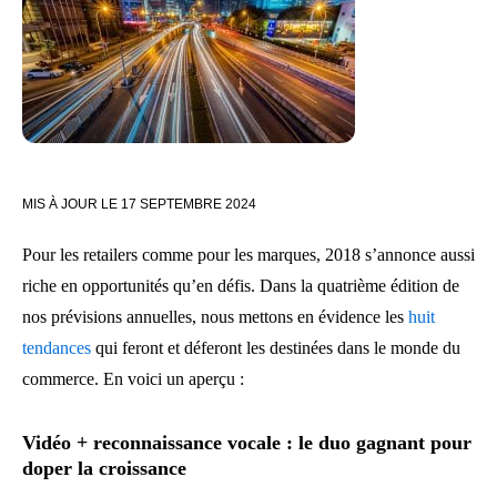
MIS À JOUR LE
17 SEPTEMBRE 2024
Pour les retailers comme pour les marques, 2018 s’annonce aussi
riche en opportunités qu’en défis. Dans la quatrième édition de
nos prévisions annuelles, nous mettons en évidence les
huit
tendances
qui feront et déferont les destinées dans le monde du
commerce. En voici un aperçu :
Vidéo + reconnaissance vocale : le duo gagnant pour
doper la croissance