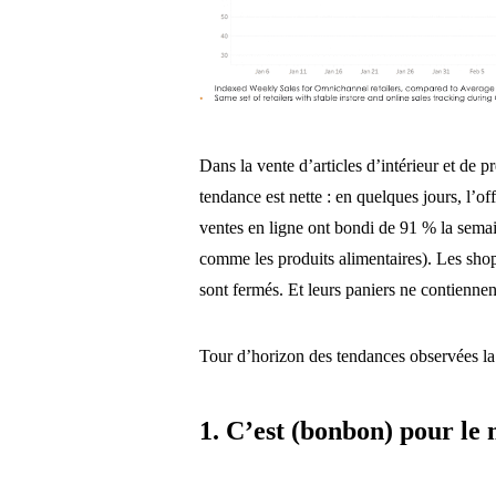
Dans la vente d’articles d’intérieur et de p
tendance est nette : en quelques jours, l’off
ventes en ligne ont bondi de 91 % la sema
comme les produits alimentaires). Les sh
sont fermés. Et leurs paniers ne contiennen
Tour d’horizon des tendances observées la
1. C’est (bonbon) pour le