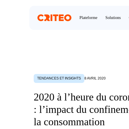
Plateforme
Solutions
TENDANCES ET INSIGHTS
8 AVRIL 2020
2020 à l’heure du coro
: l’impact du confinem
la consommation