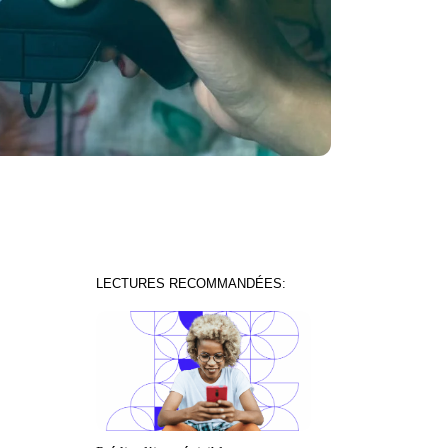
LECTURES RECOMMANDÉES: