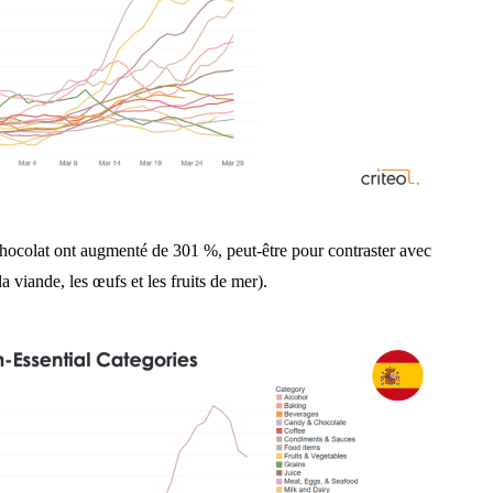
hocolat ont augmenté de 301 %, peut-être pour contraster avec
 viande, les œufs et les fruits de mer).