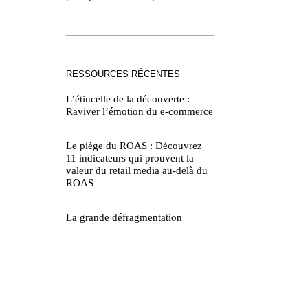
RESSOURCES RÉCENTES
L’étincelle de la découverte :
Raviver l’émotion du e-commerce
Le piège du ROAS : Découvrez
11 indicateurs qui prouvent la
valeur du retail media au-delà du
ROAS
La grande défragmentation