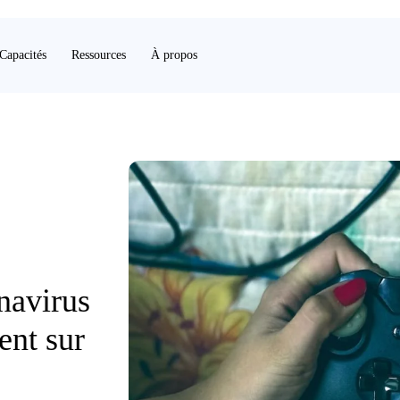
Capacités
Ressources
À propos
navirus
ent sur