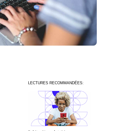
LECTURES RECOMMANDÉES: