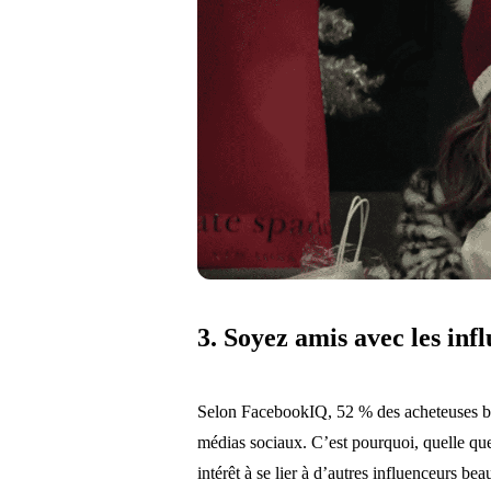
3. Soyez amis avec les inf
Selon FacebookIQ, 52 % des acheteuses beau
médias sociaux. C’est pourquoi, quelle que 
intérêt à se lier à d’autres influenceurs b