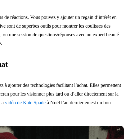
lus de réactions. Vous pouvez y ajouter un regain d’intérêt en
ive sont de superbes outils pour montrer les coulisses des
é, ou une session de questions/réponses avec un expert beauté.
e.
hat
à ajouter des technologies facilitant l’achat. Elles permettent
’écran pour les visionner plus tard ou d’aller directement sur la
 La
vidéo de Kate Spade
à Noël l’an dernier en est un bon