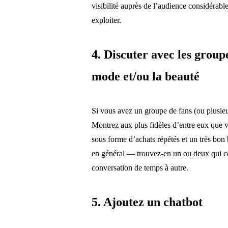
visibilité auprès de l’audience considérabl
exploiter.
4. Discuter avec les groupe
mode et/ou la beauté
Si vous avez un groupe de fans (ou plusieu
Montrez aux plus fidèles d’entre eux que
sous forme d’achats répétés et un très bon
en général — trouvez-en un ou deux qui c
conversation de temps à autre.
5. Ajoutez un chatbot