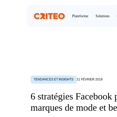
Plateforme
Solutions
TENDANCES ET INSIGHTS
21 FÉVRIER 2018
6 stratégies Facebook 
marques de mode et be