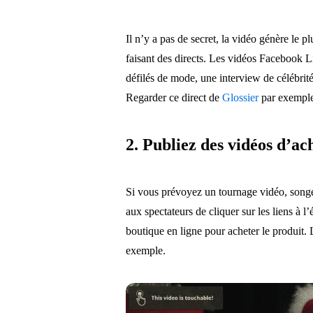
Il n’y a pas de secret, la vidéo génère le p
faisant des directs. Les vidéos Facebook L
défilés de mode, une interview de célébrit
Regarder ce direct de
Glossier
par exempl
2. Publiez des vidéos d’ac
Si vous prévoyez un tournage vidéo, songez 
aux spectateurs de cliquer sur les liens à l
boutique en ligne pour acheter le produit.
exemple.