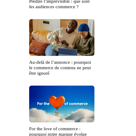
Prédire l’imprévisible : que sont
les audiences commerce ?
Au-delà de l’annonce : pourquoi
le commerce de contenu ne peut
être ignoré
For the love of commerce :
pourquoi notre marque évolue