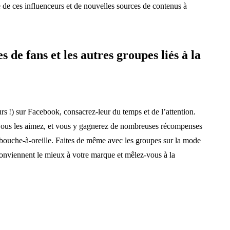
e de ces influenceurs et de nouvelles sources de contenus à
s de fans et les autres groupes liés à la
rs !) sur Facebook, consacrez-leur du temps et de l’attention.
 vous les aimez, et vous y gagnerez de nombreuses récompenses
 bouche-à-oreille. Faites de même avec les groupes sur la mode
onviennent le mieux à votre marque et mêlez-vous à la