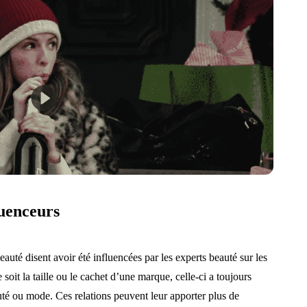
luenceurs
té disent avoir été influencées par les experts beauté sur les
soit la taille ou le cachet d’une marque, celle-ci a toujours
eauté ou mode. Ces relations peuvent leur apporter plus de