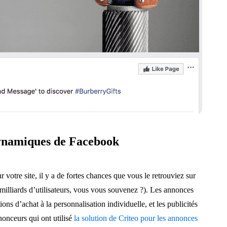
 dynamiques de Facebook
otre site, il y a de fortes chances que vous le retrouviez sur
illiards d’utilisateurs, vous vous souvenez ?). Les annonces
ons d’achat à la personnalisation individuelle, et les publicités
onceurs qui ont utilisé
la solution de Criteo pour les annonces