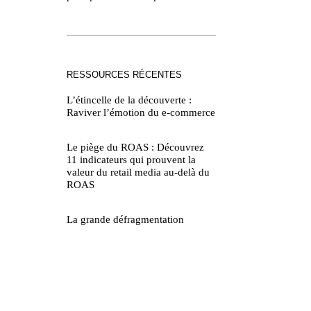
RESSOURCES RÉCENTES
L’étincelle de la découverte :
Raviver l’émotion du e-commerce
Le piège du ROAS : Découvrez
11 indicateurs qui prouvent la
valeur du retail media au-delà du
ROAS
La grande défragmentation