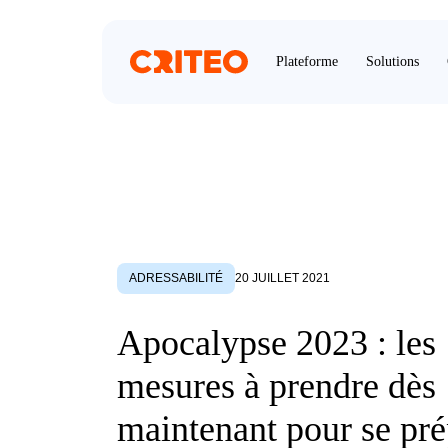
Plateforme
Solutions
ADRESSABILITÉ
20 JUILLET 2021
Apocalypse 2023 : les
mesures à prendre dès
maintenant pour se pré