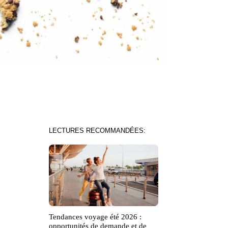
LECTURES RECOMMANDÉES:
Tendances voyage été 2026 :
opportunités de demande et de