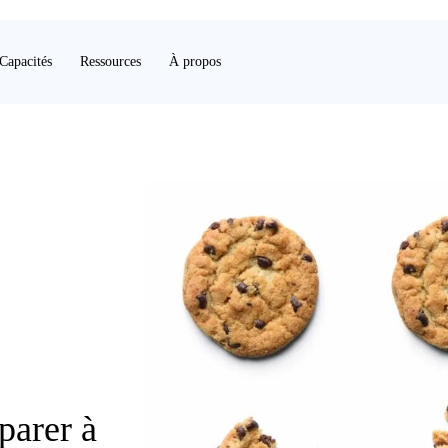
Capacités
Ressources
À propos
parer à