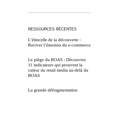
RESSOURCES RÉCENTES
L’étincelle de la découverte :
Raviver l’émotion du e-commerce
Le piège du ROAS : Découvrez
11 indicateurs qui prouvent la
valeur du retail media au-delà du
ROAS
La grande défragmentation