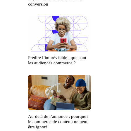
conversion
Prédire l’imprévisible : que sont
les audiences commerce ?
Au-delà de l’annonce : pourquoi
le commerce de contenu ne peut
être ignoré