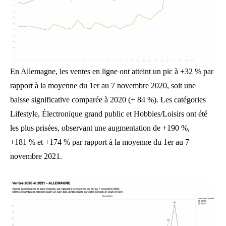
En Allemagne, les ventes en ligne ont atteint un pic à +32 % par
rapport à la moyenne du 1er au 7 novembre 2020, soit une
baisse significative comparée à 2020 (+ 84 %). Les catégories
Lifestyle, Électronique grand public et Hobbies/Loisirs ont été
les plus prisées, observant une augmentation de +190 %,
+181 % et +174 % par rapport à la moyenne du 1er au 7
novembre 2021.