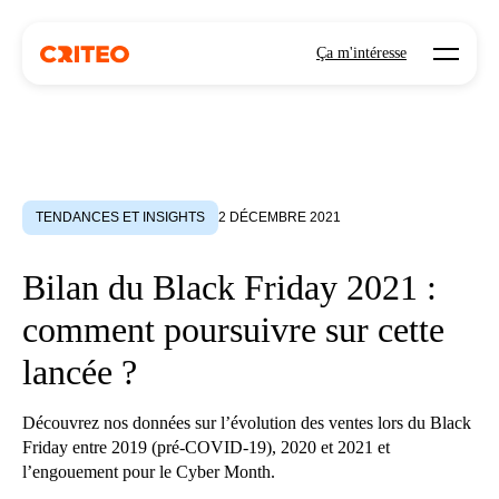
Open mo
Ça m'intéresse
TENDANCES ET INSIGHTS
2 DÉCEMBRE 2021
Bilan du Black Friday 2021 :
comment poursuivre sur cette
lancée ?
Découvrez nos données sur l’évolution des ventes lors du Black
Friday entre 2019 (pré-COVID-19), 2020 et 2021 et
l’engouement pour le Cyber Month.