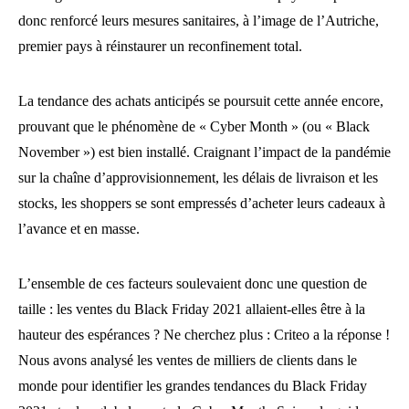
donc renforcé leurs mesures sanitaires, à l’image de l’Autriche,
premier pays à réinstaurer un reconfinement total.
La tendance des achats anticipés se poursuit cette année encore,
prouvant que le phénomène de « Cyber Month » (ou « Black
November ») est bien installé. Craignant l’impact de la pandémie
sur la chaîne d’approvisionnement, les délais de livraison et les
stocks, les shoppers se sont empressés d’acheter leurs cadeaux à
l’avance et en masse.
L’ensemble de ces facteurs soulevaient donc une question de
taille : les ventes du Black Friday 2021 allaient-elles être à la
hauteur des espérances ? Ne cherchez plus : Criteo a la réponse !
Nous avons analysé les ventes de milliers de clients dans le
monde pour identifier les grandes tendances du Black Friday