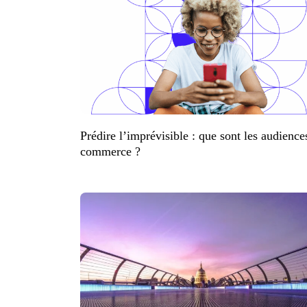
Prédire l’imprévisible : que sont les audience
commerce ?