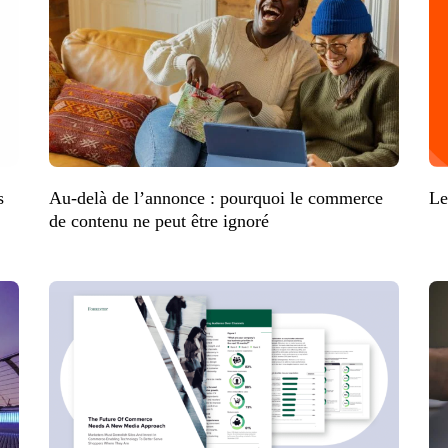
s
Au-delà de l’annonce : pourquoi le commerce
Le
de contenu ne peut être ignoré