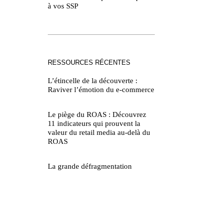
à vos SSP
RESSOURCES RÉCENTES
L’étincelle de la découverte :
Raviver l’émotion du e-commerce
Le piège du ROAS : Découvrez
11 indicateurs qui prouvent la
valeur du retail media au-delà du
ROAS
La grande défragmentation