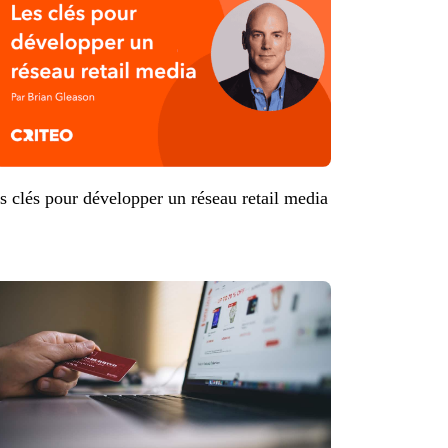
s clés pour développer un réseau retail media