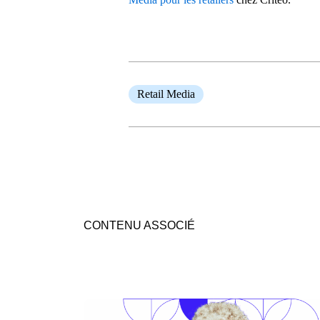
Retail Media
CONTENU ASSOCIÉ