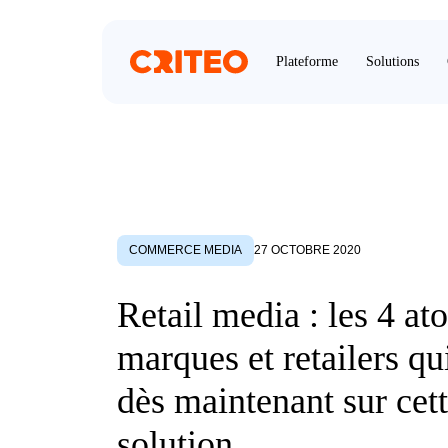
Plateforme
Solutions
COMMERCE MEDIA
27 OCTOBRE 2020
Retail media : les 4 at
marques et retailers qu
dès maintenant sur cet
solution