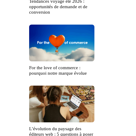
Tendances voyage été 2026 :
opportunités de demande et de
conversion
For the love of commerce :
pourquoi notre marque évolue
L’évolution du paysage des
éditeurs web : 5 questions à poser