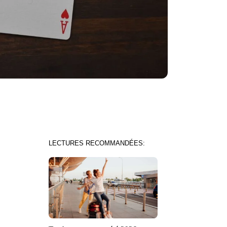
LECTURES RECOMMANDÉES: