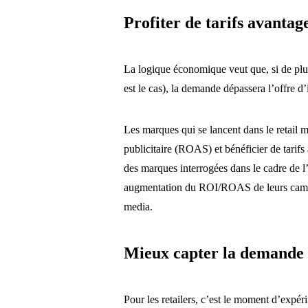
Profiter de tarifs avantag
La logique économique veut que, si de plus
est le cas), la demande dépassera l’offre 
Les marques qui se lancent dans le retail m
publicitaire (ROAS) et bénéficier de tarif
des marques interrogées dans le cadre de l
augmentation du ROI/ROAS de leurs campag
media.
Mieux capter la demande 
Pour les retailers, c’est le moment d’expéri