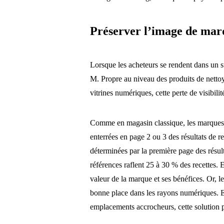
Préserver l’image de mar
Lorsque les acheteurs se rendent dans un s
M. Propre au niveau des produits de nettoy
vitrines numériques, cette perte de visibili
Comme en magasin classique, les marques do
enterrées en page 2 ou 3 des résultats de 
déterminées par la première page des résult
références raflent 25 à 30 % des recettes. E
valeur de la marque et ses bénéfices. Or, l
bonne place dans les rayons numériques. Et
emplacements accrocheurs, cette solution 