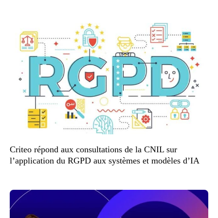
Criteo répond aux consultations de la CNIL sur
l’application du RGPD aux systèmes et modèles d’IA