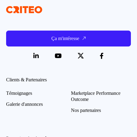
Ça m'intéresse
Clients & Partenaires
Témoignages
Marketplace Performance
Outcome
Galerie d'annonces
Nos partenaires