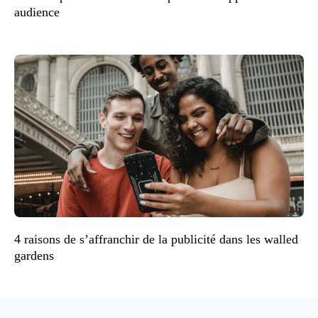
audience
4 raisons de s’affranchir de la publicité dans les walled
gardens