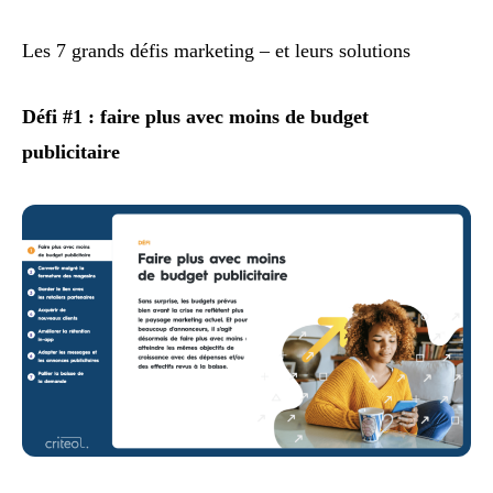
Les 7 grands défis marketing – et leurs solutions
Défi #1 : faire plus avec moins de budget
publicitaire