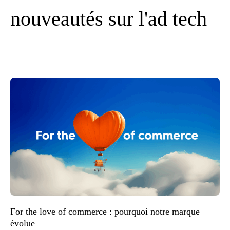
nouveautés sur l'ad tech
For the love of commerce : pourquoi notre marque
évolue