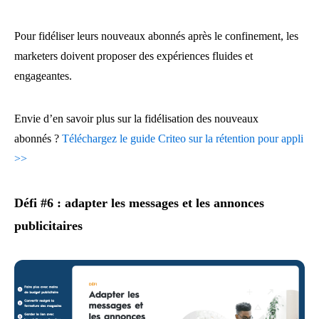
Pour fidéliser leurs nouveaux abonnés après le confinement, les
marketers doivent proposer des expériences fluides et
engageantes.
Envie d’en savoir plus sur la fidélisation des nouveaux
abonnés ?
Téléchargez le guide Criteo sur la rétention pour appli
>>
Défi #6 : adapter les messages et les annonces
publicitaires