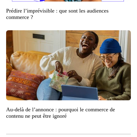
Prédire l’imprévisible : que sont les audiences
commerce ?
Au-delà de l’annonce : pourquoi le commerce de
contenu ne peut être ignoré