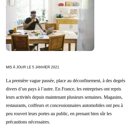
MIS À JOUR LE
5 JANVIER 2021
La première vague passée, place au déconfinement, à des degrés
divers d’un pays à l’autre. En France, les entreprises ont repris
leurs activités depuis maintenant plusieurs semaines. Magasins,
restaurants, coiffeurs et concessionnaires automobiles ont peu à
peu rouvert leurs portes au public, en prenant bien sûr les
précautions nécessaires.