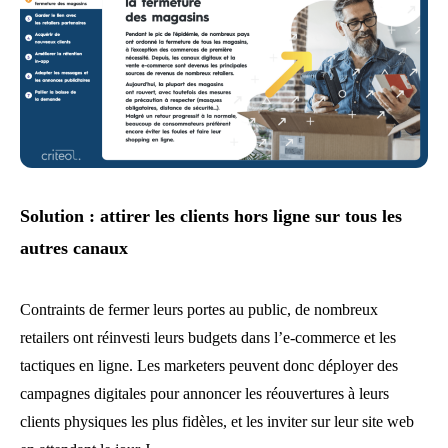
Solution : attirer les clients hors ligne sur tous les
autres canaux
Contraints de fermer leurs portes au public, de nombreux
retailers ont réinvesti leurs budgets dans l’e-commerce et les
tactiques en ligne. Les marketers peuvent donc déployer des
campagnes digitales pour annoncer les réouvertures à leurs
clients physiques les plus fidèles, et les inviter sur leur site web