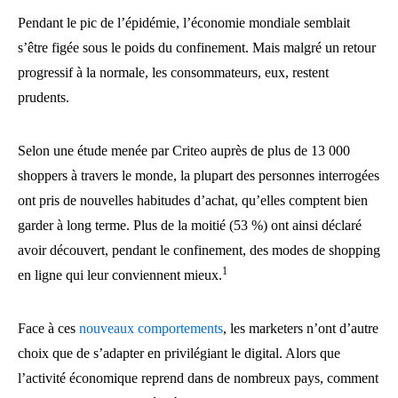
Pendant le pic de l’épidémie, l’économie mondiale semblait
s’être figée sous le poids du confinement. Mais malgré un retour
progressif à la normale, les consommateurs, eux, restent
prudents.
Selon une étude menée par Criteo auprès de plus de 13 000
shoppers à travers le monde, la plupart des personnes interrogées
ont pris de nouvelles habitudes d’achat, qu’elles comptent bien
garder à long terme. Plus de la moitié (53 %) ont ainsi déclaré
avoir découvert, pendant le confinement, des modes de shopping
1
en ligne qui leur conviennent mieux.
Face à ces
nouveaux comportements
, les marketers n’ont d’autre
choix que de s’adapter en privilégiant le digital. Alors que
l’activité économique reprend dans de nombreux pays, comment