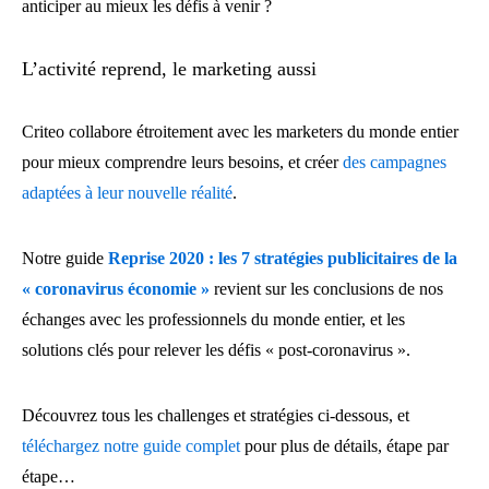
anticiper au mieux les défis à venir ?
L’activité reprend, le marketing aussi
Criteo collabore étroitement avec les marketers du monde entier
pour mieux comprendre leurs besoins, et créer
des campagnes
adaptées à leur nouvelle réalité
.
Notre guide
Reprise 2020 :
les 7 stratégies publicitaires de la
« coronavirus économie »
revient sur les conclusions de nos
échanges avec les professionnels du monde entier, et les
solutions clés pour relever les défis « post-coronavirus ».
Découvrez tous les challenges et stratégies ci-dessous, et
téléchargez notre guide complet
pour plus de détails, étape par
étape…