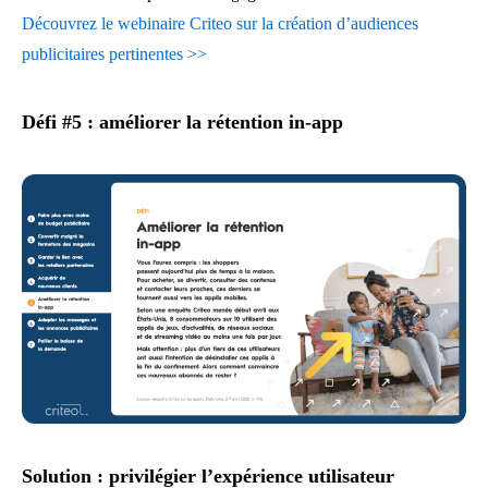
Découvrez le webinaire Criteo sur la création d’audiences
publicitaires pertinentes >>
Défi #5 : améliorer la rétention in-app
Solution : privilégier l’expérience utilisateur