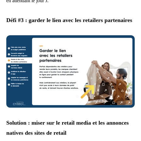
en attendant le jour J.
Défi #3 : garder le lien avec les retailers partenaires
Solution : miser sur le retail media et les annonces
natives des sites de retail