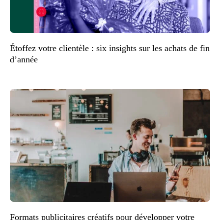
Étoffez votre clientèle : six insights sur les achats de fin
d’année
Formats publicitaires créatifs pour développer votre