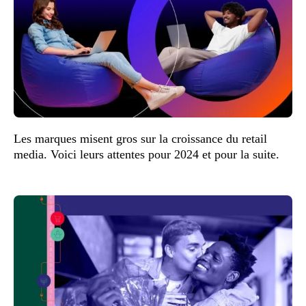
Les marques misent gros sur la croissance du retail
media. Voici leurs attentes pour 2024 et pour la suite.