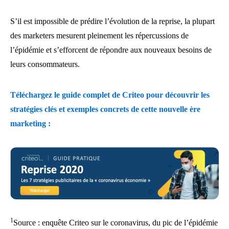
S’il est impossible de prédire l’évolution de la reprise, la plupart
des marketers mesurent pleinement les répercussions de
l’épidémie et s’efforcent de répondre aux nouveaux besoins de
leurs consommateurs.
Téléchargez le guide complet de Criteo pour découvrir les
stratégies clés et exemples concrets de cette nouvelle ère
marketing :
1
Source : enquête Criteo sur le coronavirus, du pic de l’épidémie