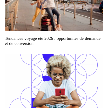
Tendances voyage été 2026 : opportunités de demande
et de conversion