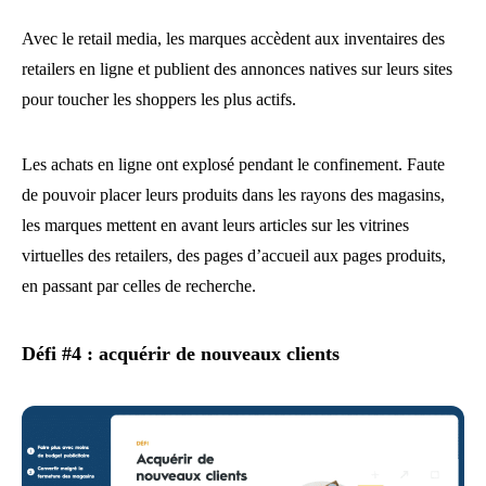
Avec le retail media, les marques accèdent aux inventaires des
retailers en ligne et publient des annonces natives sur leurs sites
pour toucher les shoppers les plus actifs.
Les achats en ligne ont explosé pendant le confinement. Faute
de pouvoir placer leurs produits dans les rayons des magasins,
les marques mettent en avant leurs articles sur les vitrines
virtuelles des retailers, des pages d’accueil aux pages produits,
en passant par celles de recherche.
Défi #4 : acquérir de nouveaux clients