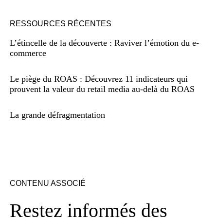
RESSOURCES RÉCENTES
L’étincelle de la découverte : Raviver l’émotion du e-
commerce
Le piège du ROAS : Découvrez 11 indicateurs qui
prouvent la valeur du retail media au-delà du ROAS
La grande défragmentation
CONTENU ASSOCIÉ
Restez informés des