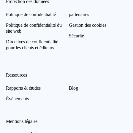
Protection des données
Politique de confidentialité
partenaires
Politique de confidentialité du
Gestion des cookies
site web
Sécurité
Directives de confidentialité
pour les clients et éditeurs
Ressources
Rapports & études
Blog
Événements
Mentions légales