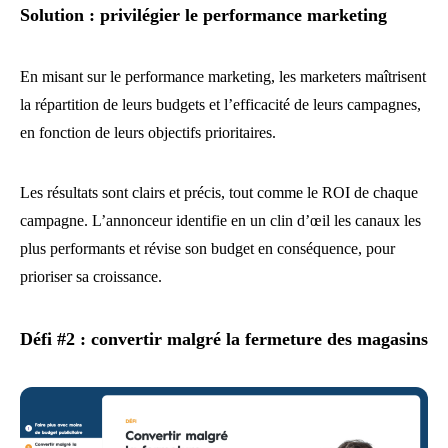
Solution : privilégier le performance marketing
En misant sur le performance marketing, les marketers maîtrisent
la répartition de leurs budgets et l’efficacité de leurs campagnes,
en fonction de leurs objectifs prioritaires.
Les résultats sont clairs et précis, tout comme le ROI de chaque
campagne. L’annonceur identifie en un clin d’œil les canaux les
plus performants et révise son budget en conséquence, pour
prioriser sa croissance.
Défi #2 : convertir malgré la fermeture des magasins