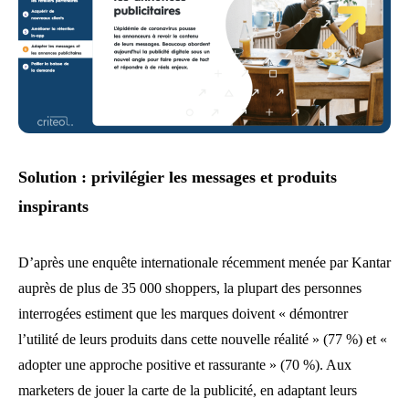
Solution : privilégier les messages et produits
inspirants
D’après une enquête internationale récemment menée par Kantar
auprès de plus de 35 000 shoppers, la plupart des personnes
interrogées estiment que les marques doivent « démontrer
l’utilité de leurs produits dans cette nouvelle réalité » (77 %) et «
adopter une approche positive et rassurante » (70 %). Aux
marketers de jouer la carte de la publicité, en adaptant leurs