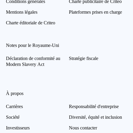
Conditions générales
Charte publicitaire de Criteo
Mentions légales
Plateformes prises en charge
Charte éditoriale de Criteo
Notes pour le Royaume-Uni
Déclaration de conformité au
Stratégie fiscale
Modern Slavery Act
À propos
Carrières
Responsabilité d'entreprise
Société
Diversité, équité et inclusion
Investisseurs
Nous contacter