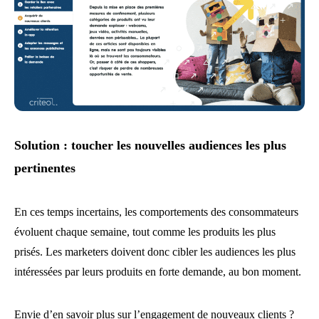
Solution : toucher les nouvelles audiences les plus
pertinentes
En ces temps incertains, les comportements des consommateurs
évoluent chaque semaine, tout comme les produits les plus
prisés. Les marketers doivent donc cibler les audiences les plus
intéressées par leurs produits en forte demande, au bon moment.
Envie d’en savoir plus sur l’engagement de nouveaux clients ?