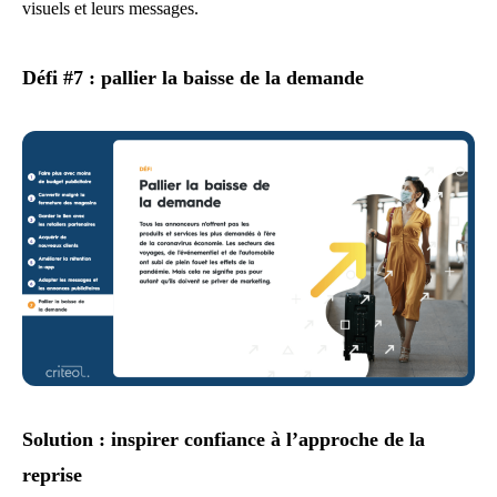
visuels et leurs messages.
Défi #7 : pallier la baisse de la demande
Solution : inspirer confiance à l’approche de la
reprise