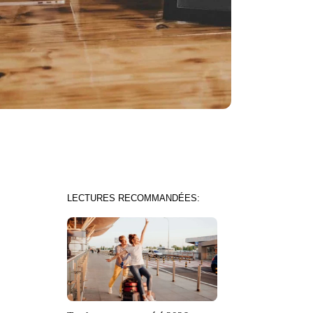
LECTURES RECOMMANDÉES: