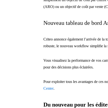
(ARO) ou un objectif de coût par vente 
Nouveau tableau de bord A
Criteo annonce également l’arrivée de la to
robuste, le nouveau workflow simplifie la sé
Vous visualisez la performance de vos cam
pour des décisions plus éclairées.
Pour exploiter tous les avantages de ces no
Center
.
Du nouveau pour les édit