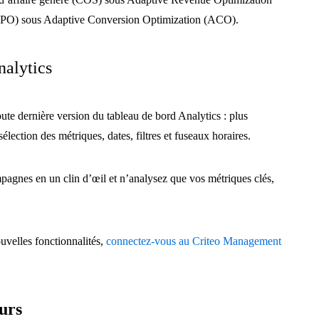
(CPO) sous Adaptive Conversion Optimization (ACO).
nalytics
ute dernière version du tableau de bord Analytics : plus
lection des métriques, dates, filtres et fuseaux horaires.
pagnes en un clin d’œil et n’analysez que vos métriques clés,
uvelles fonctionnalités,
connectez-vous au Criteo Management
eurs