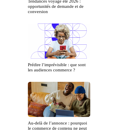
Tendances voyage été 2026 :
opportunités de demande et de
conversion
Prédire l’imprévisible : que sont
les audiences commerce ?
Au-delà de l’annonce : pourquoi
le commerce de contenu ne peut