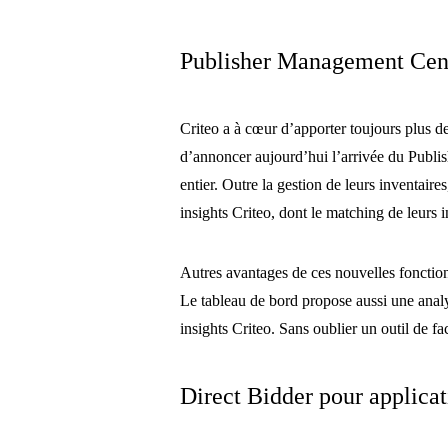
Publisher Management Cen
Criteo a à cœur d’apporter toujours plus de 
d’annoncer aujourd’hui l’arrivée du Publi
entier. Outre la gestion de leurs inventaire
insights Criteo, dont le matching de leurs
Autres avantages de ces nouvelles fonctionn
Le tableau de bord propose aussi une analy
insights Criteo. Sans oublier un outil de fa
Direct Bidder pour applica