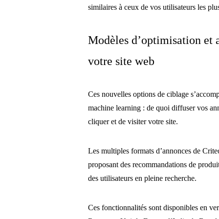
similaires à ceux de vos utilisateurs les pl
Modèles d’optimisation et a
votre site web
Ces nouvelles options de ciblage s’accom
machine learning : de quoi diffuser vos an
cliquer et de visiter votre site.
Les multiples formats d’annonces de Criteo
proposant des recommandations de produits
des utilisateurs en pleine recherche.
Ces fonctionnalités sont disponibles en v