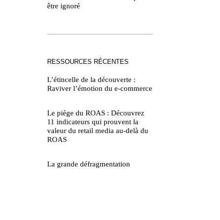
être ignoré
RESSOURCES RÉCENTES
L’étincelle de la découverte :
Raviver l’émotion du e-commerce
Le piège du ROAS : Découvrez
11 indicateurs qui prouvent la
valeur du retail media au-delà du
ROAS
La grande défragmentation