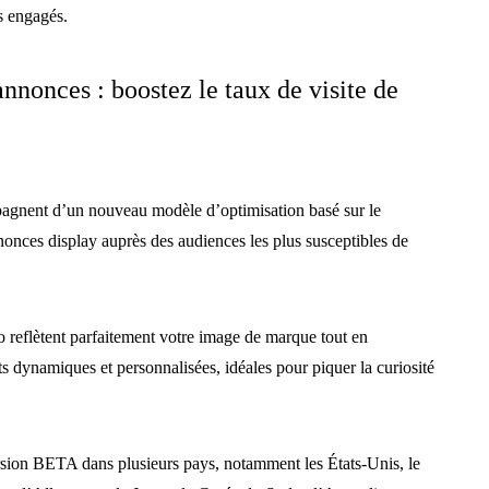
us engagés.
nnonces : boostez le taux de visite de
pagnent d’un nouveau modèle d’optimisation basé sur le
nonces display auprès des audiences les plus susceptibles de
 reflètent parfaitement votre image de marque tout en
 dynamiques et personnalisées, idéales pour piquer la curiosité
ersion BETA dans plusieurs pays, notamment les États-Unis, le