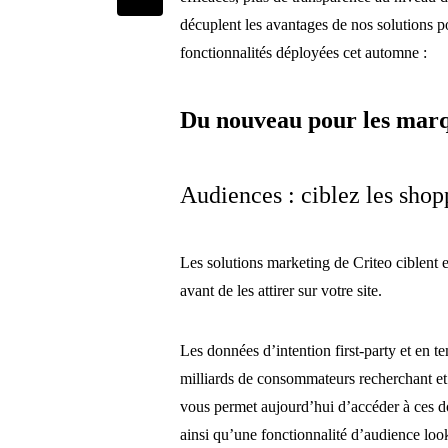
décuplent les avantages de nos solutions p
fonctionnalités déployées cet automne :
Du nouveau pour les marque
Audiences : ciblez les shopp
Les solutions marketing de Criteo ciblent e
avant de les attirer sur votre site.
Les données d’intention first-party et en te
milliards de consommateurs recherchant et 
vous permet aujourd’hui d’accéder à ces do
ainsi qu’une fonctionnalité d’audience loo