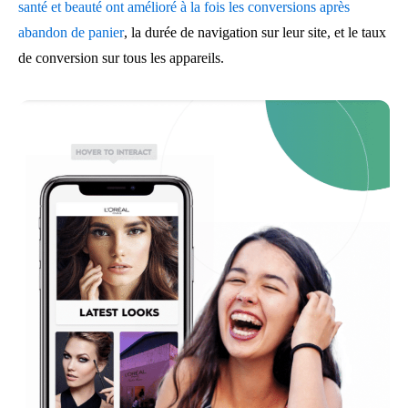
santé et beauté ont amélioré à la fois les conversions après
abandon de panier
, la durée de navigation sur leur site, et le taux
de conversion sur tous les appareils.