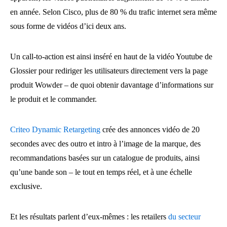
en année. Selon Cisco, plus de 80 % du trafic internet sera même
sous forme de vidéos d’ici deux ans.
Un call-to-action est ainsi inséré en haut de la vidéo Youtube de
Glossier pour rediriger les utilisateurs directement vers la page
produit Wowder – de quoi obtenir davantage d’informations sur
le produit et le commander.
Criteo Dynamic Retargeting
crée des annonces vidéo de 20
secondes avec des outro et intro à l’image de la marque, des
recommandations basées sur un catalogue de produits, ainsi
qu’une bande son – le tout en temps réel, et à une échelle
exclusive.
Et les résultats parlent d’eux-mêmes : les retailers
du secteur