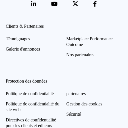
Clients & Partenaires
Témoignages
Marketplace Performance
Outcome
Galerie d'annonces
Nos partenaires
Protection des données
Politique de confidentialité
partenaires
Politique de confidentialité du
Gestion des cookies
site web
Sécurité
Directives de confidentialité
pour les clients et éditeurs