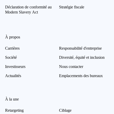
Déclaration de conformité au
Stratégie fiscale
Modern Slavery Act
À propos
Carrières
Responsabilité d'entreprise
Société
Diversité, équité et inclusion
Investisseurs
Nous contacter
Actualités
Emplacements des bureaux
À la une
Retargeting
Ciblage