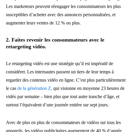
Les marketeurs peuvent réengager les consommateurs les plus
susceptibles d’acheter avec des annonces personnalisées, et
augmenter leurs ventes de 12 % ou plus.
2. Faites revenir les consommateurs avec le
retargeting vidéo.
Le retargeting vidéo est une stratégie qu’il est impératif de
considérer. Les internautes passent un tiers de leur temps à
regarder des contenus vidéo en ligne. C’est plus particulièrement
le cas
de la génération Z,
qui visionne en moyenne 23 heures de
vidéo par semaine – bien plus que tout autre tranche d’âge, et
surtout l’équivalent d’une journée entière sur sept jours.
Avec de plus en plus de consommateurs de vidéos sur tous les
appareils, les vidéos publicitaires augmentent de 40 % d’année