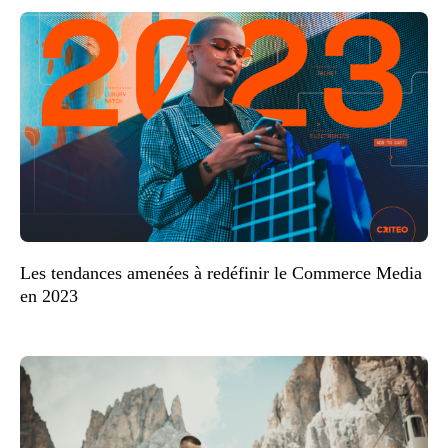
Les tendances amenées à redéfinir le Commerce Media
en 2023