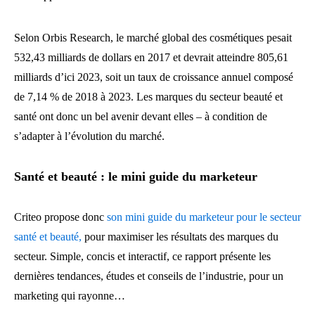
Selon Orbis Research, le marché global des cosmétiques pesait
532,43 milliards de dollars en 2017 et devrait atteindre 805,61
milliards d’ici 2023, soit un taux de croissance annuel composé
de 7,14 % de 2018 à 2023. Les marques du secteur beauté et
santé ont donc un bel avenir devant elles – à condition de
s’adapter à l’évolution du marché.
Santé et beauté : le mini guide du marketeur
Criteo propose donc
son mini guide du marketeur pour le secteur
santé et beauté,
pour maximiser les résultats des marques du
secteur. Simple, concis et interactif, ce rapport présente les
dernières tendances, études et conseils de l’industrie, pour un
marketing qui rayonne…