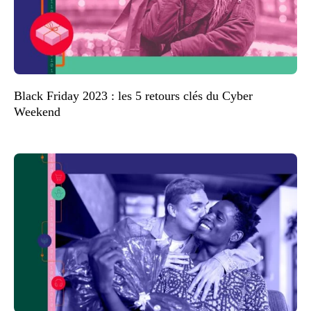
Black Friday 2023 : les 5 retours clés du Cyber
Weekend