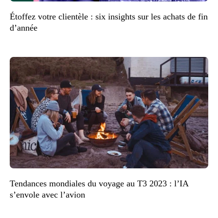
Étoffez votre clientèle : six insights sur les achats de fin
d’année
Tendances mondiales du voyage au T3 2023 : l’IA
s’envole avec l’avion