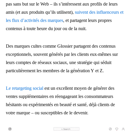
pas sans but sur le Web – ils s’intéressent aux profils de leurs
amis (et aux produits qu’ils utilisent),
suivent des influenceurs et
les flux d’activités des marques
, et partagent leurs propres
contenus à toute heure du jour ou de la nuit.
Des marques cultes comme Glossier partagent des contenus
exceptionnels, souvent générés par les clients eux-mêmes sur
leurs comptes de réseaux sociaux, une stratégie qui séduit
particulièrement les membres de la génération Y et Z.
Le retargeting social
est un excellent moyen de générer des
ventes supplémentaires en réengageant les consommateurs
hésitants ou expérimentés en beauté et santé, déjà clients de
votre marque – ou susceptibles de le devenir.