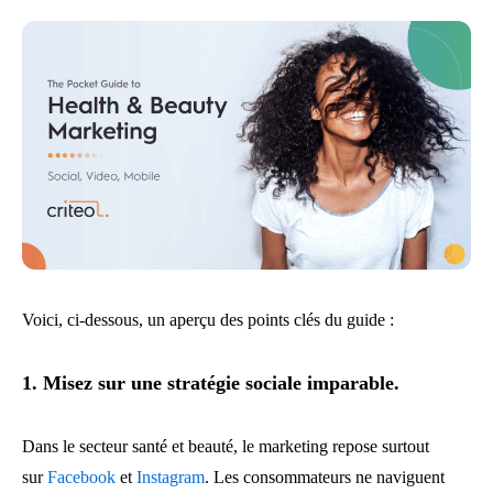
Voici, ci-dessous, un aperçu des points clés du guide :
1. Misez sur une stratégie sociale imparable.
Dans le secteur santé et beauté, le marketing repose surtout
sur
Facebook
et
Instagram
. Les consommateurs ne naviguent