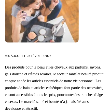
MIS À JOUR LE
25 FÉVRIER 2026
Des produits pour la peau et les cheveux aux parfums, savons,
gels douche et crèmes solaires, le secteur santé et beauté produit
chaque année les articles essentiels de notre vie personnel. Les
produits de bain et articles esthétiques font partie des nécessités,
et sont accessibles à tous les prix, pour toutes les tranches d’âge
et sexes. Le marché santé et beauté n’a jamais été aussi
développé et attractif.