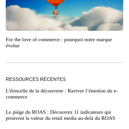
For the love of commerce : pourquoi notre marque
évolue
RESSOURCES RÉCENTES
L’étincelle de la découverte : Raviver l’émotion du e-
commerce
Le piège du ROAS : Découvrez 11 indicateurs qui
prouvent la valeur du retail media au-delà du ROAS