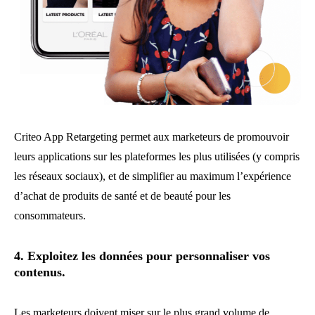
Criteo App Retargeting permet aux marketeurs de promouvoir
leurs applications sur les plateformes les plus utilisées (y compris
les réseaux sociaux), et de simplifier au maximum l’expérience
d’achat de produits de santé et de beauté pour les
consommateurs.
4. Exploitez les données pour personnaliser vos
contenus.
Les marketeurs doivent miser sur le plus grand volume de