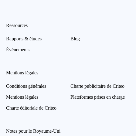
Ressources
Rapports & études
Blog
Événements
Mentions légales
Conditions générales
Charte publicitaire de Criteo
Mentions légales
Plateformes prises en charge
Charte éditoriale de Criteo
Notes pour le Royaume-Uni