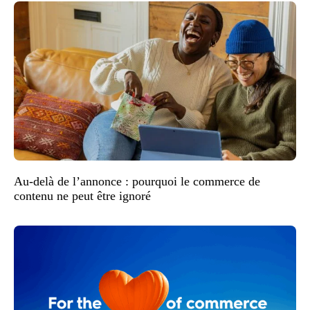
Au-delà de l’annonce : pourquoi le commerce de
contenu ne peut être ignoré