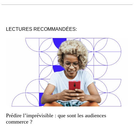
LECTURES RECOMMANDÉES:
Prédire l’imprévisible : que sont les audiences
commerce ?