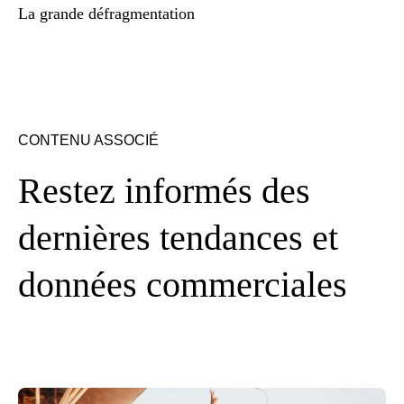
La grande défragmentation
CONTENU ASSOCIÉ
Restez informés des
dernières tendances et
données commerciales