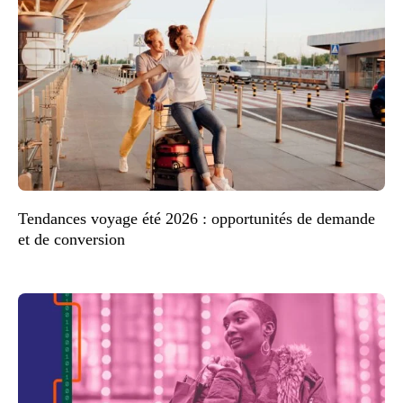
Tendances voyage été 2026 : opportunités de demande
et de conversion