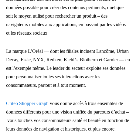
données possible pour créer des contenus pertinents, quel que
soit le moyen utilisé pour rechercher un produit – des
navigateurs mobiles aux applications, en passant par les vidéos
et les réseaux sociaux,
La marque L’Oréal — dont les filiales incluent Lancôme, Urban
Decay, Essie, NYX, Redken, Kiehl’s, Biotherm et Garnier — en
est l’exemple même. Le leader du secteur exploite ses données
pour personnaliser toutes ses interactions avec les
consommateurs, partout et à tout moment.
Criteo Shopper Graph
vous donne accès à trois ensembles de
données différents pour une vision unifiée du parcours d’achat –
vous touchez vos consommateurs santé et beauté en fonction de
leurs données de navigation et historiques, et plus encore.