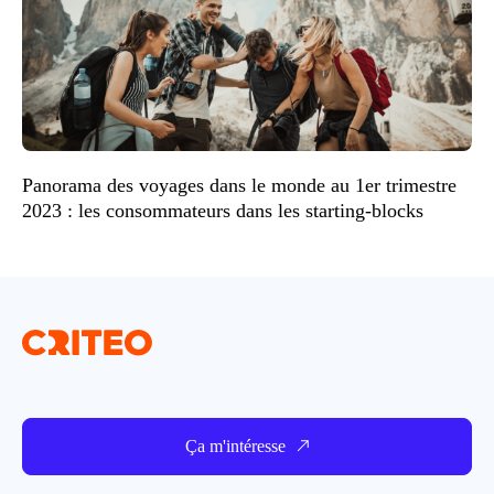
Panorama des voyages dans le monde au 1er trimestre
2023 : les consommateurs dans les starting-blocks
Ça m'intéresse