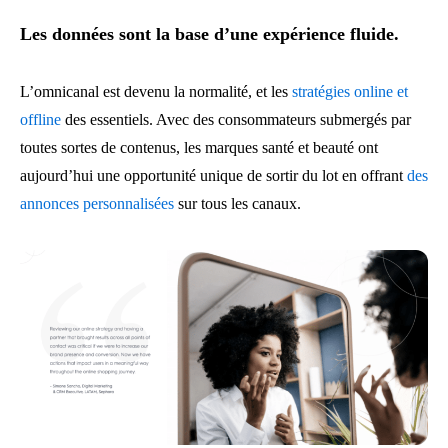
Les données sont la base d’une expérience fluide.
L’omnicanal est devenu la normalité, et les
stratégies online et
offline
des essentiels. Avec des consommateurs submergés par
toutes sortes de contenus, les marques santé et beauté ont
aujourd’hui une opportunité unique de sortir du lot en offrant
des
annonces personnalisées
sur tous les canaux.