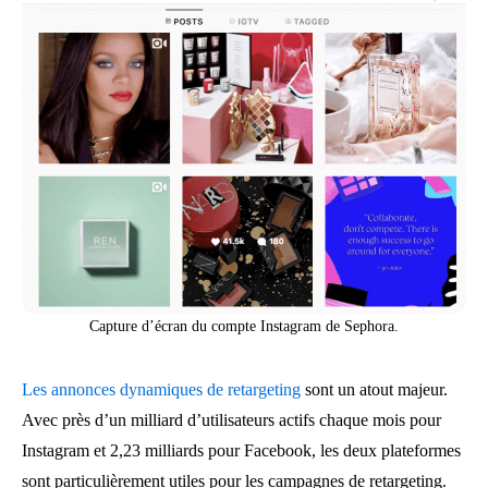
Capture d’écran du compte Instagram de Sephora.
Les annonces dynamiques de retargeting
sont un atout majeur.
Avec près d’un milliard d’utilisateurs actifs chaque mois pour
Instagram et 2,23 milliards pour Facebook, les deux plateformes
sont particulièrement utiles pour les campagnes de retargeting.