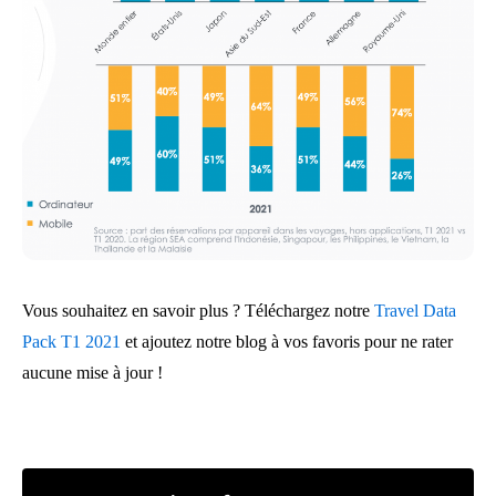
Vous souhaitez en savoir plus ? Téléchargez notre
Travel Data
Pack T1 2021
et ajoutez notre blog à vos favoris pour ne rater
aucune mise à jour !