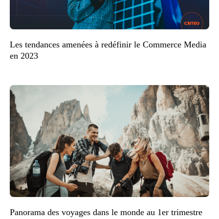
Les tendances amenées à redéfinir le Commerce Media
en 2023
Panorama des voyages dans le monde au 1er trimestre