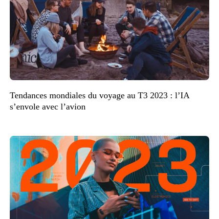
Tendances mondiales du voyage au T3 2023 : l’IA
s’envole avec l’avion