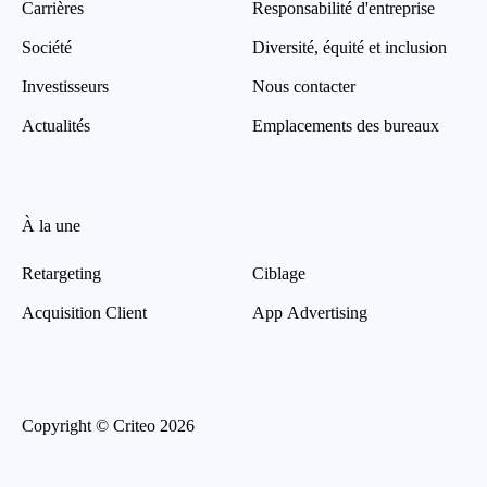
Carrières
Responsabilité d'entreprise
Société
Diversité, équité et inclusion
Investisseurs
Nous contacter
Actualités
Emplacements des bureaux
À la une
Retargeting
Ciblage
Acquisition Client
App Advertising
Copyright © Criteo 2026