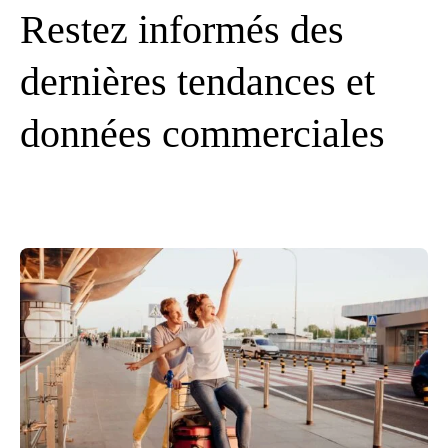
Restez informés des
dernières tendances et
données commerciales