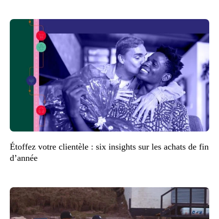
Étoffez votre clientèle : six insights sur les achats de fin
d’année