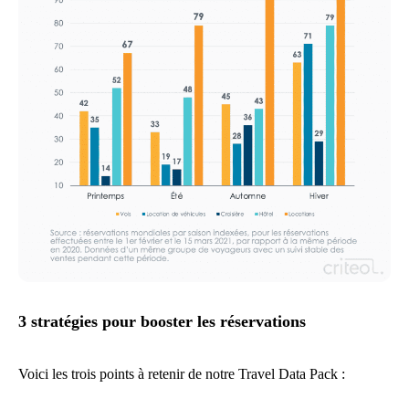
3 stratégies pour booster les réservations
Voici les trois points à retenir de notre Travel Data Pack :