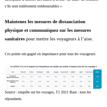
s’ils sont entièrement remboursables ».
Maintenez les mesures de distanciation
physique et communiquez sur les mesures
sanitaires
pour mettre les voyageurs à l’aise.
Ces points ont gagné en importance pour tous les voyageurs.
Source : enquête sur les voyages, T1 2021 Base : tous les
répondants.