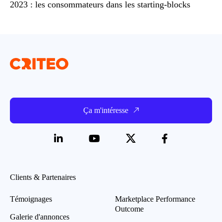
2023 : les consommateurs dans les starting-blocks
Ça m'intéresse
Clients & Partenaires
Témoignages
Marketplace Performance
Outcome
Galerie d'annonces