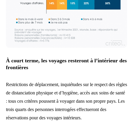
À court terme, les voyages resteront à l’intérieur des
frontières
Restrictions de déplacement, inquiétudes sur le respect des règles
de distanciation physique et d’hygiène, accès aux soins de santé
: tous ces critères poussent à voyager dans son propre pays. Les
trois quarts des personnes interrogées effectueront des
réservations pour des voyages intérieurs.