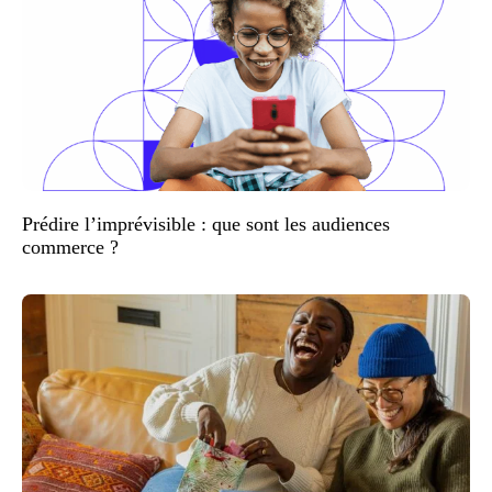
Prédire l’imprévisible : que sont les audiences
commerce ?