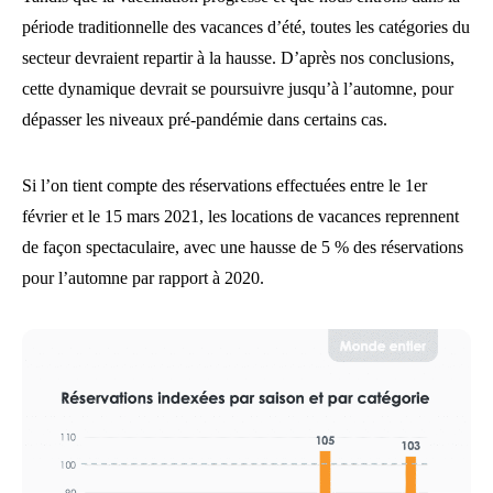
période traditionnelle des vacances d’été, toutes les catégories du
secteur devraient repartir à la hausse. D’après nos conclusions,
cette dynamique devrait se poursuivre jusqu’à l’automne, pour
dépasser les niveaux pré-pandémie dans certains cas.
Si l’on tient compte des réservations effectuées entre le 1er
février et le 15 mars 2021, les locations de vacances reprennent
de façon spectaculaire, avec une hausse de 5 % des réservations
pour l’automne par rapport à 2020.