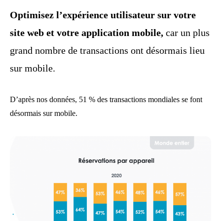
Optimisez l’expérience utilisateur sur votre
site web et votre application mobile,
car un plus
grand nombre de transactions ont désormais lieu
sur mobile.
D’après nos données, 51 % des transactions mondiales se font
désormais sur mobile.