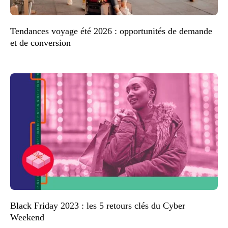
Tendances voyage été 2026 : opportunités de demande
et de conversion
Black Friday 2023 : les 5 retours clés du Cyber
Weekend