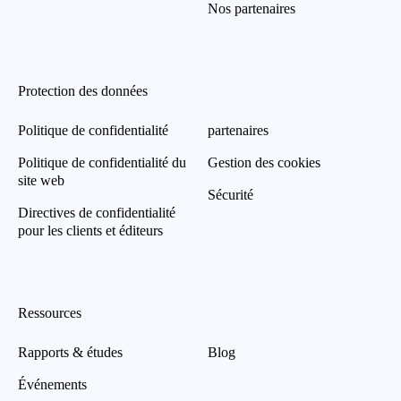
Nos partenaires
Protection des données
Politique de confidentialité
partenaires
Politique de confidentialité du
Gestion des cookies
site web
Sécurité
Directives de confidentialité
pour les clients et éditeurs
Ressources
Rapports & études
Blog
Événements