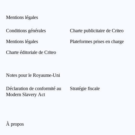
Mentions légales
Conditions générales
Charte publicitaire de Criteo
Mentions légales
Plateformes prises en charge
Charte éditoriale de Criteo
Notes pour le Royaume-Uni
Déclaration de conformité au
Stratégie fiscale
Modern Slavery Act
À propos