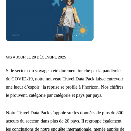
MIS À JOUR LE
28 DÉCEMBRE 2025
Si le secteur du voyage a été durement touché par la pandémie
de COVID-19, notre nouveau Travel Data Pack laisse entrevoir
une lueur d’espoir : la reprise se profile à l’horizon. Nos chiffres
le prouvent, catégorie par catégorie et pays par pays.
Notre Travel Data Pack s’appuie sur les données de plus de 800
acteurs du secteur, dans plus de 20 pays. Il regroupe également
les conclusions de notre enquête internationale, menée auprès de