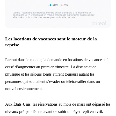
Les locations de vacances sont le moteur de la
reprise
Partout dans le monde, la demande en locations de vacances n’a
cessé d’augmenter au premier trimestre. La distanciation
physique et les séjours longs attirent toujours autant les
personnes qui souhaitent s’évader ou télétravailler dans un
nouvel environnement.
Aux États-Unis, les réservations au mois de mars ont dépassé les
niveaux pré-pandémie, avant de subir un léger repli en avril.