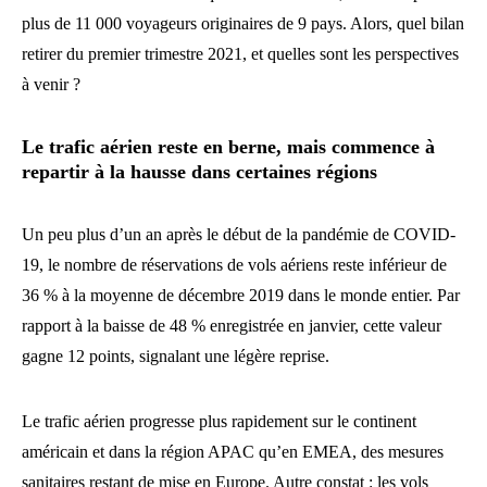
plus de 11 000 voyageurs originaires de 9 pays. Alors, quel bilan
retirer du premier trimestre 2021, et quelles sont les perspectives
à venir ?
Le trafic aérien reste en berne, mais commence à
repartir à la hausse dans certaines régions
Un peu plus d’un an après le début de la pandémie de COVID-
19, le nombre de réservations de vols aériens reste inférieur de
36 % à la moyenne de décembre 2019 dans le monde entier. Par
rapport à la baisse de 48 % enregistrée en janvier, cette valeur
gagne 12 points, signalant une légère reprise.
Le trafic aérien progresse plus rapidement sur le continent
américain et dans la région APAC qu’en EMEA, des mesures
sanitaires restant de mise en Europe. Autre constat : les vols