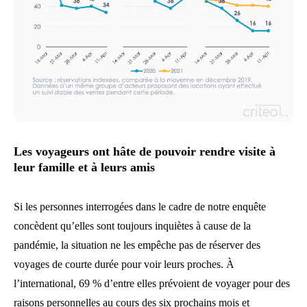
Les voyageurs ont hâte de pouvoir rendre visite à
leur famille et à leurs amis
Si les personnes interrogées dans le cadre de notre enquête
concèdent qu’elles sont toujours inquiètes à cause de la
pandémie, la situation ne les empêche pas de réserver des
voyages de courte durée pour voir leurs proches. À
l’international, 69 % d’entre elles prévoient de voyager pour des
raisons personnelles au cours des six prochains mois et