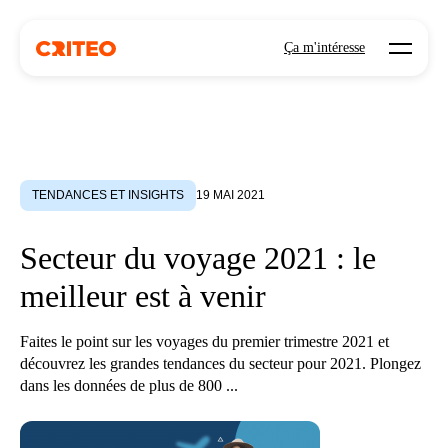
Open mo
Ça m'intéresse
TENDANCES ET INSIGHTS
19 MAI 2021
Secteur du voyage 2021 : le
meilleur est à venir
Faites le point sur les voyages du premier trimestre 2021 et
découvrez les grandes tendances du secteur pour 2021. Plongez
dans les données de plus de 800 ...