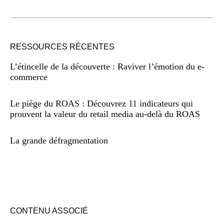
RESSOURCES RÉCENTES
L’étincelle de la découverte : Raviver l’émotion du e-
commerce
Le piège du ROAS : Découvrez 11 indicateurs qui
prouvent la valeur du retail media au-delà du ROAS
La grande défragmentation
CONTENU ASSOCIÉ