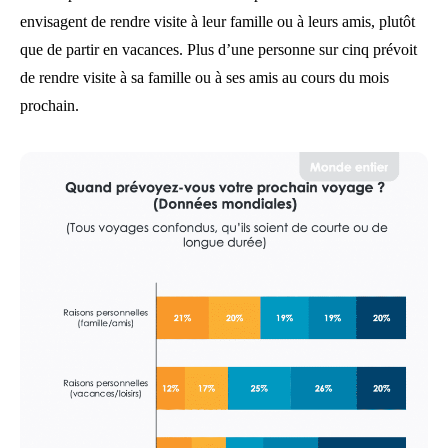
envisagent de rendre visite à leur famille ou à leurs amis, plutôt
que de partir en vacances.
Plus d’une personne sur cinq prévoit
de rendre visite à sa famille ou à ses amis au cours du mois
prochain.