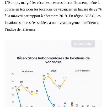
L’Europe, malgré les récentes mesures de confinement, mène la
course en tête pour les locations de vacances, en hausse de 22 %
à la mi-avril par rapport à décembre 2019. En région APAC, les
locations sont restées stables, à un niveau largement inférieur à
l’indice de référence.