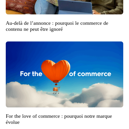
Au-delà de l’annonce : pourquoi le commerce de
contenu ne peut être ignoré
For the love of commerce : pourquoi notre marque
évolue