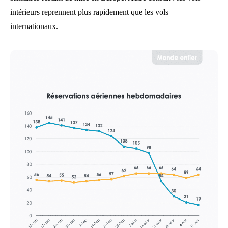
intérieurs reprennent plus rapidement que les vols
internationaux.