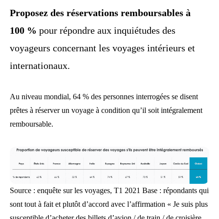
Proposez des réservations remboursables à
100 %
pour répondre aux inquiétudes des
voyageurs concernant les voyages intérieurs et
internationaux.
Au niveau mondial, 64 % des personnes interrogées se disent
prêtes à réserver un voyage à condition qu’il soit intégralement
remboursable.
Source : enquête sur les voyages, T1 2021 Base : répondants qui
sont tout à fait et plutôt d’accord avec l’affirmation « Je suis plus
susceptible d’acheter des billets d’avion / de train / de croisière