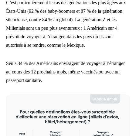
C’est particulièrement le cas des générations les plus âgées aux
États-Unis (92 % des baby-boomers et 87 % de la génération
silencieuse, contre 84 % au global). La génération Z et les
Millenials sont un peu plus aventureux : 1 Américain sur 4
prévoit de voyager à l’étranger, dans les pays où ils sont
autorisés à se rendre, comme le Mexique.
Seuls 34 % des Américains envisagent de voyager à l’étranger
au cours des 12 prochains mois, même vaccinés ou avec un
passeport sanitaire.