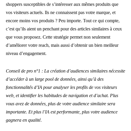
shoppers susceptibles de s’intéresser aux mêmes produits que
vos visiteurs actuels. Ils ne connaissent pas votre marque, et
encore moins vos produits ? Peu importe. Tout ce qui compte,
c’est qu’ils aient un penchant pour des articles similaires à ceux
que vous proposez. Cette stratégie permet non seulement
d’améliorer votre reach, mais aussi d’obtenir un bien meilleur
niveau d’engagement.
Conseil de pro n°1 : La création d’audiences similaires nécessite
d’accéder à un large pool de données, ainsi qu’à des
fonctionnalités d’IA pour analyser les profils de vos visiteurs
web, et identifier les habitudes de navigation et d’achat. Plus
vous avez de données, plus de votre audience similaire sera
importante. Et plus l’IA est performante, plus votre audience
gagnera en qualité.