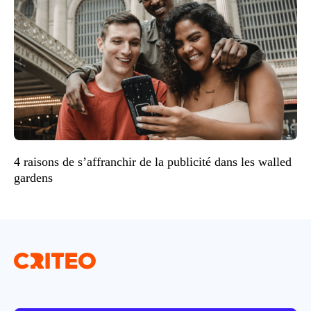
4 raisons de s’affranchir de la publicité dans les walled
gardens