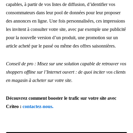
capables, à partir de vos listes de diffusion, d’identifier vos
consommateurs dans leur pool de données pour leur proposer
des annonces en ligne. Une fois personnalisées, ces impressions
les invitent à consulter votre site, avec par exemple une publicité
pour la nouvelle version d’un produit, une promotion sur un
article acheté par le passé ou même des offres saisonnières.
Conseil de pro : Misez sur une solution capable de retrouver vos
shoppers offline sur l’Internet ouvert : de quoi inciter vos clients
en magasin à acheter sur votre site.
Découvrez comment booster le trafic sur votre site avec
Criteo :
contactez-nous.