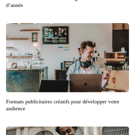
d’année
Formats publicitaires créatifs pour développer votre
audience