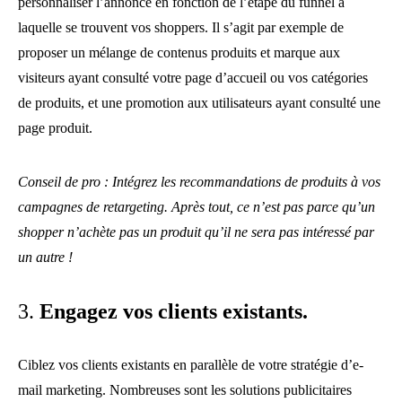
personnaliser l’annonce en fonction de l’étape du funnel à
laquelle se trouvent vos shoppers. Il s’agit par exemple de
proposer un mélange de contenus produits et marque aux
visiteurs ayant consulté votre page d’accueil ou vos catégories
de produits, et une promotion aux utilisateurs ayant consulté une
page produit.
Conseil de pro : Intégrez les recommandations de produits à vos
campagnes de retargeting. Après tout, ce n’est pas parce qu’un
shopper n’achète pas un produit qu’il ne sera pas intéressé par
un autre !
3.
Engagez vos clients existants.
Ciblez vos clients existants en parallèle de votre stratégie d’e-
mail marketing. Nombreuses sont les solutions publicitaires