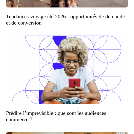
Tendances voyage été 2026 : opportunités de demande
et de conversion
Prédire l’imprévisible : que sont les audiences
commerce ?