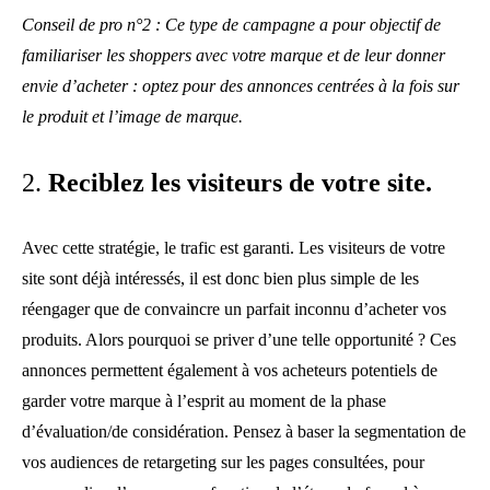
Conseil de pro n°2 : Ce type de campagne a pour objectif de
familiariser les shoppers avec votre marque et de leur donner
envie d’acheter : optez pour des annonces centrées à la fois sur
le produit et l’image de marque.
2.
Reciblez les visiteurs de votre site.
Avec cette stratégie, le trafic est garanti. Les visiteurs de votre
site sont déjà intéressés, il est donc bien plus simple de les
réengager que de convaincre un parfait inconnu d’acheter vos
produits. Alors pourquoi se priver d’une telle opportunité ? Ces
annonces permettent également à vos acheteurs potentiels de
garder votre marque à l’esprit au moment de la phase
d’évaluation/de considération. Pensez à baser la segmentation de
vos audiences de retargeting sur les pages consultées, pour