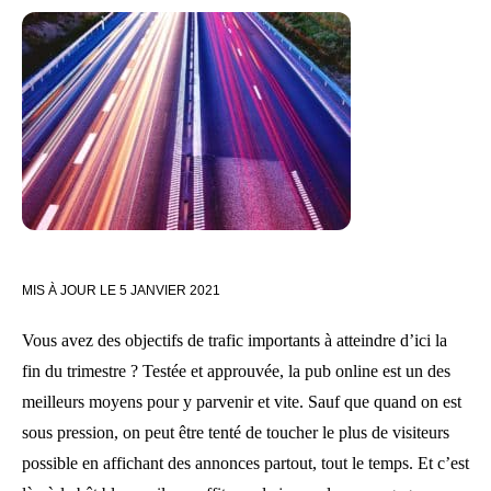
MIS À JOUR LE
5 JANVIER 2021
Vous avez des objectifs de trafic importants à atteindre d’ici la
fin du trimestre ? Testée et approuvée, la pub online est un des
meilleurs moyens pour y parvenir et vite. Sauf que quand on est
sous pression, on peut être tenté de toucher le plus de visiteurs
possible en affichant des annonces partout, tout le temps. Et c’est