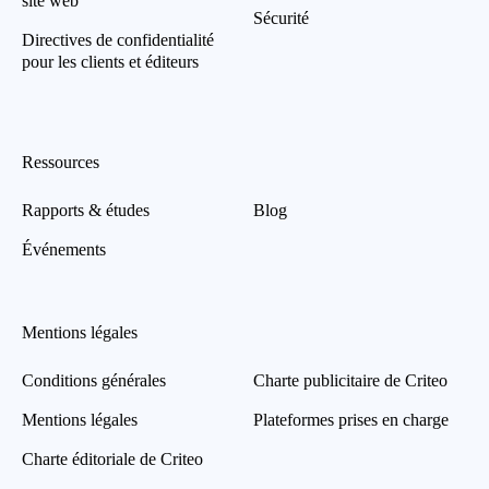
site web
Sécurité
Directives de confidentialité
pour les clients et éditeurs
Ressources
Rapports & études
Blog
Événements
Mentions légales
Conditions générales
Charte publicitaire de Criteo
Mentions légales
Plateformes prises en charge
Charte éditoriale de Criteo