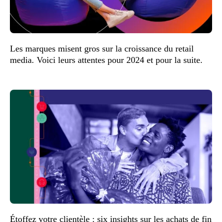
Les marques misent gros sur la croissance du retail
media. Voici leurs attentes pour 2024 et pour la suite.
Étoffez votre clientèle : six insights sur les achats de fin