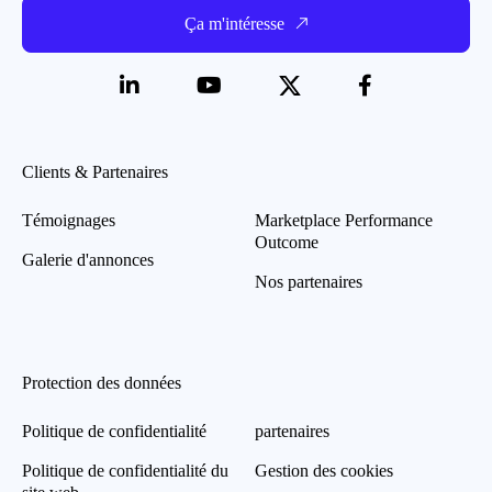
Ça m'intéresse
Clients & Partenaires
Témoignages
Marketplace Performance
Outcome
Galerie d'annonces
Nos partenaires
Protection des données
Politique de confidentialité
partenaires
Politique de confidentialité du
Gestion des cookies