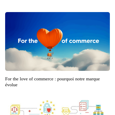
For the love of commerce : pourquoi notre marque
évolue