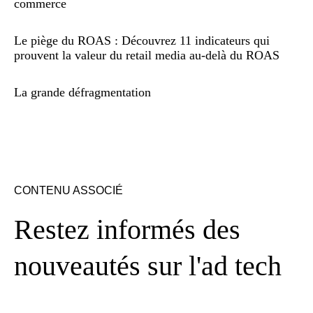
commerce
Le piège du ROAS : Découvrez 11 indicateurs qui
prouvent la valeur du retail media au-delà du ROAS
La grande défragmentation
CONTENU ASSOCIÉ
Restez informés des
nouveautés sur l'ad tech