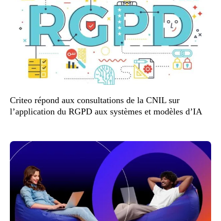
Criteo répond aux consultations de la CNIL sur
l’application du RGPD aux systèmes et modèles d’IA