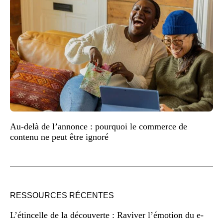
Au-delà de l’annonce : pourquoi le commerce de
contenu ne peut être ignoré
RESSOURCES RÉCENTES
L’étincelle de la découverte : Raviver l’émotion du e-