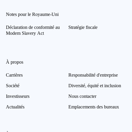
Notes pour le Royaume-Uni
Déclaration de conformité au
Stratégie fiscale
Modern Slavery Act
À propos
Carrières
Responsabilité d'entreprise
Société
Diversité, équité et inclusion
Investisseurs
Nous contacter
Actualités
Emplacements des bureaux