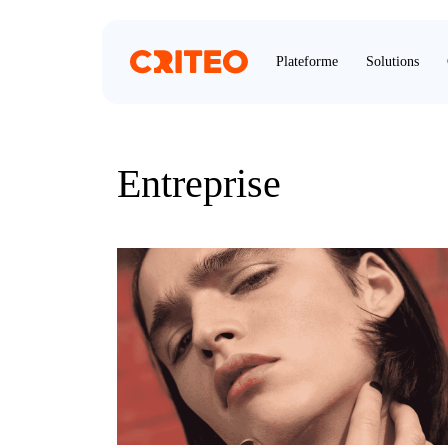
Plateforme
Solutions
Entreprise