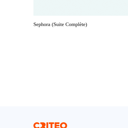
Sephora (Suite Complète)