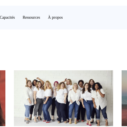
Capacités
Ressources
À propos