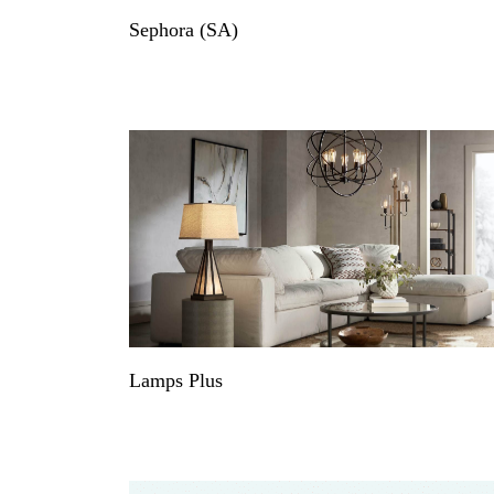
Sephora (SA)
Lamps Plus