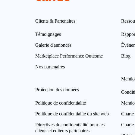
Clients & Partenaires
Ressou
Témoignages
Rappor
Galerie d'annonces
Événe
Marketplace Performance Outcome
Blog
Nos partenaires
Mentio
Protection des données
Condit
Politique de confidentialité
Mentio
Politique de confidentialité du site web
Charte 
Directives de confidentialité pour les
Charte 
clients et éditeurs partenaires