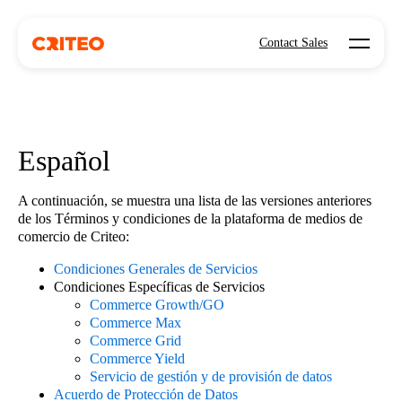
Open mo
Contact Sales
Español
A continuación, se muestra una lista de las versiones anteriores
de los Términos y condiciones de la plataforma de medios de
comercio de Criteo:
Condiciones Generales de Servicios
Condiciones Específicas de Servicios
Commerce Growth/GO
Commerce Max
Commerce Grid
Commerce Yield
Servicio de gestión y de provisión de datos
Acuerdo de Protección de Datos