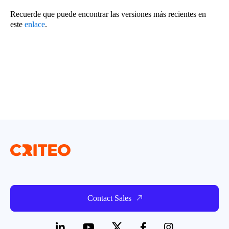
Recuerde que puede encontrar las versiones más recientes en
este
enlace
.
Contact Sales