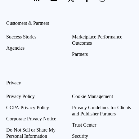
Customers & Partners
Success Stories
Marketplace Performance
Outcomes
Agencies
Partners
Privacy
Privacy Policy
Cookie Management
CCPA Privacy Policy
Privacy Guidelines for Clients
and Publisher Partners
Corporate Privacy Notice
Trust Center
Do Not Sell or Share My
Personal Information
Security