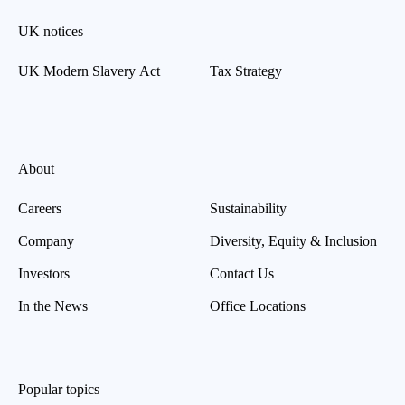
UK notices
UK Modern Slavery Act
Tax Strategy
About
Careers
Sustainability
Company
Diversity, Equity & Inclusion
Investors
Contact Us
In the News
Office Locations
Popular topics