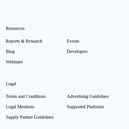
Resources
Reports & Research
Events
Blog
Developers
Webinars
Legal
Terms and Conditions
Advertising Guidelines
Legal Mentions
Supported Platforms
Supply Partner Guidelines